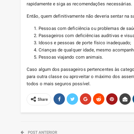
rapidamente e siga as recomendações necessárias.
Então, quem definitivamente não deveria sentar na s
Pessoas com deficiência ou problemas de saú
Passageiros com deficiências auditivas e visua
Idosos e pessoas de porte físico inadequado;
Crianças de qualquer idade, mesmo acompanh
Pessoas viajando com animais.
Caso algum dos passageiros pertencentes às categori
para outra classe ou aproveitar o máximo dos assent
todos o mais seguros possível.
Share
POST ANTERIOR