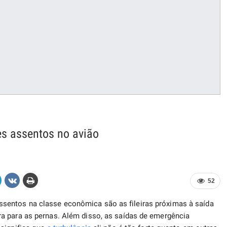
es assentos no avião
52
entos na classe econômica são as fileiras próximas à saída
a para as pernas. Além disso, as saídas de emergência