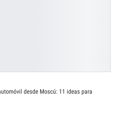
automóvil desde Moscú: 11 ideas para