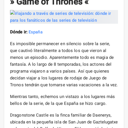
» Game of Thrones «
Dónde ir:
España
Es imposible permanecer en silencio sobre la serie,
que cautivó literalmente a todos los que vieron al
menos un episodio. Aparentemente todo es magia de
fantasía. A lo largo de 8 temporadas, los actores del
programa viajaron a varios países. Así que quienes
decidan viajar a los lugares de rodaje de Juego de
Tronos tendrán que tomarse varias vacaciones a la vez.
Mientras tanto, echemos un vistazo a los lugares más
bellos de la serie, de la que España se hizo cargo.
Dragonstone Castle es la finca familiar de Daenerys,
ubicada en la pequeña isla de San Juan de Gaztelugatxe