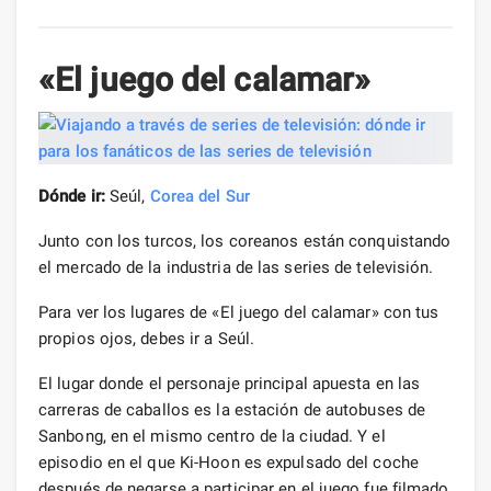
«El juego del calamar»
Dónde ir:
Seúl,
Corea del Sur
Junto con los turcos, los coreanos están conquistando
el mercado de la industria de las series de televisión.
Para ver los lugares de «El juego del calamar» con tus
propios ojos, debes ir a Seúl.
El lugar donde el personaje principal apuesta en las
carreras de caballos es la estación de autobuses de
Sanbong, en el mismo centro de la ciudad. Y el
episodio en el que Ki-Hoon es expulsado del coche
después de negarse a participar en el juego fue filmado