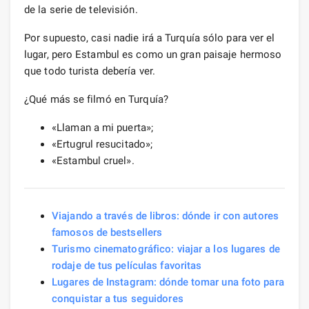
de la serie de televisión.
Por supuesto, casi nadie irá a Turquía sólo para ver el
lugar, pero Estambul es como un gran paisaje hermoso
que todo turista debería ver.
¿Qué más se filmó en Turquía?
«Llaman a mi puerta»;
«Ertugrul resucitado»;
«Estambul cruel».
Viajando a través de libros: dónde ir con autores
famosos de bestsellers
Turismo cinematográfico: viajar a los lugares de
rodaje de tus películas favoritas
Lugares de Instagram: dónde tomar una foto para
conquistar a tus seguidores