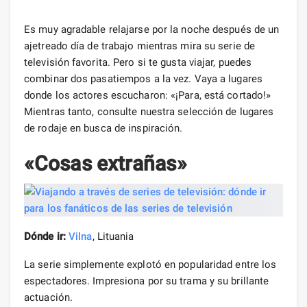
Es muy agradable relajarse por la noche después de un
ajetreado día de trabajo mientras mira su serie de
televisión favorita. Pero si te gusta viajar, puedes
combinar dos pasatiempos a la vez. Vaya a lugares
donde los actores escucharon: «¡Para, está cortado!»
Mientras tanto, consulte nuestra selección de lugares
de rodaje en busca de inspiración.
«Cosas extrañas»
Dónde ir:
Vilna
, Lituania
La serie simplemente explotó en popularidad entre los
espectadores. Impresiona por su trama y su brillante
actuación.