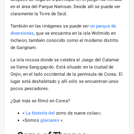
en el área del Parque Namsan. Desde allí se puede ver
claramente la Torre de Seúl.
También en las imágenes se puede ver
un parque de
diversiones
, que se encuentra en la isla Wolmido en
Incheon, también conocido como el moderno distrito
de Gangnam.
La isla rocosa donde se celebra el Juego del Calamar
se llama Sang-gap-do. Está situado en la ciudad de
Onjin, en el lado occidental de la península de Corea. El
lugar está deshabitado y allí sólo se encuentran unos
pocos pescadores.
¿Qué más se filmó en Corea?
»
La historia del
zorro de nueve colas»;
«Somos
glaciares
«.