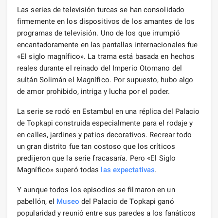
Las series de televisión turcas se han consolidado
firmemente en los dispositivos de los amantes de los
programas de televisión. Uno de los que irrumpió
encantadoramente en las pantallas internacionales fue
«El siglo magnífico». La trama está basada en hechos
reales durante el reinado del Imperio Otomano del
sultán Solimán el Magnífico. Por supuesto, hubo algo
de amor prohibido, intriga y lucha por el poder.
La serie se rodó en Estambul en una réplica del Palacio
de Topkapi construida especialmente para el rodaje y
en calles, jardines y patios decorativos. Recrear todo
un gran distrito fue tan costoso que los críticos
predijeron que la serie fracasaría. Pero «El Siglo
Magnífico» superó todas
las expectativas
.
Y aunque todos los episodios se filmaron en un
pabellón, el
Museo
del Palacio de Topkapi ganó
popularidad y reunió entre sus paredes a los fanáticos