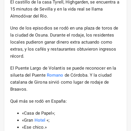
El castillo de la casa Tyrell, Highgarden, se encuentra a
15 minutos de Sevilla y en la vida real se llama
Almodóvar del Río.
Uno de los episodios se rodó en una plaza de toros de
la ciudad de Osuna. Durante el rodaje, los residentes
locales pudieron ganar dinero extra actuando como
extras, y los cafés y restaurantes obtuvieron ingresos
récord.
El Puente Largo de Volantis se puede reconocer en la
silueta del Puente
Romano
de Córdoba. Y la ciudad
catalana de Girona sirvió como lugar de rodaje de
Braavos.
Qué más se rodó en España:
«Casa de Papel»;
«Gran
Hotel
«;
«Ese chico.»