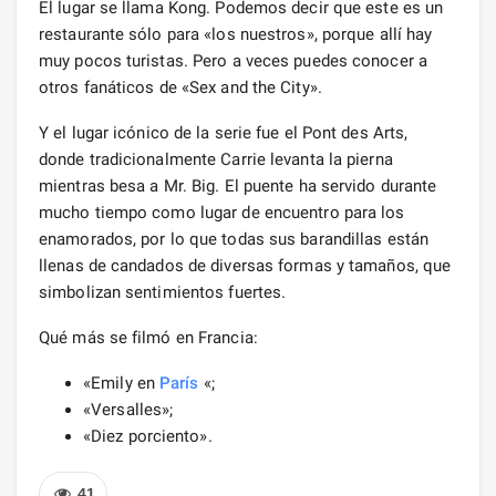
El lugar se llama Kong. Podemos decir que este es un
restaurante sólo para «los nuestros», porque allí hay
muy pocos turistas. Pero a veces puedes conocer a
otros fanáticos de «Sex and the City».
Y el lugar icónico de la serie fue el Pont des Arts,
donde tradicionalmente Carrie levanta la pierna
mientras besa a Mr. Big. El puente ha servido durante
mucho tiempo como lugar de encuentro para los
enamorados, por lo que todas sus barandillas están
llenas de candados de diversas formas y tamaños, que
simbolizan sentimientos fuertes.
Qué más se filmó en Francia:
«Emily en
París
«;
«Versalles»;
«Diez porciento».
41