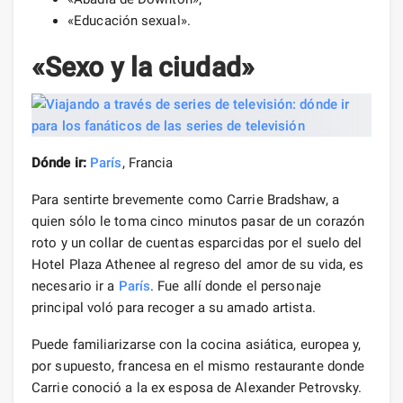
«Educación sexual».
«Sexo y la ciudad»
Dónde ir:
París
, Francia
Para sentirte brevemente como Carrie Bradshaw, a
quien sólo le toma cinco minutos pasar de un corazón
roto y un collar de cuentas esparcidas por el suelo del
Hotel Plaza Athenee al regreso del amor de su vida, es
necesario ir a
París
. Fue allí donde el personaje
principal voló para recoger a su amado artista.
Puede familiarizarse con la cocina asiática, europea y,
por supuesto, francesa en el mismo restaurante donde
Carrie conoció a la ex esposa de Alexander Petrovsky.