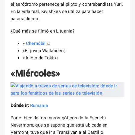
el aeródromo pertenece al piloto y contrabandista Yuri.
En la vida real, Kivishkės se utiliza para hacer
paracaidismo.
¿Qué más se filmó en Lituania?
»
Chernóbil
«;
«El joven Wallander»;
«Juicio de Tokio».
«Miércoles»
Dónde ir:
Rumania
Por el bien de los muros góticos de la Escuela
Nevermore, que se supone que está ubicada en
Vermont, tuve que ir a Transilvania al Castillo