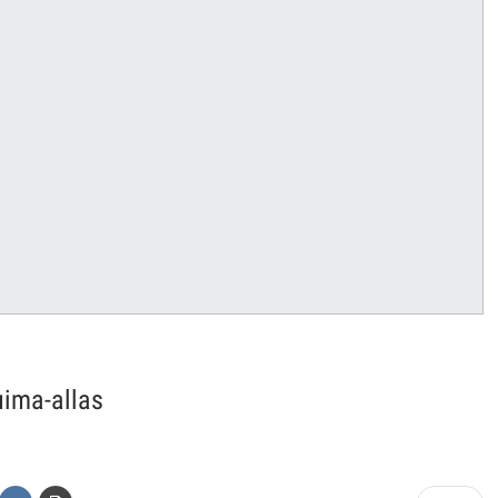
 uima-allas