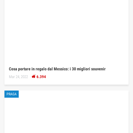
Cosa portare in regalo dal Messico: i 30 migliori souvenir
Mar 24, 2022
6.394
PRAGA