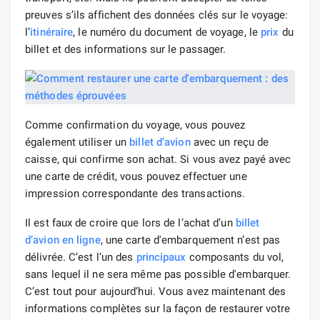
preuves s’ils affichent des données clés sur le voyage:
l’
itinéraire
, le numéro du document de voyage, le
prix
du
billet et des informations sur le passager.
Comme confirmation du voyage, vous pouvez
également utiliser un
billet d’avion
avec un reçu de
caisse, qui confirme son achat. Si vous avez payé avec
une carte de crédit, vous pouvez effectuer une
impression correspondante des transactions.
Il est faux de croire que lors de l’achat d’un
billet
d’avion en ligne
, une carte d'embarquement n’est pas
délivrée. C’est l’un des
principaux
composants du vol,
sans lequel il ne sera même pas possible d'embarquer.
C’est tout pour aujourd’hui. Vous avez maintenant des
informations complètes sur la façon de restaurer votre