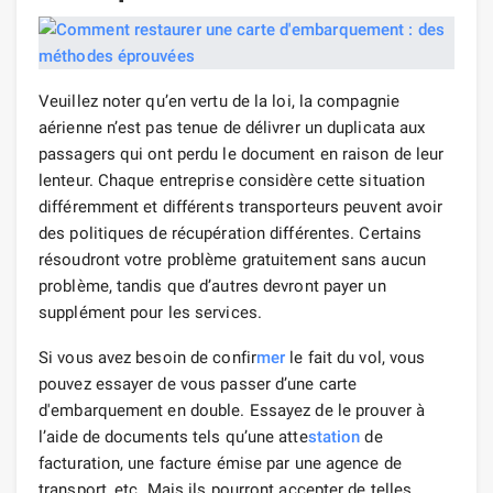
Veuillez noter qu’en vertu de la loi, la compagnie
aérienne n’est pas tenue de délivrer un duplicata aux
passagers qui ont perdu le document en raison de leur
lenteur. Chaque entreprise considère cette situation
différemment et différents transporteurs peuvent avoir
des politiques de récupération différentes. Certains
résoudront votre problème gratuitement sans aucun
problème, tandis que d’autres devront payer un
supplément pour les services.
Si vous avez besoin de confir
mer
le fait du vol, vous
pouvez essayer de vous passer d’une carte
d'embarquement en double. Essayez de le prouver à
l’aide de documents tels qu’une atte
station
de
facturation, une facture émise par une agence de
transport, etc. Mais ils pourront accepter de telles