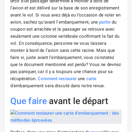
droit d’un passager déterminé à monter à bord de
l’avion et est délivré sur la base de son enregistrement
avant le vol. Si vous avez déjà eu l’occasion de voler en
avion, sachez qu’avant l'embarquement, une
partie
du
coupon est arrachée et le passager se retrouve avec
seulement une colonne vertébrale confirmant le fait du
vol. En conséquence, personne ne vous laissera
monter à bord de l’avion sans cette racine. Mais que
faire si, juste avant l'embarquement, vous constatez
que le document mentionné est perdu? Vous ne devriez
pas paniquer, car il y a toujours une chance pour sa
récupération.
Comment restaurer
une
carte
d'embarquement sera discuté dans notre revue.
Que faire
avant le départ