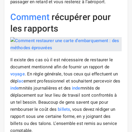
passager en retard et vous resterez à l’aéroport.
Comment
récupérer pour
les rapports
Il existe des cas où il est nécessaire de restaurer le
document mentionné afin de fournir un rapport de
voyage
. En règle générale, tous ceux qui effectuent un
dép
lac
ement professionnel et souhaitent percevoir des
inde
mnités journalières et des
inde
mnités de
déplacement sur leur lieu de travail sont confrontés à
un tel besoin. Beaucoup de gens savent que pour
rembourser le coût des
billets
, vous devez rédiger un
rapport sous une certaine forme, en y joignant des
billets ou des talons. L’ensemble est remis au service
comptable.