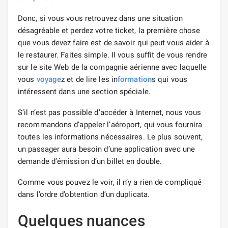
Donc, si vous vous retrouvez dans une situation
désagréable et perdez votre ticket, la première chose
que vous devez faire est de savoir qui peut vous aider à
le restaurer. Faites simple. Il vous suffit de vous rendre
sur le site Web de la compagnie aérienne avec laquelle
vous
voyage
z et de lire les in
formation
s qui vous
intéressent dans une section spéciale.
S’il n’est pas possible d’accéder à Internet, nous vous
recommandons d’appeler l’aéroport, qui vous fournira
toutes les informations nécessaires. Le plus souvent,
un passager aura besoin d’une application avec une
demande d’émission d’un billet en double.
Comme vous pouvez le voir, il n’y a rien de compliqué
dans l’ordre d’obtention d’un duplicata.
Quelques nuances