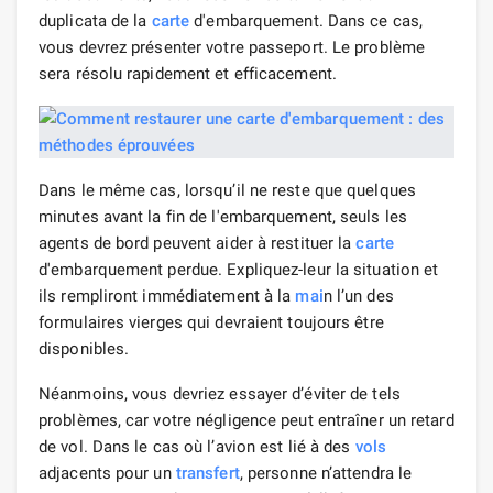
duplicata de la
carte
d'embarquement. Dans ce cas,
vous devrez présenter votre passeport. Le problème
sera résolu rapidement et efficacement.
Dans le même cas, lorsqu’il ne reste que quelques
minutes avant la fin de l'embarquement, seuls les
agents de bord peuvent aider à restituer la
carte
d'embarquement perdue. Expliquez-leur la situation et
ils rempliront immédiatement à la
mai
n l’un des
formulaires vierges qui devraient toujours être
disponibles.
Néanmoins, vous devriez essayer d’éviter de tels
problèmes, car votre négligence peut entraîner un retard
de vol. Dans le cas où l’avion est lié à des
vols
adjacents pour un
transfert
, personne n’attendra le