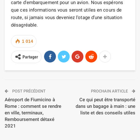
carte d'embarquement pour un avion. Nous espérons
que ces informations vous seront utiles en cours de
route, si jamais vous deveniez l’otage d’une situation
désagréable.
1 014
Partager
POST PRÉCÉDENT
PROCHAIN ARTICLE
Aéroport de Fiumicino à
Ce qui peut être transporté
Rome : comment se rendre
dans un bagage à main : une
en ville, terminaux,
liste et des conseils utiles
Remboursement détaxé
2021