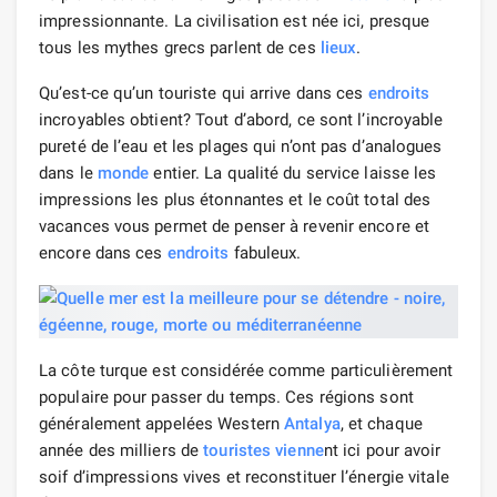
impressionnante. La civilisation est née ici, presque
tous les mythes grecs parlent de ces
lieux
.
Qu’est-ce qu’un touriste qui arrive dans ces
endroits
incroyables obtient? Tout d’abord, ce sont l’incroyable
pureté de l’eau et les plages qui n’ont pas d’analogues
dans le
monde
entier. La qualité du service laisse les
impressions les plus étonnantes et le coût total des
vacances vous permet de penser à revenir encore et
encore dans ces
endroits
fabuleux.
La côte turque est considérée comme particulièrement
populaire pour passer du temps. Ces régions sont
généralement appelées Western
Antalya
, et chaque
année des milliers de
touristes
vienne
nt ici pour avoir
soif d’impressions vives et reconstituer l’énergie vitale