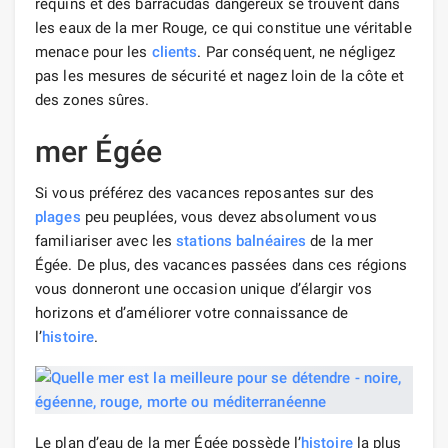
requins et des barracudas dangereux se trouvent dans
les eaux de la mer Rouge, ce qui constitue une véritable
menace pour les
clients
. Par conséquent, ne négligez
pas les mesures de sécurité et nagez loin de la côte et
des zones sûres.
mer Égée
Si vous préférez des vacances reposantes sur des
plages
peu peuplées, vous devez absolument vous
familiariser avec les
stations balnéaires
de la mer
Égée. De plus, des vacances passées dans ces régions
vous donneront une occasion unique d’élargir vos
horizons et d’améliorer votre connaissance de
l’
histoire
.
Le plan d’eau de la mer Égée possède l’
histoire
la plus