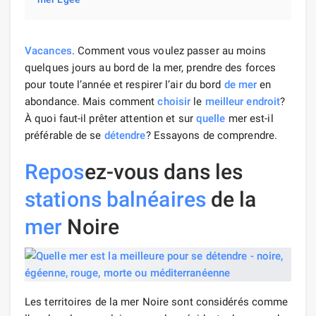
Vacances
. Comment vous voulez passer au moins
quelques jours au bord de la mer, prendre des forces
pour toute l’année et respirer l’air du bord
de mer
en
abondance. Mais comment
choisir
le
meilleur endroit
?
À quoi faut-il prêter attention et sur
quelle
mer est-il
préférable de se
détendre
? Essayons de comprendre.
Repos
ez-vous dans les
stations balnéaires
de la
mer
Noire
Les territoires de la mer Noire sont considérés comme