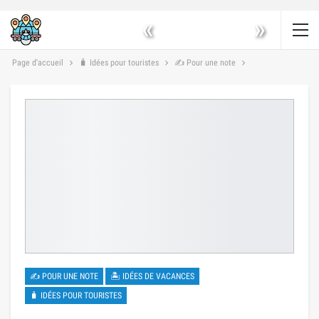
«
»
Page d'accueil
🧳 Idées pour touristes
✍ Pour une note
✍ POUR UNE NOTE
🏝 IDÉES DE VACANCES
🧳 IDÉES POUR TOURISTES