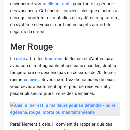
deviendront vos
meilleurs
amis
pour toute la période
des vacances. Cet endroit convient plus que d’autres à
ceux qui souffrent de maladies du système respiratoire,
du système nerveux et sont même sujets aux effets
négatifs du stress.
Mer Rouge
La
côte
attire les
touristes
de Russie et d’autres pays
avec son climat agréable et ses eaux chaudes, dont la
température ne descend pas en dessous de 20 degrés
même
en hiver
. Si vous souffrez de maladies de peau,
vous devez absolument opter pour ce réservoir et y
passer plusieurs jours, voire des semaines.
Parallèlement à cela, il convient de rappeler que des