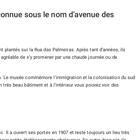
connue sous le nom d’avenue des
t plantés sur la Rua das Palmeiras. Après tant d’années, ils
ra agréable de s’y promener par une chaude journée ou de
n. Le musée commémore l’immigration et la colonisation du sud
 très beau bâtiment et à l’intérieur vous pouvez voir des
. Il a ouvert ses portes en 1907 et reste toujours un lieu très