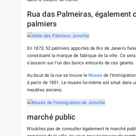
Rua das Palmeiras, également 
palmiers
En 1873, 52 palmiers apportés de Rio de Janeiro furen
constituent la marque de fabrique de la ville. Ce se
s’asseoir sur l’un des bancs entourés de ces géants.
Au bout de la rue se trouve le
Musée
de l’Immigratio
à partir de 1851. Le musée lui-même est situé dans un
meubles anciens.
marché public
N’oubliez pas de consulter également le marché public