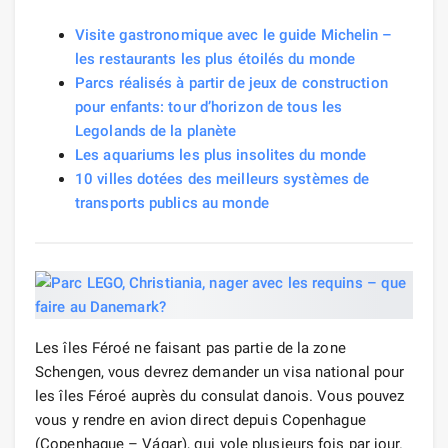
Visite gastronomique avec le guide Michelin –
les restaurants les plus étoilés du monde
Parcs réalisés à partir de jeux de construction
pour enfants: tour d’horizon de tous les
Legolands de la planète
Les aquariums les plus insolites du monde
10 villes dotées des meilleurs systèmes de
transports publics au monde
Les îles Féroé ne faisant pas partie de la zone
Schengen, vous devrez demander un visa national pour
les îles Féroé auprès du consulat danois. Vous pouvez
vous y rendre en avion direct depuis Copenhague
(Copenhague – Vágar), qui vole plusieurs fois par jour.