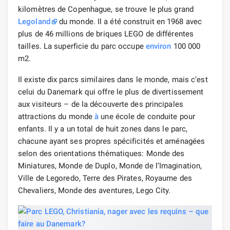
kilomètres de Copenhague, se trouve le plus grand
Legoland
du monde. Il a été construit en 1968 avec
plus de 46 millions de briques LEGO de différentes
tailles. La superficie du parc occupe
environ
100 000
m2.
Il existe dix parcs similaires dans le monde, mais c’est
celui du Danemark qui offre le plus de divertissement
aux visiteurs – de la découverte des principales
attractions du monde
à
une école de conduite pour
enfants. Il y a un total de huit zones dans le parc,
chacune ayant ses propres spécificités et aménagées
selon des orientations thématiques: Monde des
Miniatures, Monde de Duplo, Monde de l’Imagination,
Ville de Legoredo, Terre des Pirates, Royaume des
Chevaliers, Monde des aventures, Lego City.