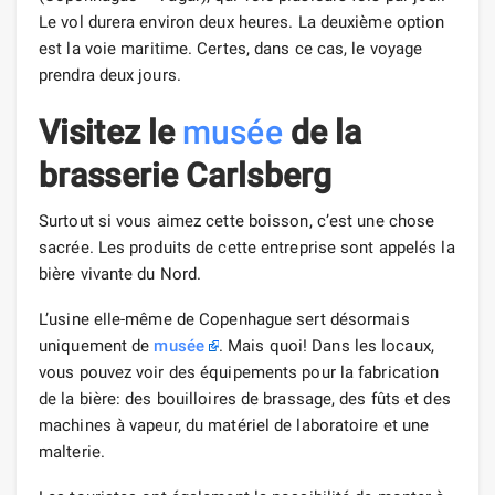
Le vol durera environ deux heures. La deuxième option
est la voie maritime. Certes, dans ce cas, le voyage
prendra deux jours.
Visitez le
musée
de la
brasserie Carlsberg
Surtout si vous aimez cette boisson, c’est une chose
sacrée. Les produits de cette entreprise sont appelés la
bière vivante du Nord.
L’usine elle-même de Copenhague sert désormais
uniquement de
musée
. Mais quoi! Dans les locaux,
vous pouvez voir des équipements pour la fabrication
de la bière: des bouilloires de brassage, des fûts et des
machines à vapeur, du matériel de laboratoire et une
malterie.