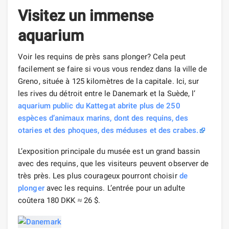
Visitez un immense
aquarium
Voir les requins de près sans plonger? Cela peut
facilement se faire si vous vous rendez dans la ville de
Greno, située à 125 kilomètres de la capitale. Ici, sur
les rives du détroit entre le Danemark et la Suède, l’
aquarium public du Kattegat abrite plus de 250
espèces d’animaux marins, dont des requins, des
otaries et des phoques, des méduses et des crabes.
L’exposition principale du musée est un grand bassin
avec des requins, que les visiteurs peuvent observer de
très près. Les plus courageux pourront choisir
de
plonger
avec les requins. L’entrée pour un adulte
coûtera 180 DKK ≈ 26 $.