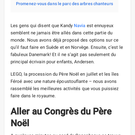
Promenez-vous dans le parc des arbres chanteurs
Les gens qui disent que Kandy
Navia
est ennuyeux
semblent ne jamais être allés dans cette partie du
monde. Nous avons déjà proposé des options sur ce
qu’il faut faire en Suède et en Norvège. Ensuite, c’est le
fabuleux Danemark! Et il ne s’agit pas seulement du
principal écrivain pour enfants, Andersen.
LEGO, la procession du Père Noël en juillet et les îles
Féroé avec une nature époustouflante – nous avons
rassemblé les meilleures activités que vous puissiez
faire dans le royaume.
Aller au Congrès du Père
Noël