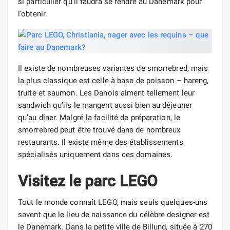
si particulier qu’il faudra se rendre au Danemark pour
l’obtenir.
Il existe de nombreuses variantes de smorrebred, mais
la plus classique est celle à base de poisson – hareng,
truite et saumon. Les Danois aiment tellement leur
sandwich qu’ils le mangent aussi bien au déjeuner
qu’au dîner. Malgré la facilité de préparation, le
smorrebred peut être trouvé dans de nombreux
restaurants. Il existe même des établissements
spécialisés uniquement dans ces domaines.
Visitez le parc LEGO
Tout le monde connaît LEGO, mais seuls quelques-uns
savent que le lieu de naissance du célèbre designer est
le Danemark. Dans la petite ville de Billund, située à 270