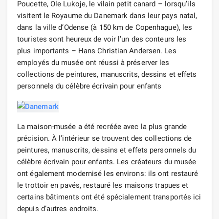
Poucette, Ole Lukoje, le vilain petit canard – lorsqu’ils
visitent le Royaume du Danemark dans leur pays natal,
dans la ville d’Odense (à 150 km de Copenhague), les
touristes sont heureux de voir l’un des conteurs les
plus importants – Hans Christian Andersen. Les
employés du musée ont réussi à préserver les
collections de peintures, manuscrits, dessins et effets
personnels du célèbre écrivain pour enfants
La maison-musée a été recréée avec la plus grande
précision. À l’intérieur se trouvent des collections de
peintures, manuscrits, dessins et effets personnels du
célèbre écrivain pour enfants. Les créateurs du musée
ont également modernisé les environs: ils ont restauré
le trottoir en pavés, restauré les maisons trapues et
certains bâtiments ont été spécialement transportés ici
depuis d’autres endroits.