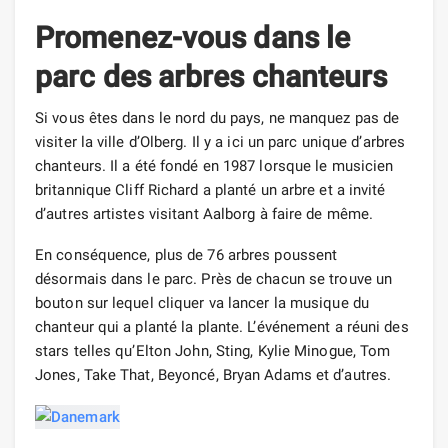
Promenez-vous dans le
parc des arbres chanteurs
Si vous êtes dans le nord du pays, ne manquez pas de
visiter la ville d’Olberg. Il y a ici un parc unique d’arbres
chanteurs. Il a été fondé en 1987 lorsque le musicien
britannique Cliff Richard a planté un arbre et a invité
d’autres artistes visitant Aalborg à faire de même.
En conséquence, plus de 76 arbres poussent
désormais dans le parc. Près de chacun se trouve un
bouton sur lequel cliquer va lancer la musique du
chanteur qui a planté la plante. L’événement a réuni des
stars telles qu’Elton John, Sting, Kylie Minogue, Tom
Jones, Take That, Beyoncé, Bryan Adams et d’autres.