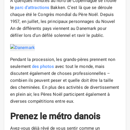
A quelques minutes au nord de Copenhague se trouve
le
parc d’attractions
Bakken. C’est là que se déroule
chaque été le Congrès mondial du Père Noël. Depuis
1957, en juillet, les principaux personnages du Nouvel
An de différents pays viennent au Danemark pour
défiler lors d’un défilé solennel et ravir le public.
Pendant la procession, les grands-pères prennent non
seulement
des photos
avec tout le monde, mais
discutent également de choses professionnelles –
combien ils peuvent peser et quelle doit être la taille
des cheminées. En plus des activités de divertissement
en plein air, les Pères Noël participent également à
diverses compétitions entre eux.
Prenez le métro danois
Avez-vous déjà rêvé de vous sentir comme un