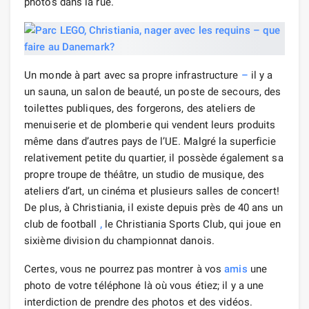
photos dans la rue.
Un monde à part avec sa propre infrastructure
–
il y a
un sauna, un salon de beauté, un poste de secours, des
toilettes publiques, des forgerons, des ateliers de
menuiserie et de plomberie qui vendent leurs produits
même dans d’autres pays de l’UE. Malgré la superficie
relativement petite du quartier, il possède également sa
propre troupe de théâtre, un studio de musique, des
ateliers d’art, un cinéma et plusieurs salles de concert!
De plus, à Christiania, il existe depuis près de 40 ans un
club de football
,
le Christiania Sports Club, qui joue en
sixième division du championnat danois.
Certes, vous ne pourrez pas montrer à vos
amis
une
photo de votre téléphone là où vous étiez; il y a une
interdiction de prendre des photos et des vidéos.