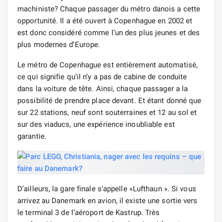
machiniste? Chaque passager du métro danois a cette
opportunité. Il a été ouvert à Copenhague en 2002 et
est donc considéré comme l’un des plus jeunes et des
plus modernes d’Europe.
Le métro de Copenhague est entièrement automatisé,
ce qui signifie qu’il n’y a pas de cabine de conduite
dans la voiture de tête. Ainsi, chaque passager a la
possibilité de prendre place devant. Et étant donné que
sur 22 stations, neuf sont souterraines et 12 au sol et
sur des viaducs, une expérience inoubliable est
garantie.
D’ailleurs, la gare finale s’appelle «Lufthaun ». Si vous
arrivez au Danemark en avion, il existe une sortie vers
le terminal 3 de l’aéroport de Kastrup. Très