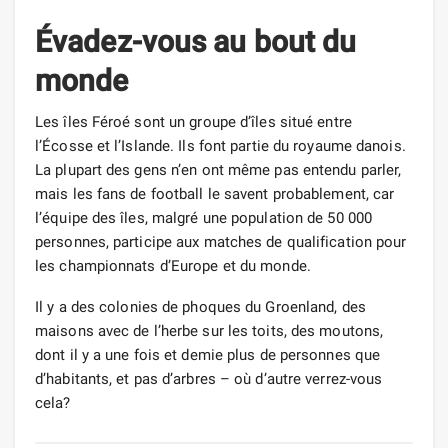
Évadez-vous au bout du
monde
Les îles Féroé sont un groupe d’îles situé entre
l’Écosse et l’Islande. Ils font partie du royaume danois.
La plupart des gens n’en ont même pas entendu parler,
mais les fans de football le savent probablement, car
l’équipe des îles, malgré une population de 50 000
personnes, participe aux matches de qualification pour
les championnats d’Europe et du monde.
Il y a des colonies de phoques du Groenland, des
maisons avec de l’herbe sur les toits, des moutons,
dont il y a une fois et demie plus de personnes que
d’habitants, et pas d’arbres – où d’autre verrez-vous
cela?