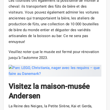
Les touristes ont également la possibilité de monter à
cheval: ils transportent des fûts de bière et des
visiteurs. Vous pouvez également admirer les voitures
anciennes qui transportaient la bière, les ateliers de
production de fûts, une collection de 10 000 bouteilles
de bière du monde entier et déguster des variétés
artisanales de la boisson au bar. Ce ne sera pas
ennuyeux!
Veuillez noter que le musée est fermé pour rénovation
jusqu’à l’automne 2023.
Visitez la maison-musée
Andersen
La Reine des Neiges, la Petite Sirène, Kai et Gerda,