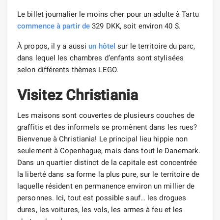
Le billet journalier le moins cher pour un adulte à Tartu
commence
à partir de
329 DKK, soit environ 40 $.
À propos, il y a aussi
un hôtel
sur le territoire du parc,
dans lequel les chambres d’enfants sont stylisées
selon différents thèmes LEGO.
Visitez Christiania
Les maisons sont couvertes de plusieurs couches de
graffitis et des informels se promènent dans les rues?
Bienvenue à Christiania! Le principal lieu hippie non
seulement à Copenhague, mais dans tout le Danemark.
Dans un quartier distinct de la capitale est concentrée
la liberté dans sa forme la plus pure, sur le territoire de
laquelle résident en permanence environ un millier de
personnes. Ici, tout est possible sauf… les drogues
dures, les voitures, les vols, les armes à feu et les