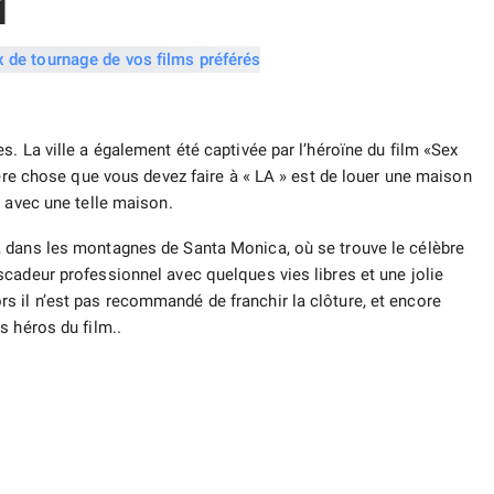
1
. La ville a également été captivée par l’héroïne du film «Sex
ière chose que vous devez faire à « LA » est de louer une maison
s avec une telle maison.
 dans les montagnes de Santa Monica, où se trouve le célèbre
cadeur professionnel avec quelques vies libres et une jolie
 il n’est pas recommandé de franchir la clôture, et encore
s héros du film..