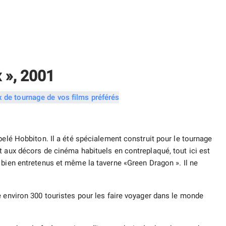
 », 2001
pelé Hobbiton. Il a été spécialement construit pour le tournage
t aux décors de cinéma habituels en contreplaqué, tout ici est
bien entretenus et même la taverne «Green Dragon ». Il ne
e environ 300 touristes pour les faire voyager dans le monde