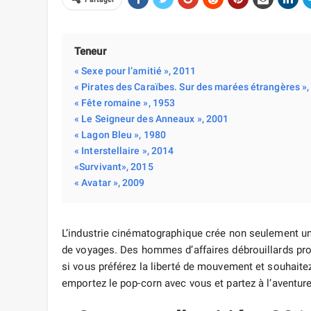
Teneur
« Sexe pour l’amitié », 2011
« Pirates des Caraïbes. Sur des marées étrangères »,
« Fête romaine », 1953
« Le Seigneur des Anneaux », 2001
« Lagon Bleu », 1980
« Interstellaire », 2014
«Survivant», 2015
« Avatar », 2009
L’industrie cinématographique crée non seulement u
de voyages. Des hommes d’affaires débrouillards p
si vous préférez la liberté de mouvement et souhaite
emportez le pop-corn avec vous et partez à l’aventure