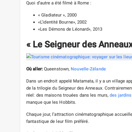
Quoi d’autre a été filmé à Rome :
« Gladiateur », 2000
«L’identité Bourne», 2002
«Les Démons de Léonard», 2013
« Le Seigneur des Anneaux
Où aller:
Queenstown,
Nouvelle-Zélande
Dans un endroit appelé Matamata, il y a un village ap
de la trilogie du Seigneur des Anneaux. Contrairemen
réel: des maisons trouées dans les murs,
des jardins
manque que les Hobbits.
Chaque jour, l’attraction cinématographique accueill
fantastique de leur film préféré.