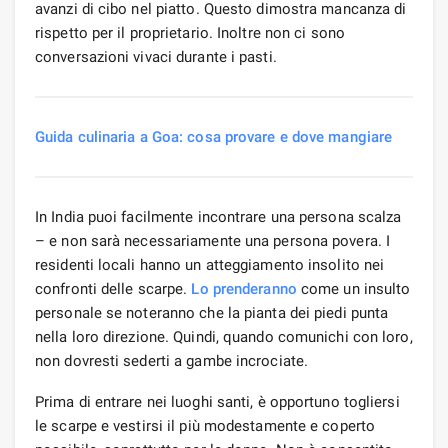
avanzi di cibo nel piatto. Questo dimostra mancanza di
rispetto per il proprietario. Inoltre non ci sono
conversazioni vivaci durante i pasti.
Guida culinaria a Goa: cosa provare e dove mangiare
In India puoi facilmente incontrare una persona scalza
– e non sarà necessariamente una persona povera. I
residenti locali hanno un atteggiamento insolito nei
confronti delle scarpe.
Lo prenderanno
come un insulto
personale se noteranno che la pianta dei piedi punta
nella loro direzione. Quindi, quando comunichi con loro,
non dovresti sederti a gambe incrociate.
Prima di entrare nei luoghi santi, è opportuno togliersi
le scarpe e vestirsi il più modestamente e coperto