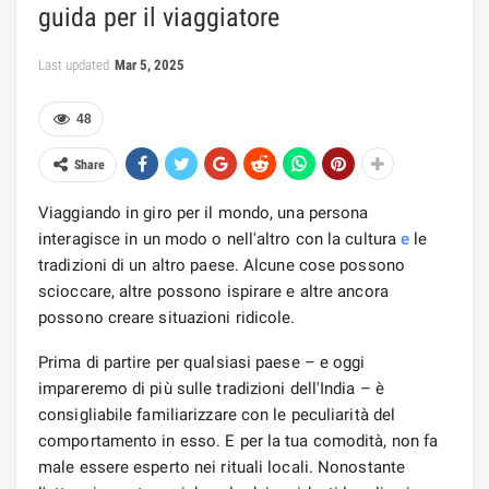
guida per il viaggiatore
Last updated
Mar 5, 2025
48
Share
Viaggiando in giro per il mondo, una persona
interagisce in un modo o nell'altro con la cultura
e
le
tradizioni di un altro paese. Alcune cose possono
scioccare, altre possono ispirare e altre ancora
possono creare situazioni ridicole.
Prima di partire per qualsiasi paese – e oggi
impareremo di più sulle tradizioni dell'India – è
consigliabile familiarizzare con le peculiarità del
comportamento in esso. E per la tua comodità, non fa
male essere esperto nei rituali locali. Nonostante