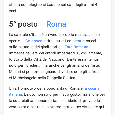
studio sociologico si basano sui dati degli ultimi 4
anni.
5° posto –
Roma
La capitale d'Italia è un vero e proprio museo a cielo
aperto.
Il Colosseo
attira i turisti con
storie
crudeli
sulle battaglie dei gladiatori e
il Foro Romano
li
immerge nell'era dei grandi imperatori. E, ovviamente,
lo Stato della Città del Vaticano. È interessante non
solo per i credenti, ma anche per gli amanti dell'arte.
Milioni di persone sognano di vedere solo gli affreschi
di Michelangelo nella Cappella Sistina.
Un altro motivo della popolarità di Roma è
la cucina
italiana
. È noto non solo per il suo gusto, ma anche per
la sua relativa economicità. Il desiderio di provare la
vera pizza o pasta è un ottimo motivo per viaggiare qui.