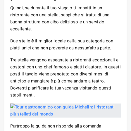
Quindi, se durante il tuo viaggio ti imbatti in un
ristorante con una stella, sappi che si tratta di una
buona struttura con cibo delizioso e un servizio
eccellente.
Due stelle
è
il miglior locale della sua categoria con
piatti unici che non proverete da nessun'altra parte.
Tre stelle vengono assegnate a ristoranti eccezionali e
costosi con uno chef famoso e piatti d'autore. In questi
posti il ​​tavolo viene prenotato con diversi mesi di
anticipo e mangiare è più come andare a teatro.
Dovresti pianificare la tua vacanza visitando questi
stabilimenti.
Purtroppo la guida non risponde alla domanda