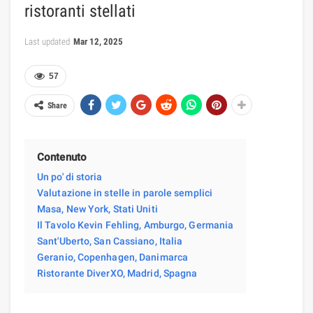
ristoranti stellati
Last updated
Mar 12, 2025
57
Share
Contenuto
Un po' di storia
Valutazione in stelle in parole semplici
Masa, New York, Stati Uniti
Il Tavolo Kevin Fehling, Amburgo, Germania
Sant'Uberto, San Cassiano, Italia
Geranio, Copenhagen, Danimarca
Ristorante DiverXO, Madrid, Spagna