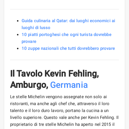
Guida culinaria al Qatar: dai luoghi economici ai
luoghi di lusso
10 piatti portoghesi che ogni turista dovrebbe
provare
10 zuppe nazionali che tutti dovrebbero provare
Il Tavolo Kevin Fehling,
Amburgo,
Germania
Le stelle Michelin vengono assegnate non solo ai
ristoranti, ma anche agli chef che, attraverso il loro
talento e il loro duro lavoro, portano la cucina a un
livello superiore. Questo vale anche per Kevin Fehling. Il
proprietario di tre stelle Michelin ha aperto nel 2015 il