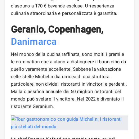
ciascuno a 170 € bevande escluse. Un'esperienza
culinaria straordinaria e personalizzata è garantita.
Geranio, Copenhagen,
Danimarca
Nel mondo della cucina raffinata, sono molti i premi e
le nomination che aiutano a distinguere il buon cibo da
quello veramente eccellente. Sebbene la valutazione
delle stelle Michelin dia un'idea di una struttura
particolare, non divide i ristoranti in vincitori e perdenti.
Ma la classifica annuale dei 50 migliori ristoranti del
mondo può svelare il vincitore. Nel 2022 è diventato il
ristorante Geranium.