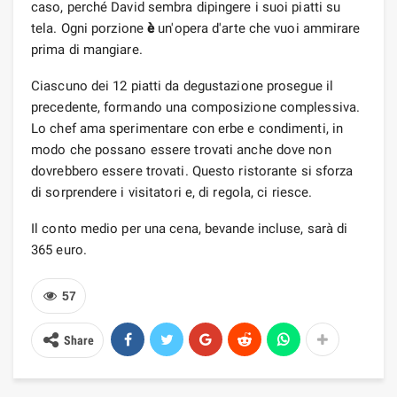
caso, perché David sembra dipingere i suoi piatti su
tela. Ogni porzione
è
un'opera d'arte che vuoi ammirare
prima di mangiare.
Ciascuno dei 12 piatti da degustazione prosegue il
precedente, formando una composizione complessiva.
Lo chef ama sperimentare con erbe e condimenti, in
modo che possano essere trovati anche dove non
dovrebbero essere trovati. Questo ristorante si sforza
di sorprendere i visitatori e, di regola, ci riesce.
Il conto medio per una cena, bevande incluse, sarà di
365 euro.
57
Share