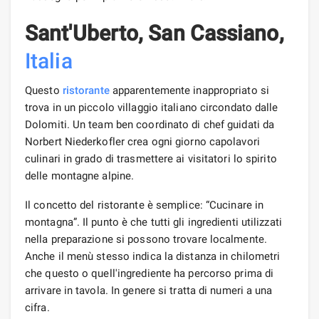
Sant'Uberto, San Cassiano,
Italia
Questo
ristorante
apparentemente inappropriato si
trova in un piccolo villaggio italiano circondato dalle
Dolomiti. Un team ben coordinato di chef guidati da
Norbert Niederkofler crea ogni giorno capolavori
culinari in grado di trasmettere ai visitatori lo spirito
delle montagne alpine.
Il concetto del ristorante è semplice: “Cucinare in
montagna”. Il punto è che tutti gli ingredienti utilizzati
nella preparazione si possono trovare localmente.
Anche il menù stesso indica la distanza in chilometri
che questo o quell'ingrediente ha percorso prima di
arrivare in tavola. In genere si tratta di numeri a una
cifra.