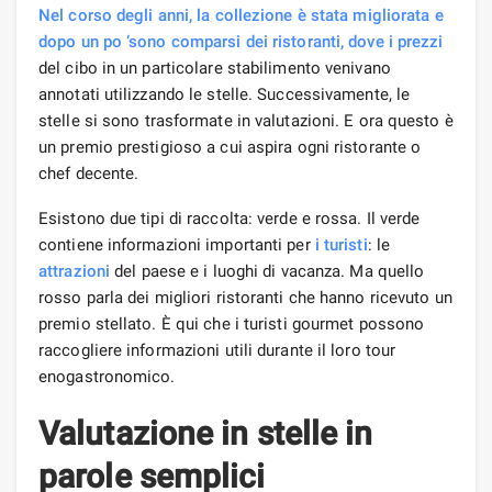
Nel corso degli anni, la collezione è stata migliorata e
dopo un po ‘sono comparsi dei ristoranti, dove i prezzi
del cibo in un particolare stabilimento venivano
annotati utilizzando le stelle. Successivamente, le
stelle si sono trasformate in valutazioni. E ora questo è
un premio prestigioso a cui aspira ogni ristorante o
chef decente.
Esistono due tipi di raccolta: verde e rossa. Il verde
contiene informazioni importanti per
i turisti
: le
attrazioni
del paese e i luoghi di vacanza. Ma quello
rosso parla dei migliori ristoranti che hanno ricevuto un
premio stellato. È qui che i turisti gourmet possono
raccogliere informazioni utili durante il loro tour
enogastronomico.
Valutazione in stelle in
parole semplici