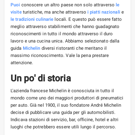
Puoi
conoscere un altro paese non solo attraverso
le
visite
turistiche, ma anche attraverso
i piatti nazionali
e
le tradizioni culinarie
locali. E questo può essere fatto
meglio attraverso stabilimenti che hanno guadagnato
riconoscimenti in tutto il mondo attraverso il duro
lavoro e una cucina unica. Abbiamo selezionato dalla
guida
Michelin
diversi ristoranti che meritano il
massimo riconoscimento. Vale la pena prestare
attenzione.
Un po' di storia
L'azienda francese Michelin è conosciuta in tutto il
mondo come uno dei maggiori produttori di pneumatici
per auto. Già nel 1900, il suo fondatore André Michelin
decise di pubblicare una guida per gli automobilisti.
Indicava stazioni di servizio, bar, officine, hotel e altri
luoghi che potrebbero essere utili lungo il percorso.