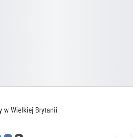
 w Wielkiej Brytanii