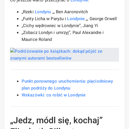
„Rzeki
Londynu
„, Ben Aaronovitch
„Funty Licha w Paryżu i
Londynie
„, George Orwell
„Cichy wędrowiec w Londynie”, Jiang Yi
„Zobacz Londyn i umrzyj”, Paul Alexandre i
Maurice Roland
Punkt ponownego uruchomienia: pięciodniowy
plan podróży do Londynu
Wskazówki: co robić w Londynie
„Jedz, módl się, kochaj”