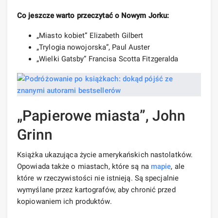
Co jeszcze warto przeczytać o Nowym Jorku:
„Miasto kobiet” Elizabeth Gilbert
„Trylogia nowojorska”, Paul Auster
„Wielki Gatsby” Francisa Scotta Fitzgeralda
„Papierowe miasta”, John
Grinn
Książka ukazująca życie amerykańskich nastolatków.
Opowiada także o miastach, które są na
mapie
, ale
które w rzeczywistości nie istnieją. Są specjalnie
wymyślane przez kartografów, aby chronić przed
kopiowaniem ich produktów.