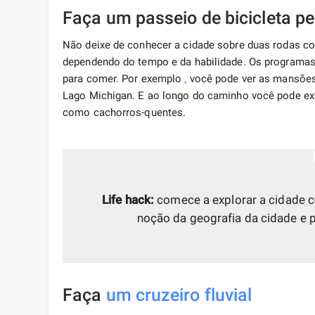
Faça um passeio de bicicleta pe
Não deixe de conhecer a cidade sobre duas rodas c
dependendo do tempo e da habilidade. Os programa
para comer. Por exemplo
,
você pode ver as mansões 
Lago Michigan. E ao longo do caminho você pode e
como cachorros-quentes.
Life hack:
comece a explorar a cidade c
noção da geografia da cidade e p
Faça
um cruzeiro fluvial