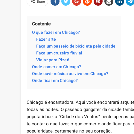
Share
Contente
O que fazer em Chicago?
Fazer arte
Faça um passeio de bicicleta pela cidade
Faça um cruzeiro fluvial
Viajar para Plzeň
Onde comer em Chicago?
Onde ouvir música ao vivo em Chicago?
Onde ficar em Chicago?
Chicago é encantadora. Aqui você encontrará arqui
todas as noites. O passado gangster da cidade tam
popularidade, a “Cidade dos Ventos” perde apenas p
te contar o que fazer, o que comer e onde ficar para
popularidade, certamente no seu coração.