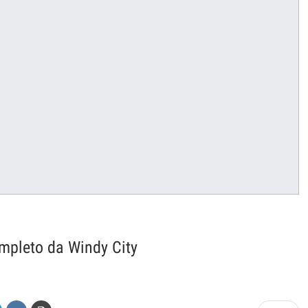
mpleto da Windy City