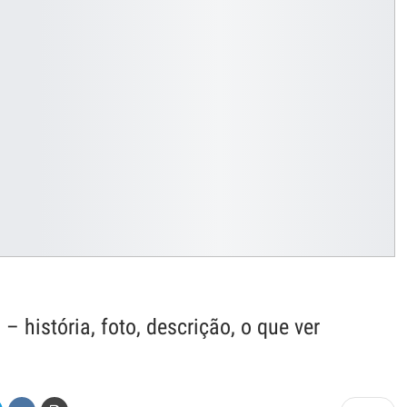
história, foto, descrição, o que ver