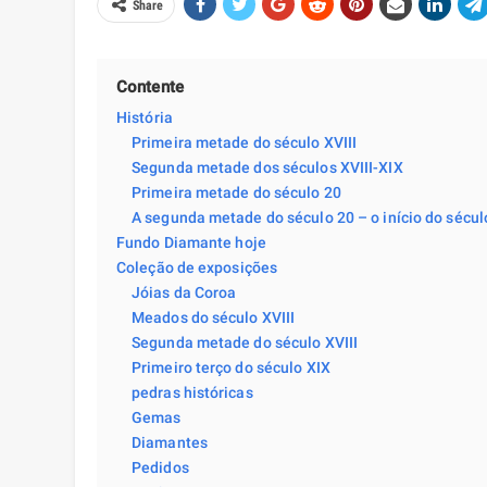
Share
Contente
História
Primeira metade do século XVIII
Segunda metade dos séculos XVIII-XIX
Primeira metade do século 20
A segunda metade do século 20 – o início do sécul
Fundo Diamante hoje
Coleção de exposições
Jóias da Coroa
Meados do século XVIII
Segunda metade do século XVIII
Primeiro terço do século XIX
pedras históricas
Gemas
Diamantes
Pedidos