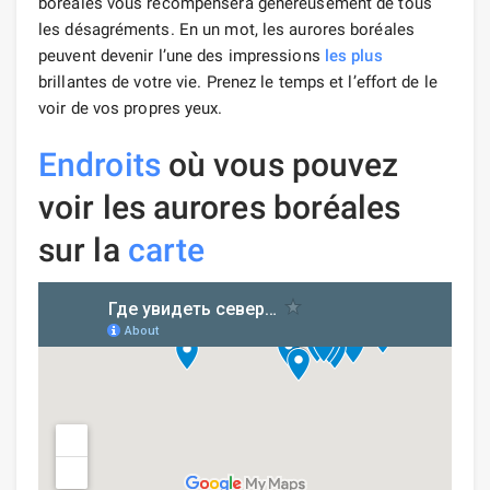
boréales vous récompensera généreusement de tous
les désagréments. En un mot, les aurores boréales
peuvent devenir l’une des impressions
les plus
brillantes de votre vie. Prenez le temps et l’effort de le
voir de vos propres yeux.
Endroits
où vous pouvez
voir les aurores boréales
sur la
carte