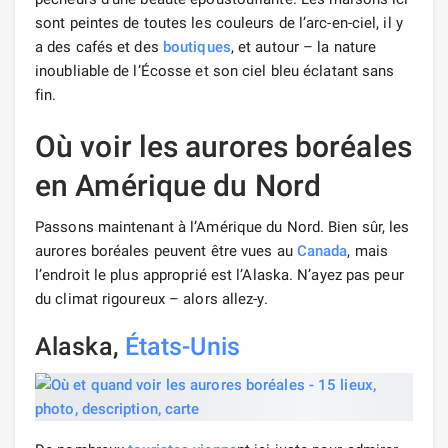
sont peintes de toutes les couleurs de l’arc-en-ciel, il y
a des cafés et des
boutiques
, et autour – la nature
inoubliable de l’Écosse et son ciel bleu éclatant sans
fin.
Où voir les aurores boréales
en Amérique du Nord
Passons maintenant à l’Amérique du Nord. Bien sûr, les
aurores boréales peuvent être vues au
Canada
, mais
l’endroit le plus approprié est l’Alaska. N’ayez pas peur
du climat rigoureux – alors allez-y.
Alaska,
États-Unis