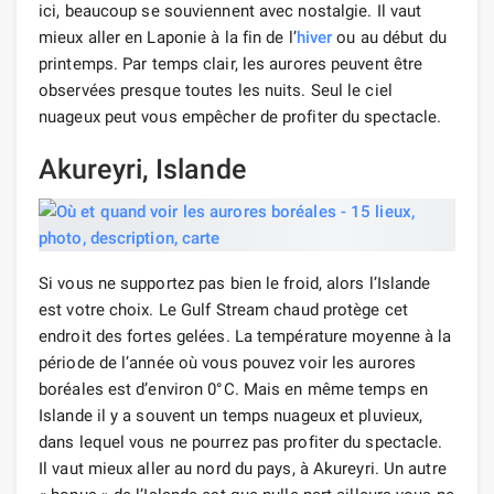
ici, beaucoup se souviennent avec nostalgie. Il vaut
mieux aller en Laponie à la fin de l’
hiver
ou au début du
printemps. Par temps clair, les aurores peuvent être
observées presque toutes les nuits. Seul le ciel
nuageux peut vous empêcher de profiter du spectacle.
Akureyri, Islande
Si vous ne supportez pas bien le froid, alors l’Islande
est votre choix. Le Gulf Stream chaud protège cet
endroit des fortes gelées. La température moyenne à la
période de l’année où vous pouvez voir les aurores
boréales est d’environ 0°C. Mais en même temps en
Islande il y a souvent un temps nuageux et pluvieux,
dans lequel vous ne pourrez pas profiter du spectacle.
Il vaut mieux aller au nord du pays, à Akureyri. Un autre