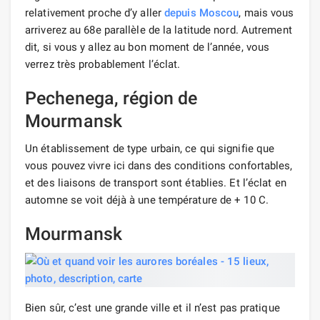
relativement proche d’y aller
depuis Moscou
, mais vous
arriverez au 68e parallèle de la latitude nord. Autrement
dit, si vous y allez au bon moment de l’année, vous
verrez très probablement l’éclat.
Pechenega, région de
Mourmansk
Un établissement de type urbain, ce qui signifie que
vous pouvez vivre ici dans des conditions confortables,
et des liaisons de transport sont établies. Et l’éclat en
automne se voit déjà à une température de + 10 C.
Mourmansk
Bien sûr, c’est une grande ville et il n’est pas pratique