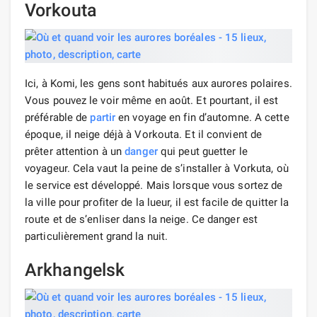
Vorkouta
Ici, à Komi, les gens sont habitués aux aurores polaires.
Vous pouvez le voir même en août. Et pourtant, il est
préférable de
partir
en voyage en fin d’automne. A cette
époque, il neige déjà à Vorkouta. Et il convient de
prêter attention à un
danger
qui peut guetter le
voyageur. Cela vaut la peine de s’installer à Vorkuta, où
le service est développé. Mais lorsque vous sortez de
la ville pour profiter de la lueur, il est facile de quitter la
route et de s’enliser dans la neige. Ce danger est
particulièrement grand la nuit.
Arkhangelsk