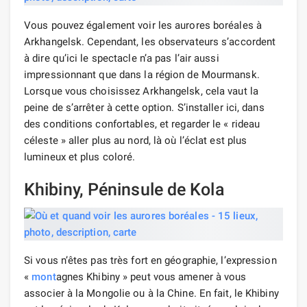
Vous pouvez également voir les aurores boréales à
Arkhangelsk. Cependant, les observateurs s’accordent
à dire qu’ici le spectacle n’a pas l’air aussi
impressionnant que dans la région de Mourmansk.
Lorsque vous choisissez Arkhangelsk, cela vaut la
peine de s’arrêter à cette option. S’installer ici, dans
des conditions confortables, et regarder le « rideau
céleste » aller plus au nord, là où l’éclat est plus
lumineux et plus coloré.
Khibiny, Péninsule de Kola
Si vous n’êtes pas très fort en géographie, l’expression
«
mont
agnes Khibiny » peut vous amener à vous
associer à la Mongolie ou à la Chine. En fait, le Khibiny