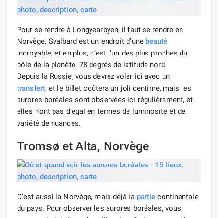
Pour se rendre à Longyearbyen, il faut se rendre en
Norvège. Svalbard est un endroit d’une
beauté
incroyable, et en plus, c’est l’un des plus proches du
pôle de la planète: 78 degrés de latitude nord.
Depuis la Russie, vous devrez voler ici avec un
transfert
, et le billet coûtera un joli centime, mais les
aurores boréales sont observées ici régulièrement, et
elles n’ont pas d’égal en termes de luminosité et de
variété de nuances.
Tromsø et Alta, Norvège
C’est aussi la Norvège, mais déjà la
partie
continentale
du pays. Pour observer les aurores boréales, vous