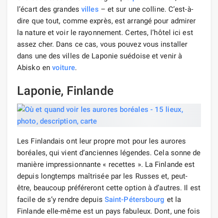
l’écart des grandes
villes
– et sur une colline. C’est-à-
dire que tout, comme exprès, est arrangé pour admirer
la nature et voir le rayonnement. Certes, l’hôtel ici est
assez cher. Dans ce cas, vous pouvez vous installer
dans une des villes de Laponie suédoise et venir à
Abisko en
voiture
.
Laponie, Finlande
Les Finlandais ont leur propre mot pour les aurores
boréales, qui vient d’anciennes légendes. Cela sonne de
manière impressionnante « recettes ». La Finlande est
depuis longtemps maîtrisée par les Russes et, peut-
être, beaucoup préféreront cette option à d’autres. Il est
facile de s’y rendre depuis
Saint-Pétersbourg
et la
Finlande elle-même est un pays fabuleux. Dont, une fois