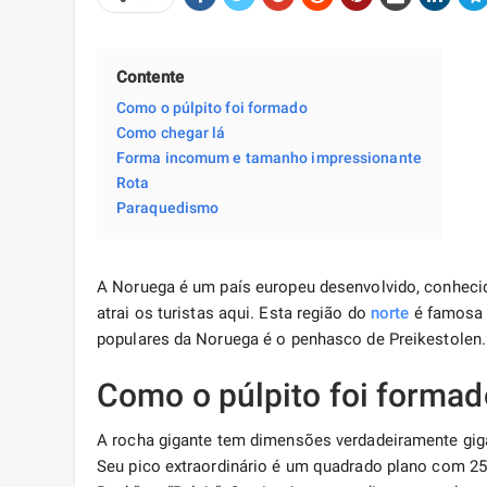
Contente
Como o púlpito foi formado
Como chegar lá
Forma incomum e tamanho impressionante
Rota
Paraquedismo
A Noruega é um país europeu desenvolvido, conhecid
atrai os turistas aqui. Esta região do
norte
é famosa 
populares da Noruega é o penhasco de Preikestolen.
Como o púlpito foi formad
A rocha gigante tem dimensões verdadeiramente giga
Seu pico extraordinário é um quadrado plano com 25 