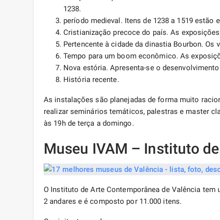
1238.
período medieval. Itens de 1238 a 1519 estão 
Cristianização precoce do país. As exposições
Pertencente à cidade da dinastia Bourbon. Os 
Tempo para um boom econômico. As exposiçõe
Nova estória. Apresenta-se o desenvolvimento 
História recente.
As instalações são planejadas de forma muito racio
realizar seminários temáticos, palestras e master cl
às 19h de terça a domingo.
Museu IVAM – Instituto d
O Instituto de Arte Contemporânea de Valência tem
2 andares e é composto por 11.000 itens.