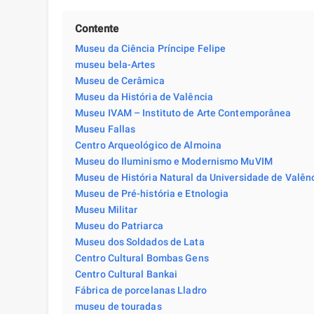
Contente
Museu da Ciência Príncipe Felipe
museu bela-Artes
Museu de Cerâmica
Museu da História de Valência
Museu IVAM – Instituto de Arte Contemporânea
Museu Fallas
Centro Arqueológico de Almoina
Museu do Iluminismo e Modernismo MuVIM
Museu de História Natural da Universidade de Valên
Museu de Pré-história e Etnologia
Museu Militar
Museu do Patriarca
Museu dos Soldados de Lata
Centro Cultural Bombas Gens
Centro Cultural Bankai
Fábrica de porcelanas Lladro
museu de touradas