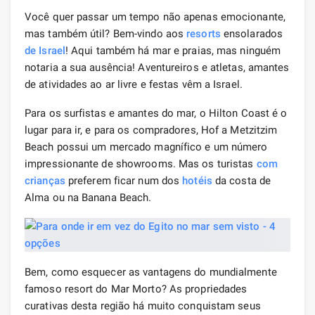
Você quer passar um tempo não apenas emocionante,
mas também útil? Bem-vindo aos
resorts
ensolarados
de Israel
! Aqui também há mar e praias, mas ninguém
notaria a sua ausência! Aventureiros e atletas, amantes
de atividades ao ar livre e festas vêm a Israel.
Para os surfistas e amantes do mar, o Hilton Coast é o
lugar para ir, e para os compradores, Hof a Metzitzim
Beach possui um mercado magnífico e um número
impressionante de showrooms. Mas os turistas
com
crianças
preferem ficar num dos
hotéis
da costa de
Alma ou na Banana Beach.
Bem, como esquecer as vantagens do mundialmente
famoso resort do Mar Morto? As propriedades
curativas desta região há muito conquistam seus