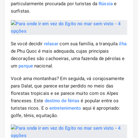
particularmente procurada por turistas da
Rússia
e
surfistas.
Se você decidir
relaxar
com sua família, a tranquila
ilha
de Phu Quoc é mais adequada, cujas principais
decorações são cachoeiras, uma fazenda de pérolas e
um
parque
nacional.
Você ama montanhas? Em seguida, vá corajosamente
para Dalat, que parece estar perdido no meio das
florestas tropicais e se parece muito com os Alpes
franceses. Este
destino de férias
é popular entre os
turistas ricos. E o
entretenimento
aqui é apropriado:
golfe, tênis, equitação.