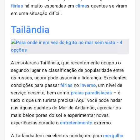
férias
há muito esperadas em
clima
s quentes se viram
em uma situação difícil.
Tailândia
A ensolarada Tailândia, que recentemente ocupou o
segundo lugar na classificação de popularidade entre
os russos, agora pode assumir a liderança. Excelentes
condições para passar
férias
no
inverno
, um nível de
serviço decente, bem como
praias paradisíacas
– é
tudo o que um turista precisa! Aqui você pode nadar
nas águas quentes do Mar de Andamão, apreciar os
mais belos pores do sol e experimentar novas
experiências durante o
entretenimento
extremo.
A Tailândia tem excelentes condições para
mergulho
.