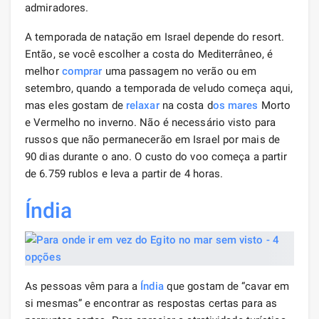
admiradores.
A temporada de natação em Israel depende do resort.
Então, se você escolher a costa do Mediterrâneo, é
melhor
comprar
uma passagem no verão ou em
setembro, quando a temporada de veludo começa aqui,
mas eles gostam de
relaxar
na costa d
os mares
Morto
e Vermelho no inverno. Não é necessário visto para
russos que não permanecerão em Israel por mais de
90 dias durante o ano. O custo do voo começa a partir
de 6.759 rublos e leva a partir de 4 horas.
Índia
As pessoas vêm para a
Índia
que gostam de “cavar em
si mesmas” e encontrar as respostas certas para as