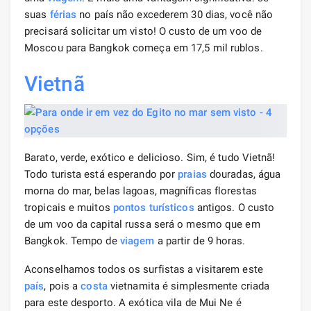
suas
férias
no país não excederem 30 dias, você não
precisará solicitar um visto! O custo de um voo de
Moscou para Bangkok começa em 17,5 mil rublos.
Vietnã
Barato, verde, exótico e delicioso. Sim, é tudo Vietnã!
Todo turista está esperando por
praias
douradas, água
morna do mar, belas lagoas, magníficas florestas
tropicais e muitos
pontos turísticos
antigos. O custo
de um voo da capital russa será o mesmo que em
Bangkok. Tempo de
viagem
a partir de 9 horas.
Aconselhamos todos os surfistas a visitarem este
país
, pois a
costa
vietnamita é simplesmente criada
para este desporto. A exótica vila de Mui Ne é