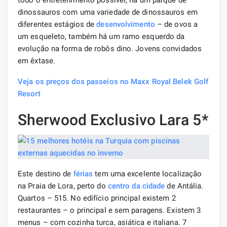
dinossauros com uma variedade de dinossauros em
diferentes estágios de
desenvolvimento
– de ovos a
um esqueleto, também há um ramo esquerdo da
evolução na forma de robôs dino. Jovens convidados
em êxtase.
Veja os preços dos passeios no Maxx Royal Belek Golf
Resort
Sherwood Exclusivo Lara 5*
Este destino de
férias
tem uma excelente localização
na Praia de Lora, perto do
centro da cidade
de Antália.
Quartos – 515. No edifício principal existem 2
restaurantes – o principal e sem paragens. Existem 3
menus – com cozinha turca, asiática e italiana. 7