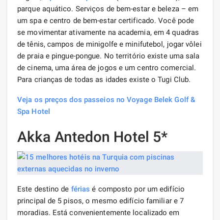
parque aquático. Serviços de bem-estar e beleza – em
um spa e centro de bem-estar certificado. Você pode
se movimentar ativamente na academia, em 4 quadras
de tênis, campos de minigolfe e minifutebol, jogar vôlei
de praia e pingue-pongue. No território existe uma sala
de cinema, uma área de jogos e um centro comercial.
Para crianças de todas as idades existe o Tugi Club.
Veja os preços dos passeios no Voyage Belek Golf &
Spa Hotel
Akka Antedon Hotel 5*
Este destino de
férias
é composto por um edifício
principal de 5 pisos, o mesmo edifício familiar e 7
moradias. Está convenientemente localizado em