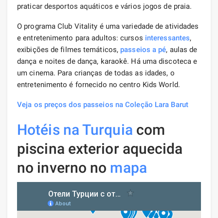
praticar desportos aquáticos e vários jogos de praia.
O programa Club Vitality é uma variedade de atividades
e entretenimento para adultos: cursos
interessantes
,
exibições de filmes temáticos,
passeios a pé
, aulas de
dança e noites de dança, karaokê. Há uma discoteca e
um cinema. Para crianças de todas as idades, o
entretenimento é fornecido no centro Kids World.
Veja os preços dos passeios na Coleção Lara Barut
Hotéis na Turquia
com
piscina exterior aquecida
no inverno no
mapa