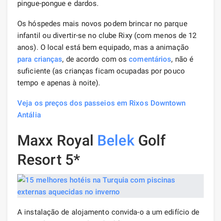
pingue-pongue e dardos.
Os hóspedes mais novos podem brincar no parque
infantil ou divertir-se no clube Rixy (com menos de 12
anos). O local está bem equipado, mas a animação
para crianças
, de acordo com os
comentários
, não é
suficiente (as crianças ficam ocupadas por pouco
tempo e apenas à noite).
Veja os preços dos passeios em Rixos Downtown
Antália
Maxx Royal
Belek
Golf
Resort 5*
A instalação de alojamento convida-o a um edifício de