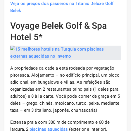
Veja os preços dos passeios no Titanic Deluxe Golf
Belek
Voyage Belek Golf & Spa
Hotel 5*
A propriedade da cadeia está rodeada por vegetação
pitoresca. Alojamento – no edifício principal, um bloco
adicional, em bungalows e villas. As refeições são
organizadas em 2 restaurantes principais (1 deles para
adultos) e 8 à la carte. Você pode comer de graça em 5
deles – grego, chinês, mexicano, turco, peixe, mediante
taxa – em 3 (italiano, japonês, churrascaria).
Extensa praia com 300 m de comprimento e 60 de
largura, 2
piscinas aquecidas
(exterior e interior),