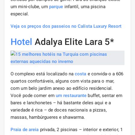
um mini-clube, um
parque
infantil, uma piscina
especial.
Veja os preços dos passeios no Calista Luxury Resort
Hotel
Adalya Elite Lara 5*
O complexo está localizado na
costa
e convida-o a 606
quartos confortáveis, alguns com vista para o mar,
com um belo jardim anexo ao edifício residencial.
Você pode comer em
um restaurante
buffet, sentar em
bares e lanchonetes – há bastante deles aqui e a
variedade é rica – de doces nacionais a pizzas,
massas, hambúrgueres e shawarma.
Praia de areia
privada, 2 piscinas – interior e exterior, 1