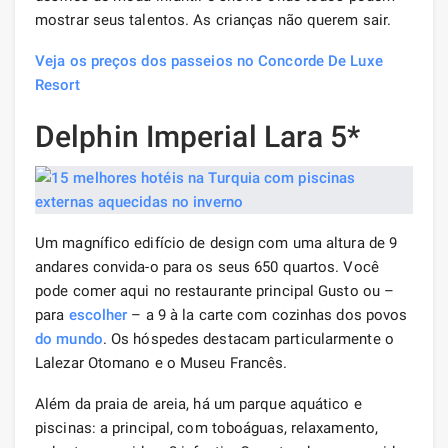
mostrar seus talentos. As crianças não querem sair.
Veja os preços dos passeios no Concorde De Luxe
Resort
Delphin Imperial Lara 5*
Um magnífico edifício de design com uma altura de 9
andares convida-o para os seus 650 quartos. Você
pode comer aqui no restaurante principal Gusto ou –
para
escolher
– a 9 à la carte com cozinhas dos povos
do mundo
. Os hóspedes destacam particularmente o
Lalezar Otomano e o Museu Francês.
Além da praia de areia, há um parque aquático e
piscinas: a principal, com toboáguas, relaxamento,