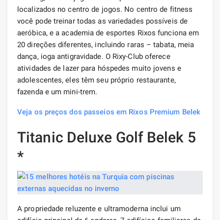
localizados no centro de jogos. No centro de fitness
você pode treinar todas as variedades possíveis de
aeróbica, e a academia de esportes Rixos funciona em
20 direções diferentes, incluindo raras – tabata, meia
dança, ioga antigravidade. O Rixy-Club oferece
atividades de lazer para hóspedes muito jovens e
adolescentes, eles têm seu próprio restaurante,
fazenda e um mini-trem.
Veja os preços dos passeios em Rixos Premium Belek
Titanic Deluxe Golf Belek 5
*
A propriedade reluzente e ultramoderna inclui um