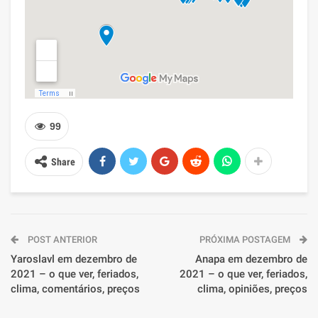
99
Share
POST ANTERIOR
PRÓXIMA POSTAGEM
Yaroslavl em dezembro de
Anapa em dezembro de
2021 – o que ver, feriados,
2021 – o que ver, feriados,
clima, comentários, preços
clima, opiniões, preços