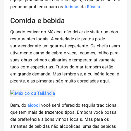
pequeno problema para os
turistas
da
Rússia
.
Comida e bebida
Quando estiver no México, não deixe de visitar um dos
restaurantes locais. A variedade de pratos pode
surpreender até um gourmet experiente. Os chefs usam
ativamente carne de cabra e vaca, legumes, milho para
suas obras-primas culinárias e temperam ativamente
tudo com especiarias. Frutos do mar também estão
em grande demanda. Mas lembre-se, a culinária local é
picante, e as pimentas são muito apreciadas aqui.
Bem, do
álcool
você será oferecido tequila tradicional,
que tem mais de trezentos tipos. Embora você possa
dar preferência a bons vinhos locais. Mas para os
amantes de bebidas não alcoólicas, uma das bebidas