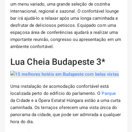
um menu variado, uma grande seleção de cozinha
internacional, regional e sazonal. O confortável lounge
bar irá ajudá-lo a relaxar após uma longa caminhada e
desfrutar de deliciosos petiscos. Equipado com uma
espaçosa área de conferências ajudará a realizar uma
importante reunião, congresso ou apresentação em um
ambiente confortável.
Lua Cheia Budapeste 3*
Uma instalação de acomodação confortável está
localizada perto do edifício do parlamento. O
Parque
da Cidade e a Ópera Estatal Húngara estão a uma curta
caminhada. Os terraços oferecem uma vista única do
panorama da cidade, que pode ser admirada a qualquer
hora do dia.