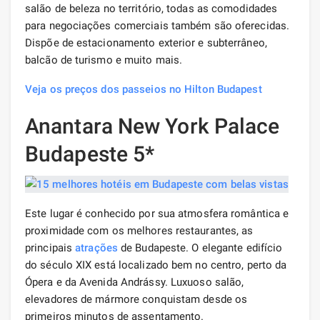
salão de beleza no território, todas as comodidades
para negociações comerciais também são oferecidas.
Dispõe de estacionamento exterior e subterrâneo,
balcão de turismo e muito mais.
Veja os preços dos passeios no Hilton Budapest
Anantara New York Palace
Budapeste 5*
Este lugar é conhecido por sua atmosfera romântica e
proximidade com os melhores restaurantes, as
principais
atrações
de Budapeste. O elegante edifício
do século XIX está localizado bem no centro, perto da
Ópera e da Avenida Andrássy. Luxuoso salão,
elevadores de mármore conquistam desde os
primeiros minutos de assentamento.