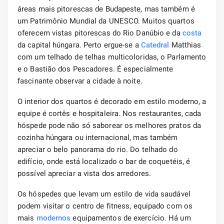
áreas mais pitorescas de Budapeste, mas também é
um Patrimônio Mundial da UNESCO. Muitos quartos
oferecem vistas pitorescas do Rio Danúbio e da
costa
da capital húngara. Perto ergue-se a
Catedral
Matthias
com um telhado de telhas multicoloridas, o Parlamento
e o Bastião dos Pescadores. É especialmente
fascinante observar a cidade à noite.
O interior dos quartos é decorado em estilo moderno, a
equipe é cortês e hospitaleira. Nos restaurantes, cada
hóspede pode não só saborear os melhores pratos da
cozinha húngara ou internacional, mas também
apreciar o belo panorama do rio. Do telhado do
edifício, onde está localizado o bar de coquetéis, é
possível apreciar a vista dos arredores.
Os hóspedes que levam um estilo de vida saudável
podem visitar o centro de fitness, equipado com os
mais
modernos
equipamentos de exercício. Há um