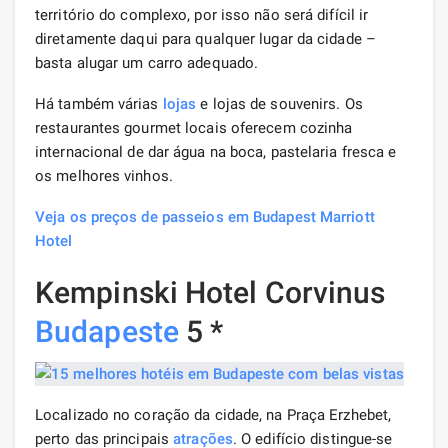
território do complexo, por isso não será difícil ir
diretamente daqui para qualquer lugar da cidade –
basta alugar um carro adequado.
Há também várias
lojas
e lojas de souvenirs. Os
restaurantes gourmet locais oferecem cozinha
internacional de dar água na boca, pastelaria fresca e
os melhores vinhos.
Veja os preços de passeios em Budapest Marriott
Hotel
Kempinski Hotel Corvinus
Budapeste
5 *
Localizado no coração da cidade, na Praça Erzhebet,
perto das principais
atrações
. O edifício distingue-se