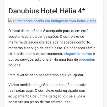
Danubius Hotel Hélia 4*
O local de residência é adequado para quem está
acostumado a cuidar da saúde. O complexo de
melhoria da saúde oferece aos hóspedes conforto
moderno e serviço de alta classe. Os hóspedes têm o
direito de usar o estacionamento,
aluguel de carros
e
outros serviços adicionais. Há uma loja de
presente
s
no local.
Para diversificar o passatempo aqui vai ajudar:
Várias medidas diagnósticas e terapêuticas são
realizadas aqui. O complexo está equipado com
equipamentos de última geração, o que ajuda a
construir um plano de tratamento ideal.