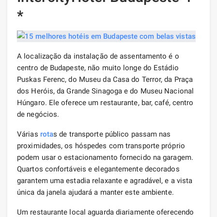
*
A localização da instalação de assentamento é o
centro de Budapeste, não muito longe do Estádio
Puskas Ferenc, do Museu da Casa do Terror, da Praça
dos Heróis, da Grande Sinagoga e do Museu Nacional
Húngaro. Ele oferece um restaurante, bar, café, centro
de negócios.
Várias
rota
s de transporte público passam nas
proximidades, os hóspedes com transporte próprio
podem usar o estacionamento fornecido na garagem.
Quartos confortáveis ​​e elegantemente decorados
garantem uma estadia relaxante e agradável, e a vista
única da janela ajudará a manter este ambiente.
Um restaurante local aguarda diariamente oferecendo