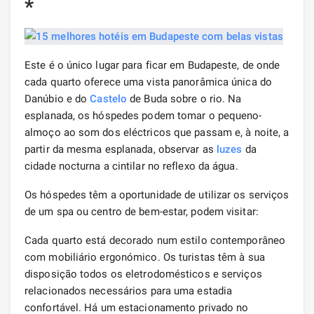
*
Este é o único lugar para ficar em Budapeste, de onde
cada quarto oferece uma vista panorâmica única do
Danúbio e do
Castelo
de Buda sobre o rio. Na
esplanada, os hóspedes podem tomar o pequeno-
almoço ao som dos eléctricos que passam e, à noite, a
partir da mesma esplanada, observar as
luzes
da
cidade nocturna a cintilar no reflexo da água.
Os hóspedes têm a oportunidade de utilizar os serviços
de um spa ou centro de bem-estar, podem visitar:
Cada quarto está decorado num estilo contemporâneo
com mobiliário ergonómico. Os turistas têm à sua
disposição todos os eletrodomésticos e serviços
relacionados necessários para uma estadia
confortável. Há um estacionamento privado no