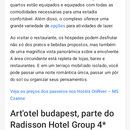
quartos estão equipados e equipados com todas as
comodidades necessárias para uma estadia
confortável. Além disso, o complexo oferece uma
grande variedade de
opções
para atividades de lazer.
Ao visitar o restaurante, os hóspedes podem desfrutar
não só dos pratos e bebidas propostos, mas também
de uma magnífica vista panorâmica sobre a envolvente.
A área circundante está repleta de lojas, bares e
restaurantes. E em um terraço mobiliado isolado, você
pode passar uma noite romântica única, passar um pôr
do sol ou organizar seus pensamentos.
Veja os preços dos passeios nos Hotéis OnRiver – MS
Czanne
Art'otel budapest, parte do
Radisson Hotel Group 4*