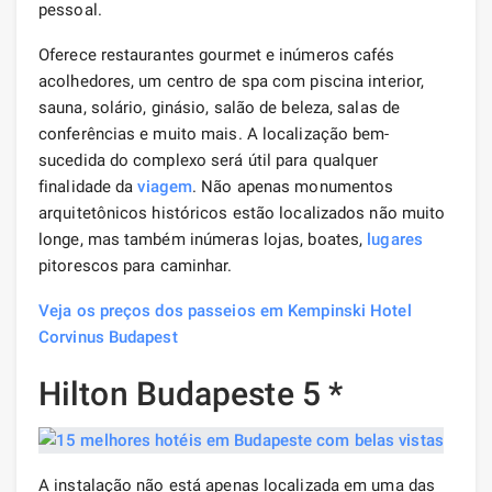
pessoal.
Oferece restaurantes gourmet e inúmeros cafés
acolhedores, um centro de spa com piscina interior,
sauna, solário, ginásio, salão de beleza, salas de
conferências e muito mais. A localização bem-
sucedida do complexo será útil para qualquer
finalidade da
viagem
. Não apenas monumentos
arquitetônicos históricos estão localizados não muito
longe, mas também inúmeras lojas, boates,
lugares
pitorescos para caminhar.
Veja os preços dos passeios em Kempinski Hotel
Corvinus Budapest
Hilton Budapeste 5 *
A instalação não está apenas localizada em uma das