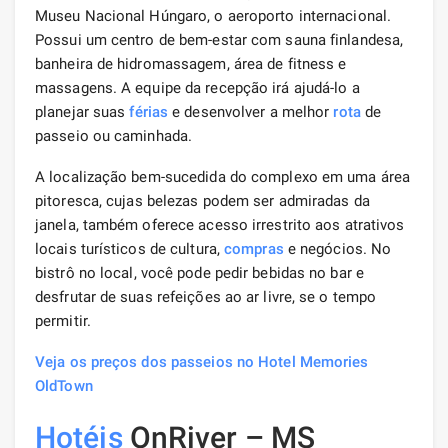
Museu Nacional Húngaro, o aeroporto internacional.
Possui um centro de bem-estar com sauna finlandesa,
banheira de hidromassagem, área de fitness e
massagens. A equipe da recepção irá ajudá-lo a
planejar suas
férias
e desenvolver a melhor
rota
de
passeio ou caminhada.
A localização bem-sucedida do complexo em uma área
pitoresca, cujas belezas podem ser admiradas da
janela, também oferece acesso irrestrito aos atrativos
locais turísticos de cultura,
compras
e negócios. No
bistrô no local, você pode pedir bebidas no bar e
desfrutar de suas refeições ao ar livre, se o tempo
permitir.
Veja os preços dos passeios no Hotel Memories
OldTown
Hotéis
OnRiver – MS