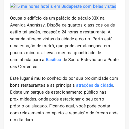
Ocupa o edifício de um palácio do século XIX na
Avenida Andrássy. Dispõe de quartos clássicos ou de
estilo tailandês, recepção 24 horas e restaurante. A
varanda oferece vistas da cidade e do rio. Perto está
uma estação de metrô, que pode ser alcançada em
poucos minutos. Leva a mesma quantidade de
caminhada para a
Basílica
de Santo Estêvão ou a Ponte
das Correntes.
Este lugar é muito conhecido por sua proximidade com
bons restaurantes e as principais
atrações da cidade
.
Existe um parque de estacionamento público nas
proximidades, onde pode estacionar o seu carro
próprio ou alugado. Ficando aqui, você pode contar
com relaxamento completo e reposição de forças após
um dia duro.