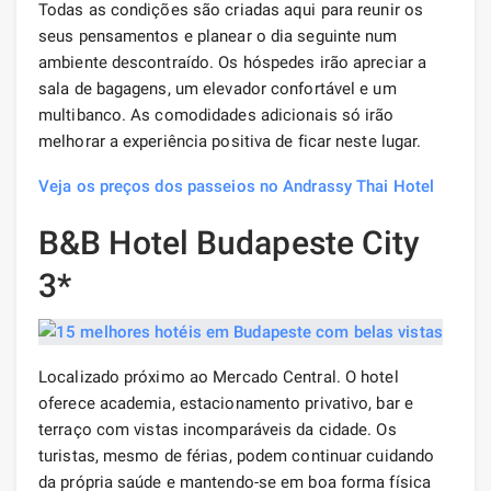
Todas as condições são criadas aqui para reunir os
seus pensamentos e planear o dia seguinte num
ambiente descontraído. Os hóspedes irão apreciar a
sala de bagagens, um elevador confortável e um
multibanco. As comodidades adicionais só irão
melhorar a experiência positiva de ficar neste lugar.
Veja os preços dos passeios no Andrassy Thai Hotel
B&B Hotel Budapeste City
3*
Localizado próximo ao Mercado Central. O hotel
oferece academia, estacionamento privativo, bar e
terraço com vistas incomparáveis ​​da cidade. Os
turistas, mesmo de férias, podem continuar cuidando
da própria saúde e mantendo-se em boa forma física