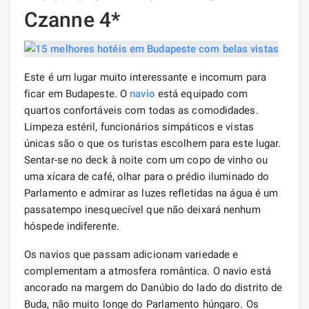
Czanne 4*
Este é um lugar muito interessante e incomum para
ficar em Budapeste. O
navio
está equipado com
quartos confortáveis ​​com todas as comodidades.
Limpeza estéril, funcionários simpáticos e vistas
únicas são o que os turistas escolhem para este lugar.
Sentar-se no deck à noite com um copo de vinho ou
uma xícara de café, olhar para o prédio iluminado do
Parlamento e admirar as luzes refletidas na água é um
passatempo inesquecível que não deixará nenhum
hóspede indiferente.
Os navios que passam adicionam variedade e
complementam a atmosfera romântica. O navio está
ancorado na margem do Danúbio do lado do distrito de
Buda, não muito longe do Parlamento húngaro. Os