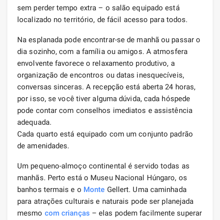
sem perder tempo extra – o salão equipado está
localizado no território, de fácil acesso para todos.
Na esplanada pode encontrar-se de manhã ou passar o
dia sozinho, com a família ou amigos. A atmosfera
envolvente favorece o relaxamento produtivo, a
organização de encontros ou datas inesquecíveis,
conversas sinceras. A recepção está aberta 24 horas,
por isso, se você tiver alguma dúvida, cada hóspede
pode contar com conselhos imediatos e assistência
adequada.
Cada quarto está equipado com um conjunto padrão
de amenidades.
Um pequeno-almoço continental é servido todas as
manhãs. Perto está o Museu Nacional Húngaro, os
banhos termais e o
Monte
Gellert. Uma caminhada
para atrações culturais e naturais pode ser planejada
mesmo
com crianças
– elas podem facilmente superar