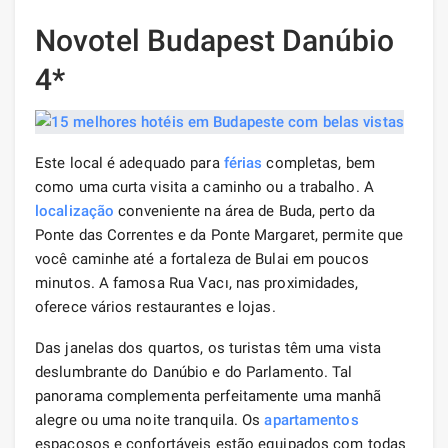
Novotel Budapest Danúbio
4*
Este local é adequado para
férias
completas, bem
como uma curta visita a caminho ou a trabalho. A
localização
conveniente na área de Buda, perto da
Ponte das Correntes e da Ponte Margaret, permite que
você caminhe até a fortaleza de Bulai em poucos
minutos. A famosa Rua Vacı, nas proximidades,
oferece vários restaurantes e lojas.
Das janelas dos quartos, os turistas têm uma vista
deslumbrante do Danúbio e do Parlamento. Tal
panorama complementa perfeitamente uma manhã
alegre ou uma noite tranquila. Os
apartamentos
espaçosos e confortáveis ​​estão equipados com todas