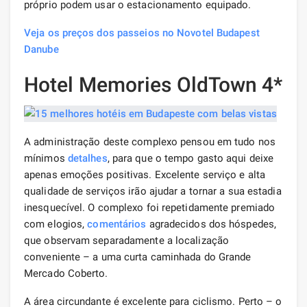
próprio podem usar o estacionamento equipado.
Veja os preços dos passeios no Novotel Budapest
Danube
Hotel Memories OldTown 4*
A administração deste complexo pensou em tudo nos
mínimos
detalhes
, para que o tempo gasto aqui deixe
apenas emoções positivas. Excelente serviço e alta
qualidade de serviços irão ajudar a tornar a sua estadia
inesquecível. O complexo foi repetidamente premiado
com elogios,
comentários
agradecidos dos hóspedes,
que observam separadamente a localização
conveniente – a uma curta caminhada do Grande
Mercado Coberto.
A área circundante é excelente para ciclismo. Perto – o