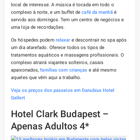
local de interesse. A música é tocada em todo o
complexo à noite, e um buffet de
café da manhã
é
servido aos domingos. Tem um centro de negócios e
uma loja de recordações.
Os hóspedes podem
relaxar
e descontrair no spa após
um dia atarefado. Oferece todos os tipos de
tratamentos aquáticos e massagens profissionais. O
complexo atrairá viajantes solteiros, casais
apaixonados,
famílias com crianças
e até mesmo
aqueles que vêm aqui a trabalho.
Veja os preços dos passeios em Danubius Hotel
Gellert
Hotel Clark Budapest –
Apenas Adultos 4*