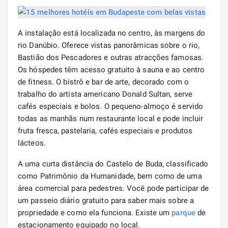
A instalação está localizada no centro, às margens do
rio Danúbio. Oferece vistas panorâmicas sobre o rio,
Bastião dos Pescadores e outras atracções famosas.
Os hóspedes têm acesso gratuito à sauna e ao centro
de fitness. O bistrô e bar de arte, decorado com o
trabalho do artista americano Donald Sultan, serve
cafés especiais e bolos. O pequeno-almoço é servido
todas as manhãs num restaurante local e pode incluir
fruta fresca, pastelaria, cafés especiais e produtos
lácteos.
A uma curta distância do Castelo de Buda, classificado
como Patrimônio da Humanidade, bem como de uma
área comercial para pedestres. Você pode participar de
um passeio diário gratuito para saber mais sobre a
propriedade e como ela funciona. Existe um
parque
de
estacionamento equipado no local.