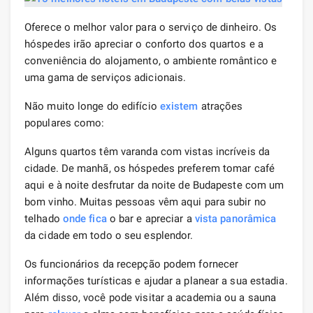
Oferece o melhor valor para o serviço de dinheiro. Os
hóspedes irão apreciar o conforto dos quartos e a
conveniência do alojamento, o ambiente romântico e
uma gama de serviços adicionais.
Não muito longe do edifício
existem
atrações
populares como:
Alguns quartos têm varanda com vistas incríveis da
cidade. De manhã, os hóspedes preferem tomar café
aqui e à noite desfrutar da noite de Budapeste com um
bom vinho. Muitas pessoas vêm aqui para subir no
telhado
onde fica
o bar e apreciar a
vista panorâmica
da cidade em todo o seu esplendor.
Os funcionários da recepção podem fornecer
informações turísticas e ajudar a planear a sua estadia.
Além disso, você pode visitar a academia ou a sauna