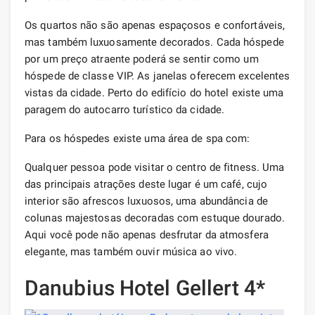
Os quartos não são apenas espaçosos e confortáveis,
mas também luxuosamente decorados. Cada hóspede
por um preço atraente poderá se sentir como um
hóspede de classe VIP. As janelas oferecem excelentes
vistas da cidade. Perto do edifício do hotel existe uma
paragem do autocarro turístico da cidade.
Para os hóspedes existe uma área de spa com:
Qualquer pessoa pode visitar o centro de fitness. Uma
das principais atrações deste lugar é um café, cujo
interior são afrescos luxuosos, uma abundância de
colunas majestosas decoradas com estuque dourado.
Aqui você pode não apenas desfrutar da atmosfera
elegante, mas também ouvir música ao vivo.
Danubius Hotel Gellert 4*