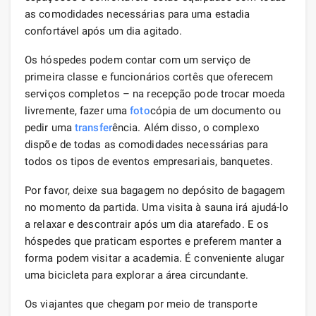
as comodidades necessárias para uma estadia
confortável após um dia agitado.
Os hóspedes podem contar com um serviço de
primeira classe e funcionários cortês que oferecem
serviços completos – na recepção pode trocar moeda
livremente, fazer uma
foto
cópia de um documento ou
pedir uma
transfer
ência. Além disso, o complexo
dispõe de todas as comodidades necessárias para
todos os tipos de eventos empresariais, banquetes.
Por favor, deixe sua bagagem no depósito de bagagem
no momento da partida. Uma visita à sauna irá ajudá-lo
a relaxar e descontrair após um dia atarefado. E os
hóspedes que praticam esportes e preferem manter a
forma podem visitar a academia. É conveniente alugar
uma bicicleta para explorar a área circundante.
Os viajantes que chegam por meio de transporte