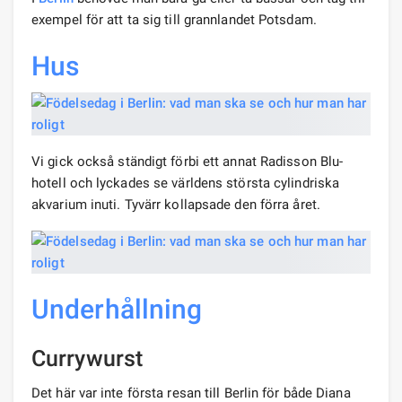
exempel för att ta sig till grannlandet Potsdam.
Hus
Vi gick också ständigt förbi ett annat Radisson Blu-
hotell och lyckades se världens största cylindriska
akvarium inuti. Tyvärr kollapsade den förra året.
Underhållning
Currywurst
Det här var inte första resan till Berlin för både Diana