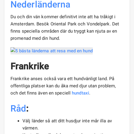
Nederländerna
Du och din vän kommer definitivt inte att ha tråkigt i
Amsterdam. Besök Oriental Park och Vondelpark. Det
finns speciella områden där du tryggt kan njuta av en
promenad med din hund.
Frankrike
Frankrike anses också vara ett hundvänligt land. På
offentliga platser kan du åka med djur utan problem,
och det finns även en speciell
hundtaxi
.
Råd
:
Välj länder så att ditt husdjur inte mår illa av
värmen.