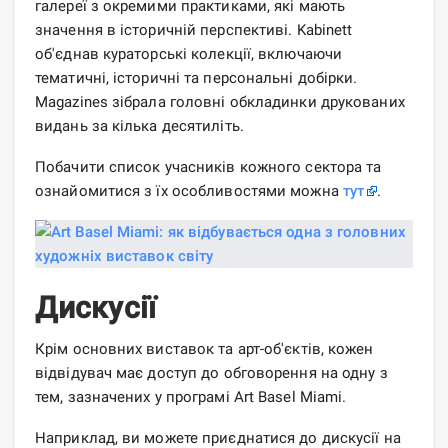
галереї з окремими практиками, які мають
значення в історичній перспективі. Kabinett
об'єднав кураторські колекції, включаючи
тематичні, історичні та персональні добірки.
Magazines зібрала головні обкладинки друкованих
видань за кілька десятиліть.
Побачити список учасників кожного сектора та
ознайомитися з їх особливостями можна
тут
.
Дискусії
Крім основних виставок та арт-об'єктів, кожен
відвідувач має доступ до обговорення на одну з
тем, зазначених у програмі Art Basel Miami.
Наприклад, ви можете приєднатися до дискусії на