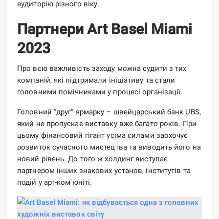
аудиторію різного віку.
Партнери Art Basel Miami
2023
Про всю важливість заходу можна судити з тих
компаній, які підтримали ініціативу та стали
головними помічниками у процесі організації.
Головний “друг” ярмарку – швейцарський банк UBS,
який не пропускає виставку вже багато років. При
цьому фінансовий гігант усіма силами заохочує
розвиток сучасного мистецтва та виводить його на
новий рівень. До того ж холдинг виступає
партнером інших знакових установ, інститутів та
подій у арт-ком'юніті.