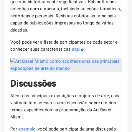
que são historicamente significativas. Kabinett reúne
coleções com curadoria, incluindo seleções temáticas,
históricas e pessoais. Revistas coletou as principais
capas de publicações impressas ao longo de várias
décadas.
Você pode ver a lista de participantes de cada setor e
conhecer suas características
aqui
.
Discussões
Além das principais exposições e objetos de arte, cada
visitante tem acesso a uma discussão sobre um dos
temas especificados na programação da Art Basel
Miami.
Por
exemplo
, você pode participar de uma discussão