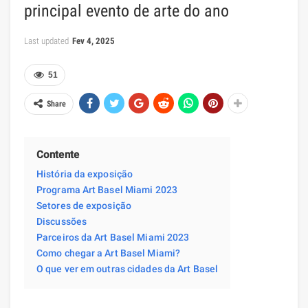
principal evento de arte do ano
Last updated
Fev 4, 2025
51
Share
Contente
História da exposição
Programa Art Basel Miami 2023
Setores de exposição
Discussões
Parceiros da Art Basel Miami 2023
Como chegar a Art Basel Miami?
O que ver em outras cidades da Art Basel