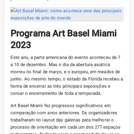
Programa Art Basel Miami
2023
Este ano, a parte americana do evento aconteceu de 7
a 10 de dezembro. Mas o dia da abertura asiática
morreu no final de março, e o europeu, em meados de
junho. Ao mesmo tempo, o estado da Flórida recebeu a
honra de encerrar as três principais exposições e
coroar o encerramento de toda a temporada.
Art Basel Miami fez progressos significativos em
comparação com anos anteriores. Os organizadores
trabalharam no layout das galerias para melhorar o
processo de orientação em cada um dos 277 espaços