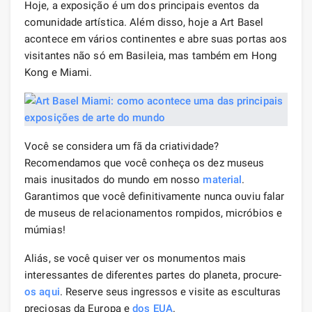
Hoje, a exposição é um dos principais eventos da
comunidade artística. Além disso, hoje a Art Basel
acontece em vários continentes e abre suas portas aos
visitantes não só em Basileia, mas também em Hong
Kong e Miami.
Você se considera um fã da criatividade?
Recomendamos que você conheça os dez museus
mais inusitados do mundo em nosso
material
.
Garantimos que você definitivamente nunca ouviu falar
de museus de relacionamentos rompidos, micróbios e
múmias!
Aliás, se você quiser ver os monumentos mais
interessantes de diferentes partes do planeta, procure-
os
aqui
. Reserve seus ingressos e visite as esculturas
preciosas da Europa e
dos EUA
.