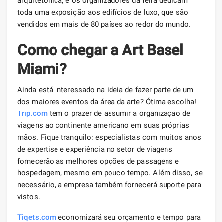
arquitetônica, e os organizadores da feira dedicam
toda uma exposição aos edifícios de luxo, que são
vendidos em mais de 80 países ao redor do mundo.
Como chegar a Art Basel
Miami?
Ainda está interessado na ideia de fazer parte de um
dos maiores eventos da área da arte? Ótima escolha!
Trip.com
tem o prazer de assumir a organização de
viagens ao continente americano em suas próprias
mãos. Fique tranquilo: especialistas com muitos anos
de expertise e experiência no setor de viagens
fornecerão as melhores opções de passagens e
hospedagem, mesmo em pouco tempo. Além disso, se
necessário, a empresa também fornecerá suporte para
vistos.
Tiqets.com
economizará seu orçamento e tempo para