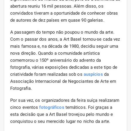
abertura reuniu 16 mil pessoas. Além disso, os
convidados tiveram a oportunidade de conhecer obras
de autores de dez países em quase 90 galerias.
A passagem do tempo não poupou o mundo da arte.
Com o passar dos anos, a Art Basel tornou-se cada vez
mais famosa e, na década de 1980, decidiu seguir uma
nova direção. Quando a comunidade artística
comemorou o 150º aniversário do advento da
fotografia, várias exposições dedicadas a este tipo de
criatividade foram realizadas sob os
auspícios
da
Associação Internacional de Negociantes de Arte em
Fotografia.
Por sua vez, os organizadores da feira suíça realizaram
cinco eventos
fotográficos
temáticos. Foi graças a
esta decisão que a Art Basel trovejou pelo mundo e
conquistou o seu merecido lugar no nicho da arte.