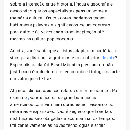
sobre a interação entre história, língua e geografia e
descobrir o que os especialistas pensam sobre a
memória cultural. Os criadores modernos tecem
habilmente palavras e significados de um contexto
para outro e às vezes encontram inspiração até
mesmo na cultura pop moderna.
Admita, você sabia que artistas adaptaram bactérias e
vírus para distribuir algoritmos e criar objetos
de arte
?
Especialistas da Art Basel Miami expressam o quão
justificado é o dueto entre tecnologia e biologia na arte
e o valor que ele traz.
Algumas discussões são relatos em primeira mão. Por
exemplo
,
vários líderes de grandes museus
americanos compartilham como estão passando por
reformas e expansões. Não é segredo que hoje tais
instituições são obrigadas a acompanhar os tempos,
utilizar ativamente as novas tecnologias e atrair