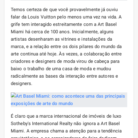
Temos certeza de que você provavelmente já ouviu
falar da Louis Vuitton pelo menos uma vez na vida. A
grife tem interagido estreitamente com a Art Basel
Miami há cerca de 100 anos. Inicialmente, alguns
artistas desenharam as vitrines e instalações da
marca, e a relação entre os dois pilares do mundo da
arte continua até hoje. Às vezes, a colaboração entre
criadores e designers de moda virou de cabeça para
baixo o trabalho de uma casa de moda e mudou
radicalmente as bases da interação entre autores e
designers.
É claro que a marca internacional de imóveis de luxo
Sotheby's International Realty não ignora a Art Basel
Miami. A empresa chama a atenção para a tendência