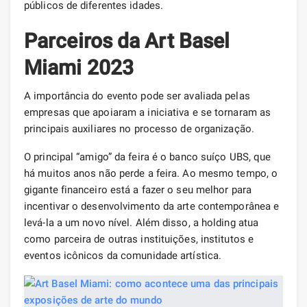
públicos de diferentes idades.
Parceiros da Art Basel
Miami 2023
A importância do evento pode ser avaliada pelas
empresas que apoiaram a iniciativa e se tornaram as
principais auxiliares no processo de organização.
O principal “amigo” da feira é o banco suíço UBS, que
há muitos anos não perde a feira. Ao mesmo tempo, o
gigante financeiro está a fazer o seu melhor para
incentivar o desenvolvimento da arte contemporânea e
levá-la a um novo nível. Além disso, a holding atua
como parceira de outras instituições, institutos e
eventos icônicos da comunidade artística.