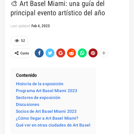
🎨 Art Basel Miami: una guía del
principal evento artístico del año
Last updated
Feb 4, 2025
52
Cuota
Contenido
Historia de la exposición
Programa Art Basel Miami 2023
Sectores de exposición
Discusiones
Socios de Art Basel Miami 2023
¿Cómo llegar a Art Basel Miami?
Qué ver en otras ciudades de Art Basel