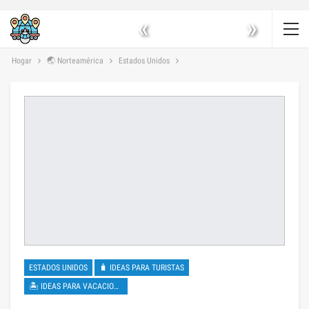
«
»
Hogar
🌏 Norteamérica
Estados Unidos
ESTADOS UNIDOS
🧳 IDEAS PARA TURISTAS
🏝 IDEAS PARA VACACIONES