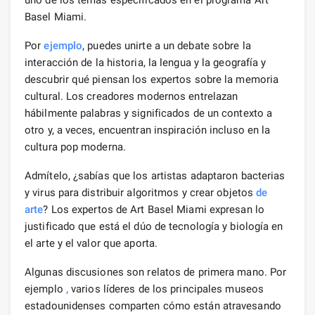
Basel Miami.
Por
ejemplo
, puedes unirte a un debate sobre la
interacción de la historia, la lengua y la geografía y
descubrir qué piensan los expertos sobre la memoria
cultural. Los creadores modernos entrelazan
hábilmente palabras y significados de un contexto a
otro y, a veces, encuentran inspiración incluso en la
cultura pop moderna.
Admítelo, ¿sabías que los artistas adaptaron bacterias
y virus para distribuir algoritmos y crear objetos
de
arte
? Los expertos de Art Basel Miami expresan lo
justificado que está el dúo de tecnología y biología en
el arte y el valor que aporta.
Algunas discusiones son relatos de primera mano. Por
ejemplo
,
varios líderes de los principales museos
estadounidenses comparten cómo están atravesando