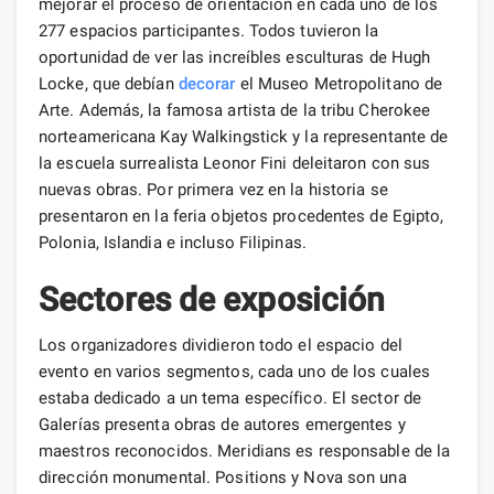
mejorar el proceso de orientación en cada uno de los
277 espacios participantes. Todos tuvieron la
oportunidad de ver las increíbles esculturas de Hugh
Locke, que debían
decorar
el Museo Metropolitano de
Arte. Además, la famosa artista de la tribu Cherokee
norteamericana Kay Walkingstick y la representante de
la escuela surrealista Leonor Fini deleitaron con sus
nuevas obras. Por primera vez en la historia se
presentaron en la feria objetos procedentes de Egipto,
Polonia, Islandia e incluso Filipinas.
Sectores de exposición
Los organizadores dividieron todo el espacio del
evento en varios segmentos, cada uno de los cuales
estaba dedicado a un tema específico. El sector de
Galerías presenta obras de autores emergentes y
maestros reconocidos. Meridians es responsable de la
dirección monumental. Positions y Nova son una