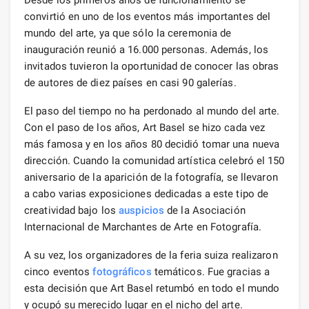
convirtió en uno de los eventos más importantes del
mundo del arte, ya que sólo la ceremonia de
inauguración reunió a 16.000 personas. Además, los
invitados tuvieron la oportunidad de conocer las obras
de autores de diez países en casi 90 galerías.
El paso del tiempo no ha perdonado al mundo del arte.
Con el paso de los años, Art Basel se hizo cada vez
más famosa y en los años 80 decidió tomar una nueva
dirección. Cuando la comunidad artística celebró el 150
aniversario de la aparición de la fotografía, se llevaron
a cabo varias exposiciones dedicadas a este tipo de
creatividad bajo los
auspicios
de la Asociación
Internacional de Marchantes de Arte en Fotografía.
A su vez, los organizadores de la feria suiza realizaron
cinco eventos
fotográficos
temáticos. Fue gracias a
esta decisión que Art Basel retumbó en todo el mundo
y ocupó su merecido lugar en el nicho del arte.