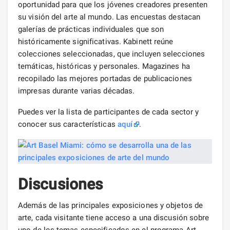
oportunidad para que los jóvenes creadores presenten
su visión del arte al mundo. Las encuestas destacan
galerías de prácticas individuales que son
históricamente significativas. Kabinett reúne
colecciones seleccionadas, que incluyen selecciones
temáticas, históricas y personales. Magazines ha
recopilado las mejores portadas de publicaciones
impresas durante varias décadas.
Puedes ver la lista de participantes de cada sector y
conocer sus características
aquí
.
Discusiones
Además de las principales exposiciones y objetos de
arte, cada visitante tiene acceso a una discusión sobre
uno de los temas especificados en el programa Art