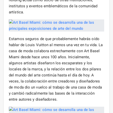
institutos y eventos emblemáticos de la comunidad
artística.
Estamos seguros de que probablemente habrás oído
hablar de Louis Vuitton al menos una vez en tu vida. La
casa de moda colabora estrechamente con Art Basel
Miami desde hace unos 100 años. Inicialmente,
algunos artistas diseñaron los escaparates y los
locales de la marca, y la relación entre los dos pilares
del mundo del arte continúa hasta el día de hoy. A
veces, la colaboración entre creadores y diseñadores
de moda dio un vuelco al trabajo de una casa de moda
y cambió radicalmente las bases de la interacción
entre autores y diseñadores.