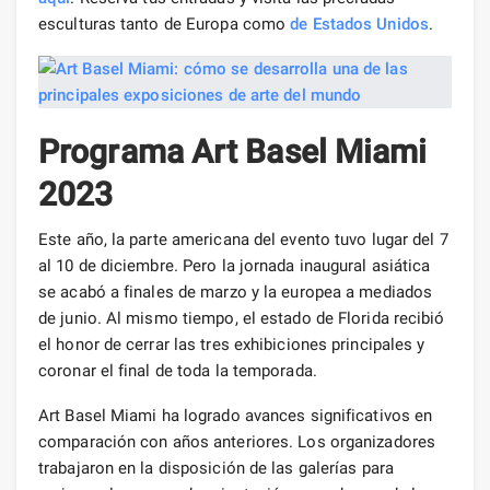
esculturas tanto de Europa como
de Estados Unidos
.
Programa Art Basel Miami
2023
Este año, la parte americana del evento tuvo lugar del 7
al 10 de diciembre. Pero la jornada inaugural asiática
se acabó a finales de marzo y la europea a mediados
de junio. Al mismo tiempo, el estado de Florida recibió
el honor de cerrar las tres exhibiciones principales y
coronar el final de toda la temporada.
Art Basel Miami ha logrado avances significativos en
comparación con años anteriores. Los organizadores
trabajaron en la disposición de las galerías para