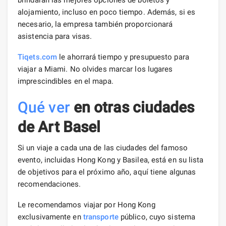
alojamiento, incluso en poco tiempo. Además, si es
necesario, la empresa también proporcionará
asistencia para visas.
Tiqets.com
le ahorrará tiempo y presupuesto para
viajar a Miami. No olvides marcar los lugares
imprescindibles en el mapa.
Qué ver
en otras ciudades
de Art Basel
Si un viaje a cada una de las ciudades del famoso
evento, incluidas Hong Kong y Basilea, está en su lista
de objetivos para el próximo año, aquí tiene algunas
recomendaciones.
Le recomendamos viajar por Hong Kong
exclusivamente en
transporte
público, cuyo sistema