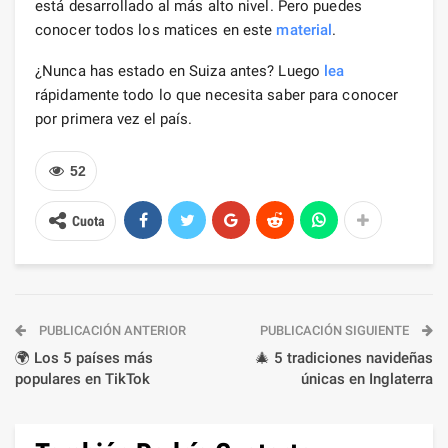
está desarrollado al más alto nivel. Pero puedes
conocer todos los matices en este
material
.
¿Nunca has estado en Suiza antes? Luego
lea
rápidamente todo lo que necesita saber para conocer
por primera vez el país.
52
Cuota
PUBLICACIÓN ANTERIOR
PUBLICACIÓN SIGUIENTE
🌍 Los 5 países más
🎄 5 tradiciones navideñas
populares en TikTok
únicas en Inglaterra