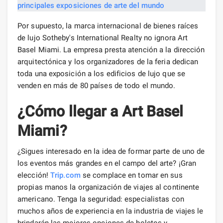
Por supuesto, la marca internacional de bienes raíces
de lujo Sotheby's International Realty no ignora Art
Basel Miami. La empresa presta atención a la dirección
arquitectónica y los organizadores de la feria dedican
toda una exposición a los edificios de lujo que se
venden en más de 80 países de todo el mundo.
¿Cómo llegar a Art Basel
Miami?
¿Sigues interesado en la idea de formar parte de uno de
los eventos más grandes en el campo del arte? ¡Gran
elección!
Trip.com
se complace en tomar en sus
propias manos la organización de viajes al continente
americano. Tenga la seguridad: especialistas con
muchos años de experiencia en la industria de viajes le
brindarán las mejores opciones de boletos y