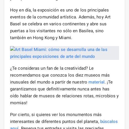
Hoy en día, la exposición es uno de los principales
eventos de la comunidad artística. Además, hoy Art
Basel se celebra en varios continentes y abre sus
puertas a los visitantes no sólo en Basilea, sino
también en Hong Kong y Miami.
¿Te consideras un fan de la creatividad? Le
recomendamos que conozca los diez museos más
inusuales del mundo a partir de nuestro
material
. ¡Te
garantizamos que definitivamente nunca antes has
oído hablar de museos de relaciones rotas, microbios y
momias!
Por cierto, si quieres ver los monumentos más
interesantes de diferentes puntos del planeta,
búscalos
aquí
. Reserva tus entradas y visita las preciadas