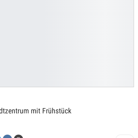
adtzentrum mit Frühstück