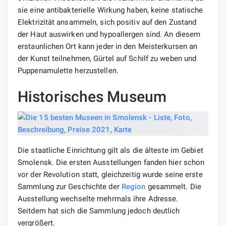
sie eine antibakterielle Wirkung haben, keine statische
Elektrizität ansammeln, sich positiv auf den Zustand
der Haut auswirken und hypoallergen sind. An diesem
erstaunlichen Ort kann jeder in den Meisterkursen an
der Kunst teilnehmen, Gürtel auf Schilf zu weben und
Puppenamulette herzustellen.
Historisches Museum
Die staatliche Einrichtung gilt als die älteste im Gebiet
Smolensk. Die ersten Ausstellungen fanden hier schon
vor der Revolution statt, gleichzeitig wurde seine erste
Sammlung zur Geschichte der
Region
gesammelt. Die
Ausstellung wechselte mehrmals ihre Adresse.
Seitdem hat sich die Sammlung jedoch deutlich
vergrößert.