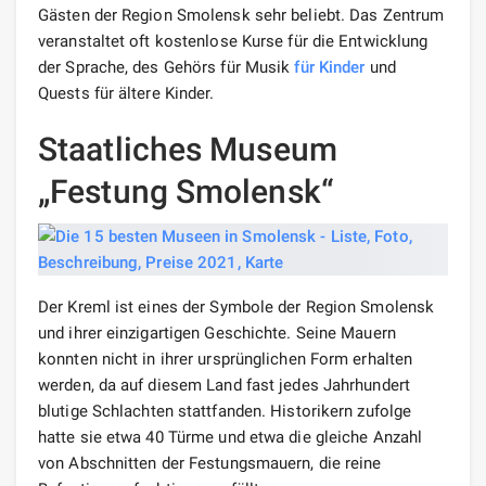
Gästen der Region Smolensk sehr beliebt. Das Zentrum
veranstaltet oft kostenlose Kurse für die Entwicklung
der Sprache, des Gehörs für Musik
für Kinder
und
Quests für ältere Kinder.
Staatliches Museum
„Festung Smolensk“
Der Kreml ist eines der Symbole der Region Smolensk
und ihrer einzigartigen Geschichte. Seine Mauern
konnten nicht in ihrer ursprünglichen Form erhalten
werden, da auf diesem Land fast jedes Jahrhundert
blutige Schlachten stattfanden. Historikern zufolge
hatte sie etwa 40 Türme und etwa die gleiche Anzahl
von Abschnitten der Festungsmauern, die reine