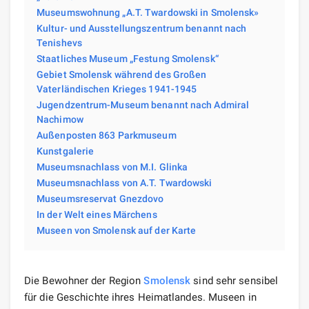
Museumswohnung „A.T. Twardowski in Smolensk»
Kultur- und Ausstellungszentrum benannt nach
Tenishevs
Staatliches Museum „Festung Smolensk“
Gebiet Smolensk während des Großen
Vaterländischen Krieges 1941-1945
Jugendzentrum-Museum benannt nach Admiral
Nachimow
Außenposten 863 Parkmuseum
Kunstgalerie
Museumsnachlass von M.I. Glinka
Museumsnachlass von A.T. Twardowski
Museumsreservat Gnezdovo
In der Welt eines Märchens
Museen von Smolensk auf der Karte
Die Bewohner der Region
Smolensk
sind sehr sensibel
für die Geschichte ihres Heimatlandes. Museen in