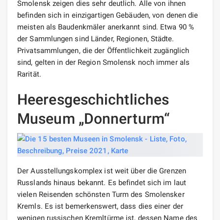
Smolensk zeigen dies sehr deutlich. Alle von ihnen
befinden sich in einzigartigen Gebäuden, von denen die
meisten als Baudenkmäler anerkannt sind. Etwa 90 %
der Sammlungen sind Länder, Regionen, Städte.
Privatsammlungen, die der Öffentlichkeit zugänglich
sind, gelten in der Region Smolensk noch immer als
Rarität.
Heeresgeschichtliches
Museum „Donnerturm“
Der Ausstellungskomplex ist weit über die Grenzen
Russlands hinaus bekannt. Es befindet sich im laut
vielen Reisenden schönsten Turm des Smolensker
Kremls. Es ist bemerkenswert, dass dies einer der
wenigen russischen Kremltürme ist, dessen Name des