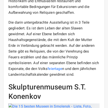
Historikern und Enthusiasten restauriert und
komfortable Bedingungen für Exkursionen und die
Aufbewahrung von Reliquien geschaffen.
Die darin untergebrachte Ausstellung ist in 3 Teile
gegliedert. Es ist dem Leben der alten Slawen
gewidmet. Auf einer Ebene befinden sich
Haushaltsgegenstände, die mit dem Kult der Mutter
Erde in Verbindung gebracht werden. Auf der anderen
Seite gibt es Reliquien, die von der Verehrung des
Feuers erzählen und das männliche Prinzip
symbolisieren. Auf einer separaten Ebene befinden sich
Exponate, die den Volks
feiertage
n und dem jährlichen
Landwirtschaftskalender gewidmet sind.
Skulpturenmuseum S.T.
Konenkov