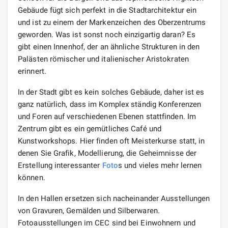
Gebäude fügt sich perfekt in die Stadtarchitektur ein
und ist zu einem der Markenzeichen des Oberzentrums
geworden. Was ist sonst noch einzigartig daran? Es
gibt einen Innenhof, der an ähnliche Strukturen in den
Palästen römischer und italienischer Aristokraten
erinnert.
In der Stadt gibt es kein solches Gebäude, daher ist es
ganz natürlich, dass im Komplex ständig Konferenzen
und Foren auf verschiedenen Ebenen stattfinden. Im
Zentrum gibt es ein gemütliches Café und
Kunstworkshops. Hier finden oft Meisterkurse statt, in
denen Sie Grafik, Modellierung, die Geheimnisse der
Erstellung interessanter
Foto
s und vieles mehr lernen
können.
In den Hallen ersetzen sich nacheinander Ausstellungen
von Gravuren, Gemälden und Silberwaren.
Fotoausstellungen im CEC sind bei Einwohnern und