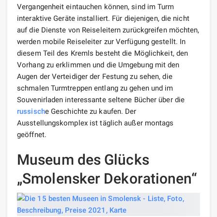
Vergangenheit eintauchen können, sind im Turm
interaktive Geräte installiert. Für diejenigen, die nicht
auf die Dienste von Reiseleitern zurückgreifen möchten,
werden mobile Reiseleiter zur Verfügung gestellt. In
diesem Teil des Kremls besteht die Möglichkeit, den
Vorhang zu erklimmen und die Umgebung mit den
Augen der Verteidiger der Festung zu sehen, die
schmalen Turmtreppen entlang zu gehen und im
Souvenirladen interessante seltene Bücher über die
russisch
e Geschichte zu kaufen. Der
Ausstellungskomplex ist täglich außer montags
geöffnet.
Museum des Glücks
„Smolensker Dekorationen“