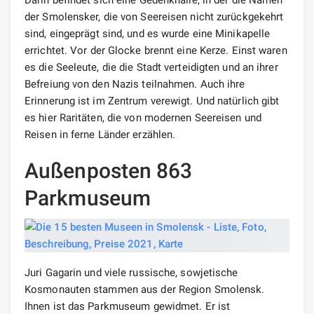
der Smolensker, die von Seereisen nicht zurückgekehrt
sind, eingeprägt sind, und es wurde eine Minikapelle
errichtet. Vor der Glocke brennt eine Kerze. Einst waren
es die Seeleute, die die Stadt verteidigten und an ihrer
Befreiung von den Nazis teilnahmen. Auch ihre
Erinnerung ist im Zentrum verewigt. Und natürlich gibt
es hier Raritäten, die von modernen Seereisen und
Reisen in ferne Länder erzählen.
Außenposten 863
Parkmuseum
Juri Gagarin und viele russische, sowjetische
Kosmonauten stammen aus der Region Smolensk.
Ihnen ist das Parkmuseum gewidmet. Er ist