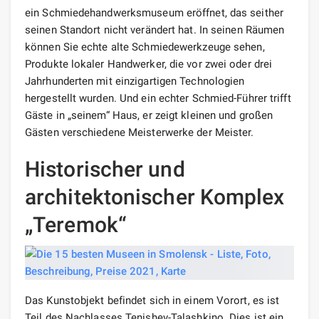
ein Schmiedehandwerksmuseum eröffnet, das seither
seinen Standort nicht verändert hat. In seinen Räumen
können Sie echte alte Schmiedewerkzeuge sehen,
Produkte lokaler Handwerker, die vor zwei oder drei
Jahrhunderten mit einzigartigen Technologien
hergestellt wurden. Und ein echter Schmied-Führer trifft
Gäste in „seinem“ Haus, er zeigt kleinen und großen
Gästen verschiedene Meisterwerke der Meister.
Historischer und
architektonischer Komplex
„Teremok“
Das Kunstobjekt befindet sich in einem Vorort, es ist
Teil des Nachlasses Tenishev-Talashkino. Dies ist ein