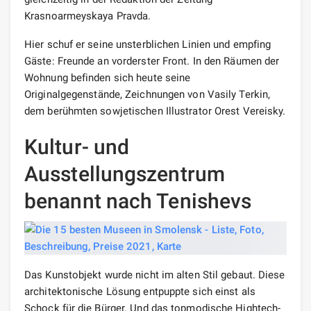
Krasnoarmeyskaya Pravda.
Hier schuf er seine unsterblichen Linien und empfing
Gäste: Freunde an vorderster Front. In den Räumen der
Wohnung befinden sich heute seine
Originalgegenstände, Zeichnungen von Vasily Terkin,
dem berühmten sowjetischen Illustrator Orest Vereisky.
Kultur- und
Ausstellungszentrum
benannt nach Tenishevs
Das Kunstobjekt wurde nicht im alten Stil gebaut. Diese
architektonische Lösung entpuppte sich einst als
Schock für die Bürger. Und das topmodische Hightech-