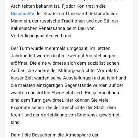
Architekten bekannt ist. Fjodor Kon trat in die
Geschichte
der Staats- und Innenarchitektur als ein
Mann ein, der russische Traditionen und den Stil der
italienischen Renaissance beim Bau von
Verteidigungsbauten verband.
Der Turm wurde mehrmals umgebaut, im letzten
Jahrhundert wurden in ihm zweimal Ausstellungen
eröffnet. Die eine widmete sich dem sozialistischen
Aufbau, die andere der Militärgeschichte. Vor relativ
kurzer Zeit wurden seine Ausstellungen aktualisiert und
die meisten einzigartigen Gegenstände wurden auf der
zweiten und dritten Ebene platziert. Einige von ihnen
sind dem Turm gewidmet, hier können Sie viele
Exponate sehen, die der Geschichte der Stadt, dem
Kreml und der Verteidigung von Smolensk gewidmet
sind.
Damit die Besucher in die Atmosphäre der