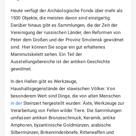
Heute verfügt der Archäologische Fonds über mehr als
1500 Objekte, die meisten davon sind einzigartig.
Darüber hinaus gibt es Sammlungen, die der Zeit der
Vereinigung der russischen Länder, den Reformen von
Peter dem Großen und der Provinz Smolensk gewidmet
sind. Hier können Sie sogar ein gut erhaltenes
Mammutskelett sehen. Ein Teil der
Ausstellungsbereiche ist der antiken Geschichte
gewidmet.
In den Hallen gibt es Werkzeuge,
Haushaltsgegenstände der slawischen Völker. Von
besonderem Wert sind Dinge, die von alten Menschen
in der
Steinzeit hergestellt wurden: Äxte, Werkzeuge zur
Verarbeitung von Fellen wilder Tiere. Die Sammlungen
umfassen antiken Bronzeschmuck, Keramik, antike
Amphoren, byzantinische Goldmünzen, arabische
Silbermünzen, Birkenrindenbriefe, Ritterwaffen und