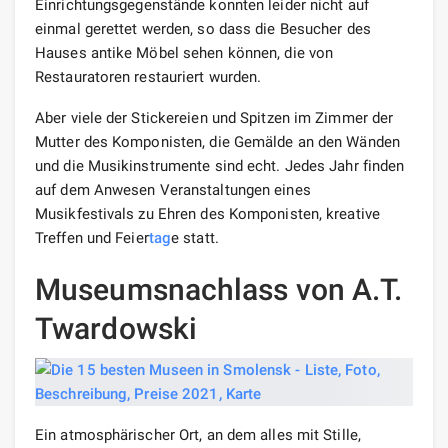
Einrichtungsgegenstände konnten leider nicht auf
einmal gerettet werden, so dass die Besucher des
Hauses antike Möbel sehen können, die von
Restauratoren restauriert wurden.
Aber viele der Stickereien und Spitzen im Zimmer der
Mutter des Komponisten, die Gemälde an den Wänden
und die Musikinstrumente sind echt. Jedes Jahr finden
auf dem Anwesen Veranstaltungen eines
Musikfestivals zu Ehren des Komponisten, kreative
Treffen und Feier
tag
e statt.
Museumsnachlass von A.T.
Twardowski
Ein atmosphärischer Ort, an dem alles mit Stille,