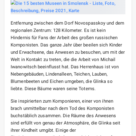
Entfernung zwischen dem Dorf Novospasskoy und dem
regionalen Zentrum: 128 Kilometer. Es ist kein
Hindernis für Fans der Arbeit des großen russischen
Komponisten. Das ganze Jahr über beeilen sich Kinder
und Erwachsene, das Anwesen zu besuchen, um mit der
Welt in Kontakt zu treten, die die Arbeit von Michail
Iwanowitsch beeinflusst hat. Das Herrenhaus ist von
Nebengebäuden, Lindenalleen, Teichen, Lauben,
Blumenbeeten und Eichen umgeben, die Glinka so
liebte. Diese Bäume waren seine Totems.
Sie inspirierten zum Komponieren, einer von ihnen
brach unmittelbar nach dem Tod des Komponisten
buchstäblich zusammen. Die Räume des Anwesens
sind erfüllt von genau der Atmosphäre, die Glinka seit
ihrer Kindheit umgibt. Einige der