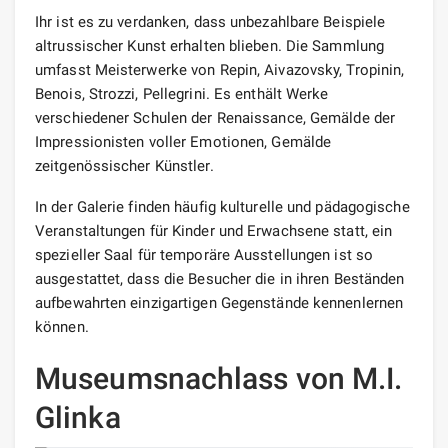
Ihr ist es zu verdanken, dass unbezahlbare Beispiele
altrussischer Kunst erhalten blieben. Die Sammlung
umfasst Meisterwerke von Repin, Aivazovsky, Tropinin,
Benois, Strozzi, Pellegrini. Es enthält Werke
verschiedener Schulen der Renaissance, Gemälde der
Impressionisten voller Emotionen, Gemälde
zeitgenössischer Künstler.
In der Galerie finden häufig kulturelle und pädagogische
Veranstaltungen für Kinder und Erwachsene statt, ein
spezieller Saal für temporäre Ausstellungen ist so
ausgestattet, dass die Besucher die in ihren Beständen
aufbewahrten einzigartigen Gegenstände kennenlernen
können.
Museumsnachlass von M.I.
Glinka