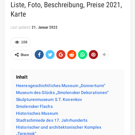
Liste, Foto, Beschreibung, Preise 2021,
Karte
Last updated
21. Januar 2022
108
Share
Inhalt
Heeresgeschichtliches Museum „Donnerturm“
Museum des Glücks „Smolensker Dekorationen“
Skulpturenmuseum S.T. Konenkov
Smolensker Flachs
Historisches Museum
Stadtschmiede des 17. Jahrhunderts
Historischer und architektonischer Komplex
„Teremok“