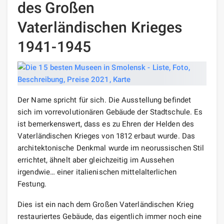
des Großen
Vaterländischen Krieges
1941-1945
Der Name spricht für sich. Die Ausstellung befindet
sich im vorrevolutionären Gebäude der Stadtschule. Es
ist bemerkenswert, dass es zu Ehren der Helden des
Vaterländischen Krieges von 1812 erbaut wurde. Das
architektonische Denkmal wurde im neorussischen Stil
errichtet, ähnelt aber gleichzeitig im Aussehen
irgendwie… einer italienischen mittelalterlichen
Festung.
Dies ist ein nach dem Großen Vaterländischen Krieg
restauriertes Gebäude, das eigentlich immer noch eine