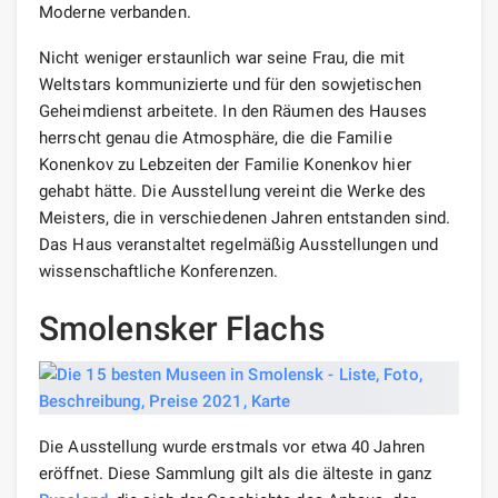
Moderne verbanden.
Nicht weniger erstaunlich war seine Frau, die mit
Weltstars kommunizierte und für den sowjetischen
Geheimdienst arbeitete. In den Räumen des Hauses
herrscht genau die Atmosphäre, die die Familie
Konenkov zu Lebzeiten der Familie Konenkov hier
gehabt hätte. Die Ausstellung vereint die Werke des
Meisters, die in verschiedenen Jahren entstanden sind.
Das Haus veranstaltet regelmäßig Ausstellungen und
wissenschaftliche Konferenzen.
Smolensker Flachs
Die Ausstellung wurde erstmals vor etwa 40 Jahren
eröffnet. Diese Sammlung gilt als die älteste in ganz