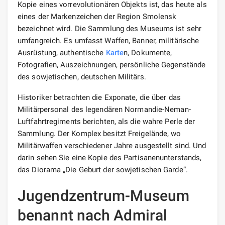
Kopie eines vorrevolutionären Objekts ist, das heute als
eines der Markenzeichen der Region Smolensk
bezeichnet wird. Die Sammlung des Museums ist sehr
umfangreich. Es umfasst Waffen, Banner, militärische
Ausrüstung, authentische
Karte
n, Dokumente,
Fotografien, Auszeichnungen, persönliche Gegenstände
des sowjetischen, deutschen Militärs.
Historiker betrachten die Exponate, die über das
Militärpersonal des legendären Normandie-Neman-
Luftfahrtregiments berichten, als die wahre Perle der
Sammlung. Der Komplex besitzt Freigelände, wo
Militärwaffen verschiedener Jahre ausgestellt sind. Und
darin sehen Sie eine Kopie des Partisanenunterstands,
das Diorama „Die Geburt der sowjetischen Garde“.
Jugendzentrum-Museum
benannt nach Admiral