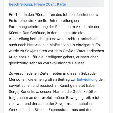
Eröffnet in den 70er Jahren des letzten Jahrhunderts.
Es ist eine strukturelle Unterabteilung der
Forschungseinrichtung der Russischen Akademie der
Künste. Das Gebäude, in dem sich heute die
Ausstellung befindet, gilt sowohl architektonisch als
auch nach historischen Maßstäben als einzigartig. Es
wurde zu Sowjetzeiten vor dem Großen Vaterländischen
Krieg speziell für die Intelligenz gebaut, erinnert aber
gleichzeitig sehr an vorrevolutionäre Häuser.
Zu verschiedenen Zeiten lebten in diesem Gebäude
Menschen, die einen großen Beitrag zur
Entwicklung
der
sowjetischen und russischen Kunst geleistet haben.
Sergej Konenkow, dessen Namen die Gedenkstätte
trägt, nahm an der revolutionären Bewegung teil, reiste
viel, während der Jahre der Sowjetmacht schuf er
Werke, die den Stil des Expressionismus und der