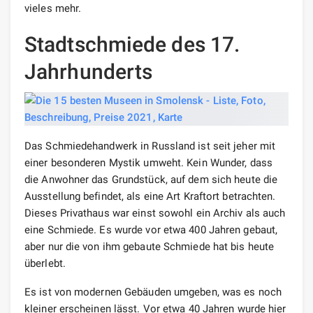
vieles mehr.
Stadtschmiede des 17.
Jahrhunderts
Das Schmiedehandwerk in Russland ist seit jeher mit
einer besonderen Mystik umweht. Kein Wunder, dass
die Anwohner das Grundstück, auf dem sich heute die
Ausstellung befindet, als eine Art Kraftort betrachten.
Dieses Privathaus war einst sowohl ein Archiv als auch
eine Schmiede. Es wurde vor etwa 400 Jahren gebaut,
aber nur die von ihm gebaute Schmiede hat bis heute
überlebt.
Es ist von modernen Gebäuden umgeben, was es noch
kleiner erscheinen lässt. Vor etwa 40 Jahren wurde hier