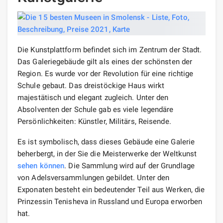
Die Kunstplattform befindet sich im Zentrum der Stadt.
Das Galeriegebäude gilt als eines der schönsten der
Region. Es wurde vor der Revolution für eine richtige
Schule gebaut. Das dreistöckige Haus wirkt
majestätisch und elegant zugleich. Unter den
Absolventen der Schule gab es viele legendäre
Persönlichkeiten: Künstler, Militärs, Reisende.
Es ist symbolisch, dass dieses Gebäude eine Galerie
beherbergt, in der Sie die Meisterwerke der Weltkunst
sehen können
. Die Sammlung wird auf der Grundlage
von Adelsversammlungen gebildet. Unter den
Exponaten besteht ein bedeutender Teil aus Werken, die
Prinzessin Tenisheva in Russland und Europa erworben
hat.