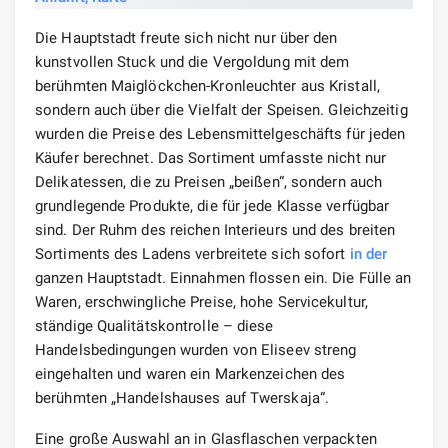
Die Hauptstadt freute sich nicht nur über den
kunstvollen Stuck und die Vergoldung mit dem
berühmten Maiglöckchen-Kronleuchter aus Kristall,
sondern auch über die Vielfalt der Speisen. Gleichzeitig
wurden die Preise des Lebensmittelgeschäfts für jeden
Käufer berechnet. Das Sortiment umfasste nicht nur
Delikatessen, die zu Preisen „beißen“, sondern auch
grundlegende Produkte, die für jede Klasse verfügbar
sind. Der Ruhm des reichen Interieurs und des breiten
Sortiments des Ladens verbreitete sich sofort
in der
ganzen Hauptstadt. Einnahmen flossen ein. Die Fülle an
Waren, erschwingliche Preise, hohe Servicekultur,
ständige Qualitätskontrolle – diese
Handelsbedingungen wurden von Eliseev streng
eingehalten und waren ein Markenzeichen des
berühmten „Handelshauses auf Twerskaja“.
Eine große Auswahl an in Glasflaschen verpackten