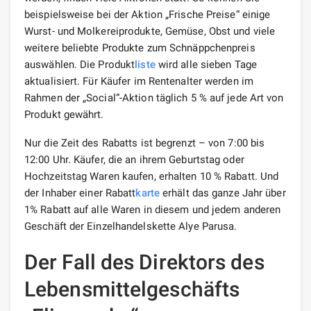
beispielsweise bei der Aktion „Frische Preise“ einige
Wurst- und Molkereiprodukte, Gemüse, Obst und viele
weitere beliebte Produkte zum Schnäppchenpreis
auswählen. Die Produkt
liste
wird alle sieben Tage
aktualisiert. Für Käufer im Rentenalter werden im
Rahmen der „Social“-Aktion täglich 5 % auf jede Art von
Produkt gewährt.
Nur die Zeit des Rabatts ist begrenzt – von 7:00 bis
12:00 Uhr. Käufer, die an ihrem Geburtstag oder
Hochzeitstag Waren kaufen, erhalten 10 % Rabatt. Und
der Inhaber einer Rabatt
karte
erhält das ganze Jahr über
1% Rabatt auf alle Waren in diesem und jedem anderen
Geschäft der Einzelhandelskette Alye Parusa.
Der Fall des Direktors des
Lebensmittelgeschäfts