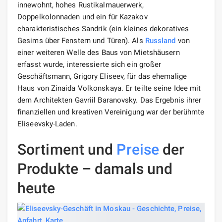
innewohnt, hohes Rustikalmauerwerk,
Doppelkolonnaden und ein für Kazakov
charakteristisches Sandrik (ein kleines dekoratives
Gesims über Fenstern und Türen). Als
Russland
von
einer weiteren Welle des Baus von Mietshäusern
erfasst wurde, interessierte sich ein großer
Geschäftsmann, Grigory Eliseev, für das ehemalige
Haus von Zinaida Volkonskaya. Er teilte seine Idee mit
dem Architekten Gavriil Baranovsky. Das Ergebnis ihrer
finanziellen und kreativen Vereinigung war der berühmte
Eliseevsky-Laden.
Sortiment und
Preise
der
Produkte – damals und
heute