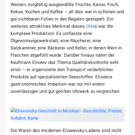
Weinen, sorgfältig ausgewählte Früchte, Kaviar, Fisch,
Kekse, Kuchen und Kaffee – all dies war in schönen und
gut sichtbaren Folien in den Regalen gestapelt. Ein
weiteres attraktives Merkmal dieses
Orte
s war die
komplexe Produktion. Es umfasste eine
Ölgewinnungswerkstatt, eine Räucherei, eine
Salzkammer, eine Bäckerei und Keller, in denen Wein in
Flaschen abgefüllt wurde. Darüber hinaus nahm der
Kaufmann Eliseev das Thema Qualitätskontrolle sehr
ernst – er organisierte den Transport verderblicher
Produkte auf spezialisierten Seeschiffen. Eliseevs
gastronomisches Imperium war nur mit einem
zuverlässigen und gut geölten Uhrwerk zu vergleichen.
Die Waren des modernen Eliseevsky-Ladens sind nicht