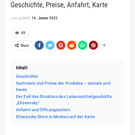
Geschichte, Preise, Anfahrt, Karte
Last updated
16. Januar 2022
68
Share
Inhalt
Geschichte
Sortiment und Preise der Produkte – damals und
heute
Der Fall des Direktors des Lebensmittelgeschäfts
„Eliseevsky“
Anfahrt und Öffnungszeiten
Eliseevsky Store in Moskau auf der Karte