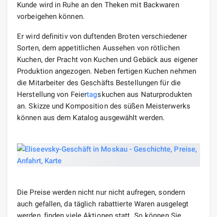
Kunde wird in Ruhe an den Theken mit Backwaren
vorbeigehen können.
Er wird definitiv von duftenden Broten verschiedener
Sorten, dem appetitlichen Aussehen von rötlichen
Kuchen, der Pracht von Kuchen und Gebäck aus eigener
Produktion angezogen. Neben fertigen Kuchen nehmen
die Mitarbeiter des Geschäfts Bestellungen für die
Herstellung von Feier
tag
skuchen aus Naturprodukten
an. Skizze und Komposition des süßen Meisterwerks
können aus dem Katalog ausgewählt werden.
Die Preise werden nicht nur nicht aufregen, sondern
auch gefallen, da täglich rabattierte Waren ausgelegt
werden, finden viele Aktionen statt. So können Sie