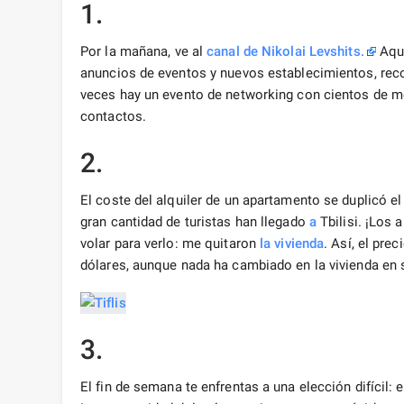
1.
Por la mañana, ve al
canal de Nikolai Levshits.
Aquí
anuncios de eventos y nuevos establecimientos, rec
veces hay un evento de networking con cientos de m
contactos.
2.
El coste del alquiler de un apartamento se duplicó e
gran cantidad de turistas han llegado
a
Tbilisi. ¡Los
volar para verlo: me quitaron
la vivienda
. Así, el pr
dólares, aunque nada ha cambiado en la vivienda en s
3.
El fin de semana te enfrentas a una elección difícil: