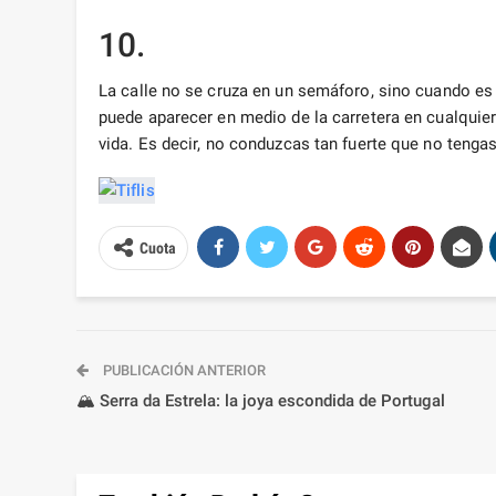
10.
La calle no se cruza en un semáforo, sino cuando e
puede aparecer en medio de la carretera en cualquie
vida. Es decir, no conduzcas tan fuerte que no tengas
Cuota
PUBLICACIÓN ANTERIOR
🏔️ Serra da Estrela: la joya escondida de Portugal