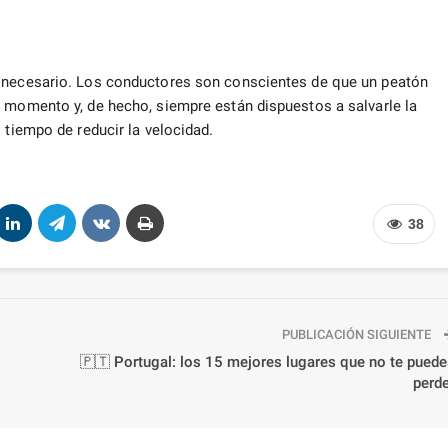
s necesario. Los conductores son conscientes de que un peatón
r momento y, de hecho, siempre están dispuestos a salvarle la
 tiempo de reducir la velocidad.
38
PUBLICACIÓN SIGUIENTE
🇵🇹 Portugal: los 15 mejores lugares que no te pued
perde