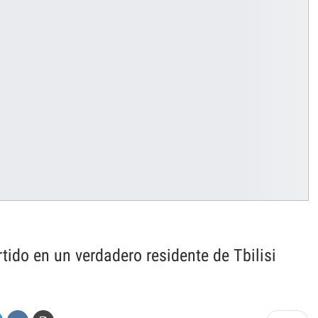
tido en un verdadero residente de Tbilisi