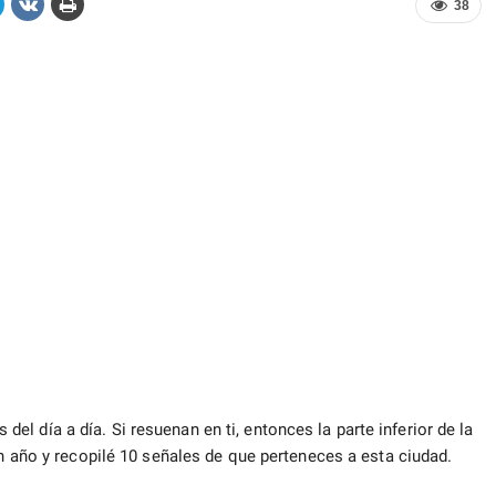
38
l día a día. Si resuenan en ti, entonces la parte inferior de la
 año y recopilé 10 señales de que perteneces a esta ciudad.