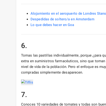
Alojamiento en el aeropuerto de Londres Stan
Despedidas de soltero/a en Amsterdam
Lo que debes hacer en Goa
6.
Tomas las pastillas individualmente, porque ¿para q
extra en suministros farmacéuticos, sino que toman 
nivel de vida de la población. Pero el enfoque es mu
compradas simplemente desaparecen.
7.
Conoces 10 variedades de tomates y todas son buena