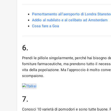
Pernottamento all'aeroporto di Londra Stanste
Addio al nubilato e al celibato ad Amsterdam
Cosa fare a Goa
6.
Prendi le pillole singolarmente, perché hai bisogno d
forniture farmaceutiche, ma prendono tutto il necess
vita della popolazione. Ma l'approccio è molto conve
scompaiono.
7.
Conosci 10 varietà di pomodori e sono tutte buone. 