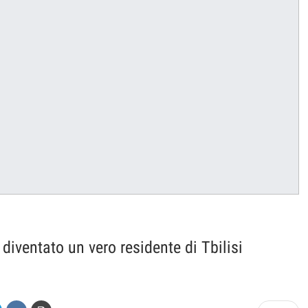
diventato un vero residente di Tbilisi