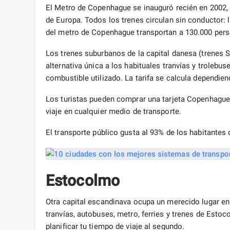
El Metro de Copenhague se inauguró recién en 2002,
de Europa. Todos los trenes circulan sin conductor: 
del metro de Copenhague transportan a 130.000 pers
Los trenes suburbanos de la capital danesa (trenes S
alternativa única a los habituales tranvías y trolebus
combustible utilizado. La tarifa se calcula dependien
Los turistas pueden comprar una tarjeta Copenhague: s
viaje en cualquier medio de transporte.
El transporte público gusta al 93% de los habitante
Estocolmo
Otra capital escandinava ocupa un merecido lugar en
tranvías, autobuses, metro, ferries y trenes de Esto
planificar tu tiempo de viaje al segundo.