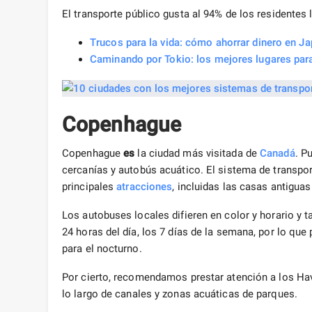
El transporte público gusta al 94% de los residentes 
Trucos para la vida: cómo ahorrar dinero en J
Caminando por Tokio: los mejores lugares para
Copenhague
Copenhague
es
la ciudad más visitada de
Canadá
. P
cercanías y autobús acuático. El sistema de transpor
principales
atracciones
, incluidas las casas antiguas
Los autobuses locales difieren en color y horario y 
24 horas del día, los 7 días de la semana, por lo que
para el nocturno.
Por cierto, recomendamos prestar atención a los H
lo largo de canales y zonas acuáticas de parques.