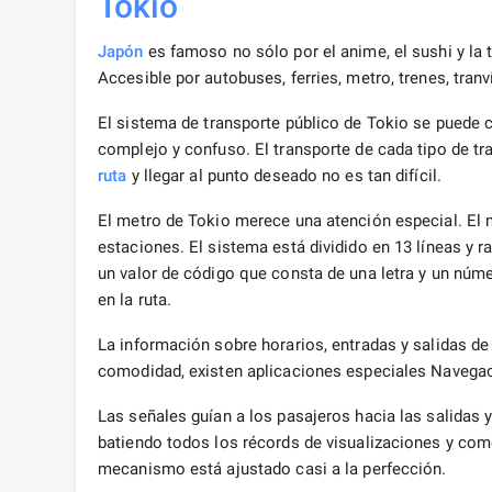
Tokio
Japón
es famoso no sólo por el anime, el sushi y la t
Accesible por autobuses, ferries, metro, trenes, tran
El sistema de transporte público de Tokio se puede 
complejo y confuso. El transporte de cada tipo de tra
ruta
y llegar al punto deseado no es tan difícil.
El metro de Tokio merece una atención especial. El 
estaciones. El sistema está dividido en 13 líneas y 
un valor de código que consta de una letra y un núme
en la ruta.
La información sobre horarios, entradas y salidas de
comodidad, existen aplicaciones especiales Navegaci
Las señales guían a los pasajeros hacia las salidas 
batiendo todos los récords de visualizaciones y com
mecanismo está ajustado casi a la perfección.