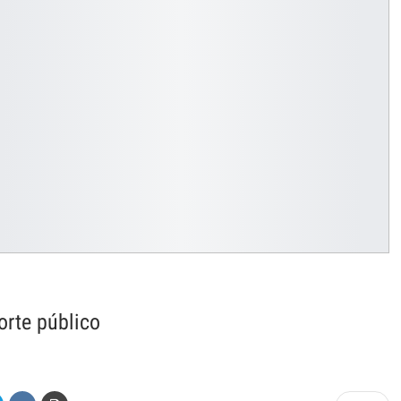
orte público