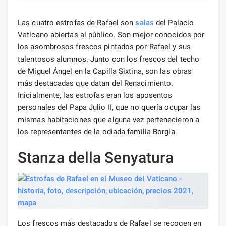
Las cuatro estrofas de Rafael son
salas
del Palacio
Vaticano abiertas al público. Son mejor conocidos por
los asombrosos frescos pintados por Rafael y sus
talentosos alumnos. Junto con los frescos del techo
de Miguel Ángel en la Capilla Sixtina, son las obras
más destacadas que datan del Renacimiento.
Inicialmente, las estrofas eran los aposentos
personales del Papa Julio II, que no quería ocupar las
mismas habitaciones que alguna vez pertenecieron a
los representantes de la odiada familia Borgia.
Stanza della Senyatura
Los frescos más destacados de Rafael se recogen en