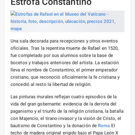
Estrofa Constantino
Una sala decorada para recepciones y otros eventos
oficiales. Tras la repentina muerte de Rafael en 1520,
fue completado por sus alumnos sobre la base de
bocetos y trabajos anteriores del artista. La estación
lleva el nombre de Constantino, el primer emperador
cristiano, que reconoció oficialmente la fe cristiana y
concedió al resto la libertad de religión.
Las pinturas murales reflejan cuatro episodios de la
vida del gran gobernante: evidencia de la derrota del
paganismo y el triunfo de la religión cristiana, la batalla
con Majencio, el tirano-invasor y la visión de Cristo, el
bautismo de Constantino y la donación de
Roma
El
techo de madera original erigido bajo el Papa León X