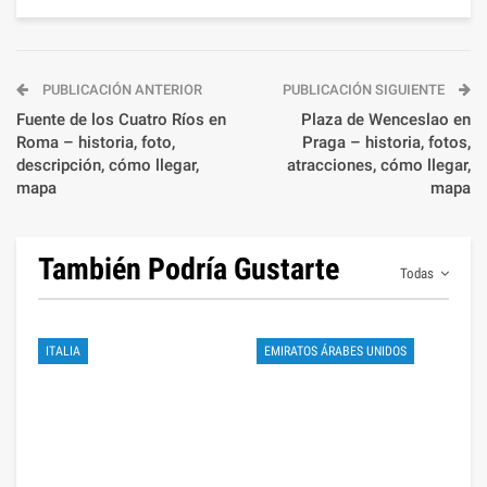
PUBLICACIÓN ANTERIOR
PUBLICACIÓN SIGUIENTE
Fuente de los Cuatro Ríos en
Plaza de Wenceslao en
Roma – historia, foto,
Praga – historia, fotos,
descripción, cómo llegar,
atracciones, cómo llegar,
mapa
mapa
También Podría Gustarte
Todas
ITALIA
EMIRATOS ÁRABES UNIDOS