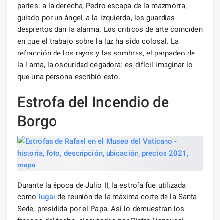
partes: a la derecha, Pedro escapa de la mazmorra,
guiado por un ángel, a la izquierda, los guardias
despiertos dan la alarma. Los críticos de arte coinciden
en que el trabajo sobre la luz ha sido colosal. La
refracción de los rayos y las sombras, el parpadeo de
la llama, la oscuridad cegadora: es difícil imaginar lo
que una persona escribió esto.
Estrofa del Incendio de
Borgo
Durante la época de Julio II, la estrofa fue utilizada
como
lugar
de reunión de la máxima corte de la Santa
Sede, presidida por el Papa. Así lo demuestran los