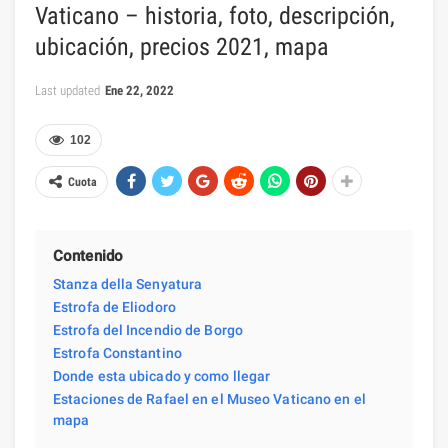
Vaticano – historia, foto, descripción,
ubicación, precios 2021, mapa
Last updated
Ene 22, 2022
102
Cuota
Contenido
Stanza della Senyatura
Estrofa de Eliodoro
Estrofa del Incendio de Borgo
Estrofa Constantino
Donde esta ubicado y como llegar
Estaciones de Rafael en el Museo Vaticano en el
mapa