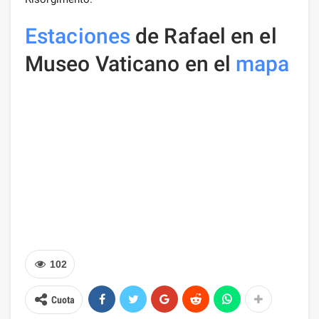
Estaciones
de Rafael en el
Museo Vaticano en el
mapa
102
Cuota