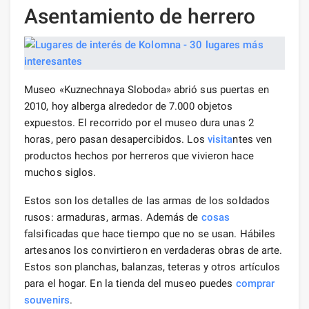
Asentamiento de herrero
Museo «Kuznechnaya Sloboda» abrió sus puertas en
2010, hoy alberga alrededor de 7.000 objetos
expuestos. El recorrido por el museo dura unas 2
horas, pero pasan desapercibidos. Los
visita
ntes ven
productos hechos por herreros que vivieron hace
muchos siglos.
Estos son los detalles de las armas de los soldados
rusos: armaduras, armas. Además de
cosas
falsificadas que hace tiempo que no se usan. Hábiles
artesanos los convirtieron en verdaderas obras de arte.
Estos son planchas, balanzas, teteras y otros artículos
para el hogar. En la tienda del museo puedes
comprar
souvenirs
.