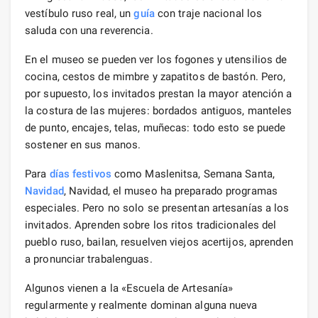
vestíbulo ruso real, un
guía
con traje nacional los
saluda con una reverencia.
En el museo se pueden ver los fogones y utensilios de
cocina, cestos de mimbre y zapatitos de bastón. Pero,
por supuesto, los invitados prestan la mayor atención a
la costura de las mujeres: bordados antiguos, manteles
de punto, encajes, telas, muñecas: todo esto se puede
sostener en sus manos.
Para
días festivos
como Maslenitsa, Semana Santa,
Navidad
, Navidad, el museo ha preparado programas
especiales. Pero no solo se presentan artesanías a los
invitados. Aprenden sobre los ritos tradicionales del
pueblo ruso, bailan, resuelven viejos acertijos, aprenden
a pronunciar trabalenguas.
Algunos vienen a la «Escuela de Artesanía»
regularmente y realmente dominan alguna nueva