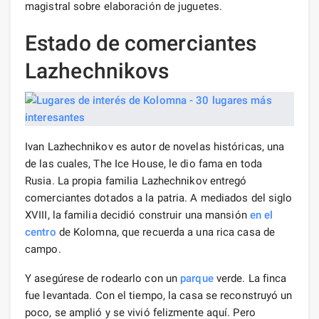
magistral sobre elaboración de juguetes.
Estado de comerciantes
Lazhechnikovs
Ivan Lazhechnikov es autor de novelas históricas, una
de las cuales, The Ice House, le dio fama en toda
Rusia. La propia familia Lazhechnikov entregó
comerciantes dotados a la patria. A mediados del siglo
XVIII, la familia decidió construir una mansión
en el
centro
de Kolomna, que recuerda a una rica casa de
campo.
Y asegúrese de rodearlo con un
parque
verde. La finca
fue levantada. Con el tiempo, la casa se reconstruyó un
poco, se amplió y se vivió felizmente aquí. Pero