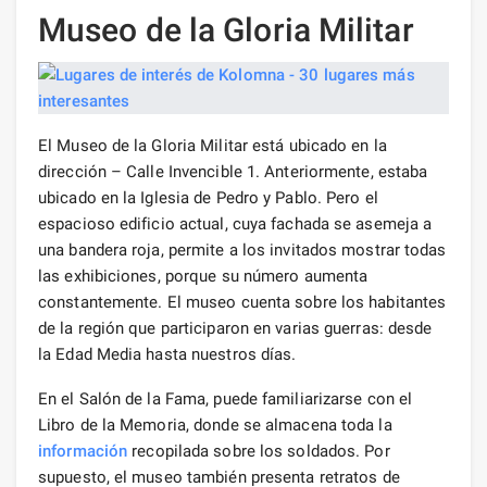
Museo de la Gloria Militar
El Museo de la Gloria Militar está ubicado en la
dirección – Calle Invencible 1. Anteriormente, estaba
ubicado en la Iglesia de Pedro y Pablo. Pero el
espacioso edificio actual, cuya fachada se asemeja a
una bandera roja, permite a los invitados mostrar todas
las exhibiciones, porque su número aumenta
constantemente. El museo cuenta sobre los habitantes
de la región que participaron en varias guerras: desde
la Edad Media hasta nuestros días.
En el Salón de la Fama, puede familiarizarse con el
Libro de la Memoria, donde se almacena toda la
información
recopilada sobre los soldados. Por
supuesto, el museo también presenta retratos de