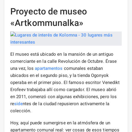
Proyecto de museo
«Artkommunalka»
El museo está ubicado en la mansión de un antiguo
comerciante en la calle Revolución de Octubre. Érase
una vez, los
apartamentos
comunales estaban
ubicados en el segundo piso, y la tienda Ogonyok
operaba en el primer piso. El famoso escritor Venedikt
Erofeev trabajaba allí como cargador. El museo abrió
en 2011, comenzó con algunas exhibiciones, pero los
re
side
ntes de la ciudad repusieron activamente la
colección.
Hoy, aquí puede sumergirse en la atmósfera de un
apartamento comunal real: ver cosas de esos tiempos