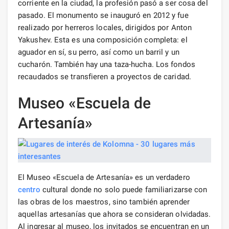
corriente en la ciudad, la profesión pasó a ser cosa del
pasado. El monumento se inauguró en 2012 y fue
realizado por herreros locales, dirigidos por Anton
Yakushev. Esta es una composición completa: el
aguador en sí, su perro, así como un barril y un
cucharón. También hay una taza-hucha. Los fondos
recaudados se transfieren a proyectos de caridad.
Museo «Escuela de
Artesanía»
El Museo «Escuela de Artesanía» es un verdadero
centro
cultural donde no solo puede familiarizarse con
las obras de los maestros, sino también aprender
aquellas artesanías que ahora se consideran olvidadas.
Al ingresar al museo, los invitados se encuentran en un