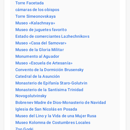
Torre Facetada
cámaras de los obispos
Torre Simeonovskaya
Museo «Kalachnaya»
Museo de juguetes favorito
Estado de comerciantes Lazhechnikovs
Museo «Casa del Samovar»
Museo de la Gloria Militar
Monumento al Aguador
Museo «Escuela de Artesanía»
Convento de la Dormición Brusensky
Catedral de la Asunción
Monasterio de Epifanía Staro-Golutvin
Monasterio de la Santísima Trinidad
Novogolutvinsky
Bobrenev Madre de Dios-Monasterio de Navidad
Iglesia de San Nicolás en Posada
Museo del Lino y la Vida de una Mujer Rusa
Museo Kolomna de Costumbres Locales
Zoo Gorki