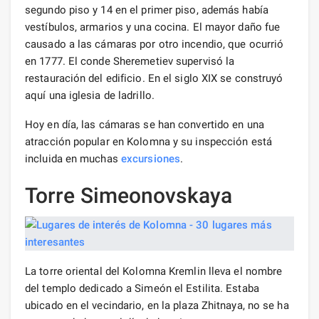
segundo piso y 14 en el primer piso, además había
vestíbulos, armarios y una cocina. El mayor daño fue
causado a las cámaras por otro incendio, que ocurrió
en 1777. El conde Sheremetiev supervisó la
restauración del edificio. En el siglo XIX se construyó
aquí una iglesia de ladrillo.
Hoy en día, las cámaras se han convertido en una
atracción popular en Kolomna y su inspección está
incluida en muchas
excursiones
.
Torre Simeonovskaya
La torre oriental del Kolomna Kremlin lleva el nombre
del templo dedicado a Simeón el Estilita. Estaba
ubicado en el vecindario, en la plaza Zhitnaya, no se ha