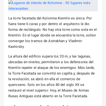
La torre facetada del Kolomna Kremlin es única. Por
fuera tiene 6 caras y por dentro el arquitecto le dio
forma de rectángulo. No hay otra torre como esta en el
Kremlin. En el lugar donde se encuentra la torre, solían
converger los tramos de Astrakhan y Vladimir-
Kashirsky.
La altura del edificio supera los 20 m, y las lagunas,
ubicadas en niveles, permitieron a los defensores del
Kremlin repeler el ataque de los enemigos. Más tarde,
la Torre Facetada se convirtió en capilla y, después de
la revolución, se abrió en ella el comercio de
queroseno. Solo en los años 80 del siglo XX se
restauró el nivel superior. Hoy, el Museo de Armas
Rusas Antiguas está abierto en la Torre Facetada.