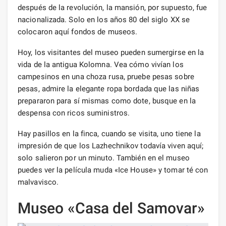
después de la revolución, la mansión, por supuesto, fue
nacionalizada. Solo en los años 80 del siglo XX se
colocaron aquí fondos de museos.
Hoy, los visitantes del museo pueden sumergirse en la
vida de la antigua Kolomna. Vea cómo vivían los
campesinos en una choza rusa, pruebe pesas sobre
pesas, admire la elegante ropa bordada que las niñas
prepararon para sí mismas como dote, busque en la
despensa con ricos suministros.
Hay pasillos en la finca, cuando se visita, uno tiene la
impresión de que los Lazhechnikov todavía viven aquí;
solo salieron por un minuto. También en el museo
puedes ver la película muda «Ice House» y tomar té con
malvavisco.
Museo «Casa del Samovar»