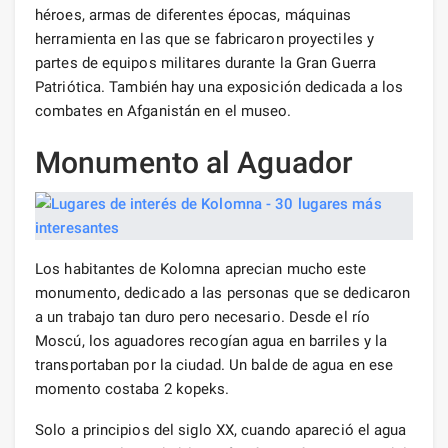
héroes, armas de diferentes épocas, máquinas
herramienta en las que se fabricaron proyectiles y
partes de equipos militares durante la Gran Guerra
Patriótica. También hay una exposición dedicada a los
combates en Afganistán en el museo.
Monumento al Aguador
Los habitantes de Kolomna aprecian mucho este
monumento, dedicado a las personas que se dedicaron
a un trabajo tan duro pero necesario. Desde el río
Moscú, los aguadores recogían agua en barriles y la
transportaban por la ciudad. Un balde de agua en ese
momento costaba 2 kopeks.
Solo a principios del siglo XX, cuando apareció el agua