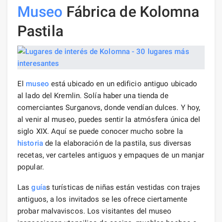
Museo
Fábrica de Kolomna
Pastila
El
museo
está ubicado en un edificio antiguo ubicado
al lado del Kremlin. Solía ​​haber una tienda de
comerciantes Surganovs, donde vendían dulces. Y hoy,
al venir al museo, puedes sentir la atmósfera única del
siglo XIX. Aquí se puede conocer mucho sobre la
historia
de la elaboración de la pastila, sus diversas
recetas, ver carteles antiguos y empaques de un manjar
popular.
Las
guía
s turísticas de niñas están vestidas con trajes
antiguos, a los invitados se les ofrece ciertamente
probar malvaviscos. Los visitantes del museo