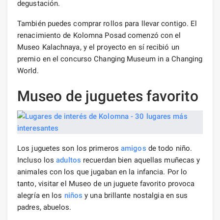
degustación.
También puedes comprar rollos para llevar contigo. El
renacimiento de Kolomna Posad comenzó con el
Museo Kalachnaya, y el proyecto en sí recibió un
premio en el concurso Changing Museum in a Changing
World.
Museo de juguetes favorito
Los juguetes son los primeros
amigos
de todo niño.
Incluso los
adultos
recuerdan bien aquellas muñecas y
animales con los que jugaban en la infancia. Por lo
tanto, visitar el Museo de un juguete favorito provoca
alegría en los
niños
y una brillante nostalgia en sus
padres, abuelos.