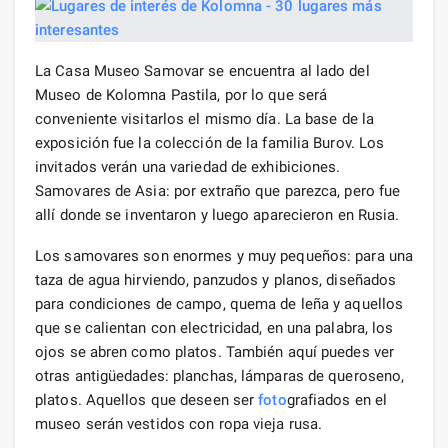
La Casa Museo Samovar se encuentra al lado del
Museo de Kolomna Pastila, por lo que será
conveniente visitarlos el mismo día. La base de la
exposición fue la colección de la familia Burov. Los
invitados verán una variedad de exhibiciones.
Samovares de Asia: por extraño que parezca, pero fue
allí donde se inventaron y luego aparecieron en Rusia.
Los samovares son enormes y muy pequeños: para una
taza de agua hirviendo, panzudos y planos, diseñados
para condiciones de campo, quema de leña y aquellos
que se calientan con electricidad, en una palabra, los
ojos se abren como platos. También aquí puedes ver
otras antigüedades: planchas, lámparas de queroseno,
platos. Aquellos que deseen ser
foto
grafiados en el
museo serán vestidos con ropa vieja rusa.