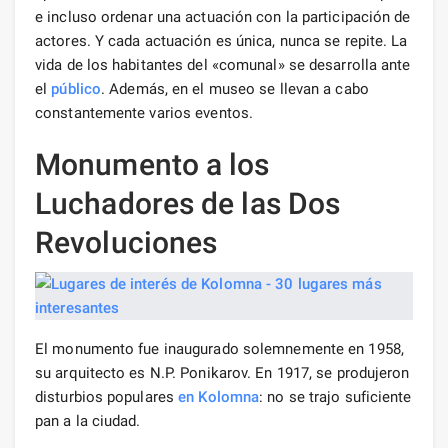
e incluso ordenar una actuación con la participación de
actores. Y cada actuación es única, nunca se repite. La
vida de los habitantes del «comunal» se desarrolla ante
el
público
. Además, en el museo se llevan a cabo
constantemente varios eventos.
Monumento a los
Luchadores de las Dos
Revoluciones
El monumento fue inaugurado solemnemente en 1958,
su arquitecto es N.P. Ponikarov. En 1917, se produjeron
disturbios populares
en Kolomna
: no se trajo suficiente
pan a la ciudad.