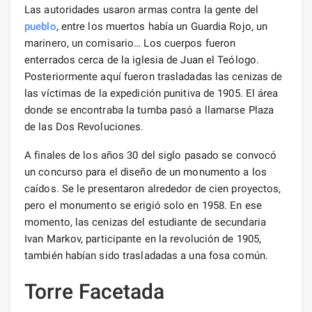
Las autoridades usaron armas contra la gente del
pueblo
, entre los muertos había un Guardia Rojo, un
marinero, un comisario… Los cuerpos fueron
enterrados cerca de la iglesia de Juan el Teólogo.
Posteriormente aquí fueron trasladadas las cenizas de
las víctimas de la expedición punitiva de 1905. El área
donde se encontraba la tumba pasó a llamarse Plaza
de las Dos Revoluciones.
A finales de los años 30 del siglo pasado se convocó
un concurso para el diseño de un monumento a los
caídos. Se le presentaron alrededor de cien proyectos,
pero el monumento se erigió solo en 1958. En ese
momento, las cenizas del estudiante de secundaria
Ivan Markov, participante en la revolución de 1905,
también habían sido trasladadas a una fosa común.
Torre Facetada