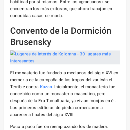
habilidad por sí mismos. Entre los «graduados» se
encuentran los más exitosos, que ahora trabajan en
conocidas casas de moda.
Convento de la Dormición
Brusensky
El monasterio fue fundado a mediados del siglo XVI en
memoria de la campaña de las tropas del zar Iván el
Terrible contra
Kazan
. Inicialmente, el monasterio fue
concebido como un monasterio masculino, pero
después de la Era Tumultuaria, ya vivían monjas en él.
Los primeros edificios de piedra comenzaron a
aparecer a finales del siglo XVIII.
Poco a poco fueron reemplazando los de madera.