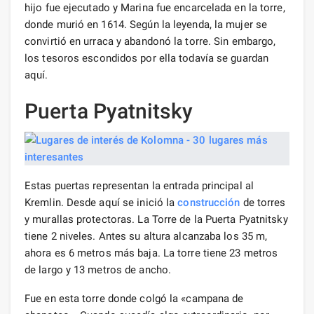
hijo fue ejecutado y Marina fue encarcelada en la torre,
donde murió en 1614. Según la leyenda, la mujer se
convirtió en urraca y abandonó la torre. Sin embargo,
los tesoros escondidos por ella todavía se guardan
aquí.
Puerta Pyatnitsky
Estas puertas representan la entrada principal al
Kremlin. Desde aquí se inició la
construcción
de torres
y murallas protectoras. La Torre de la Puerta Pyatnitsky
tiene 2 niveles. Antes su altura alcanzaba los 35 m,
ahora es 6 metros más baja. La torre tiene 23 metros
de largo y 13 metros de ancho.
Fue en esta torre donde colgó la «campana de