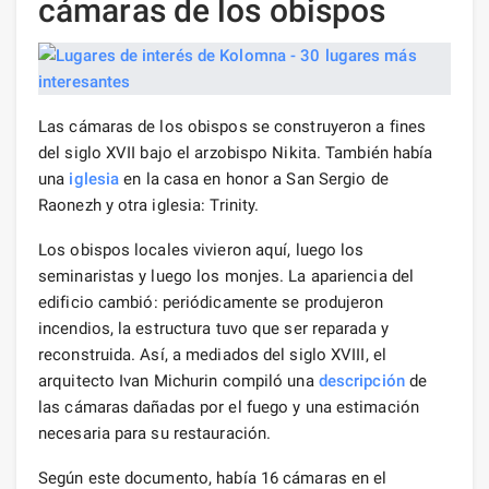
cámaras de los obispos
Las cámaras de los obispos se construyeron a fines
del siglo XVII bajo el arzobispo Nikita. También había
una
iglesia
en la casa en honor a San Sergio de
Raonezh y otra iglesia: Trinity.
Los obispos locales vivieron aquí, luego los
seminaristas y luego los monjes. La apariencia del
edificio cambió: periódicamente se produjeron
incendios, la estructura tuvo que ser reparada y
reconstruida. Así, a mediados del siglo XVIII, el
arquitecto Ivan Michurin compiló una
descripción
de
las cámaras dañadas por el fuego y una estimación
necesaria para su restauración.
Según este documento, había 16 cámaras en el