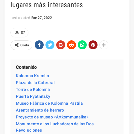
lugares más interesantes
Last updated
Ene 27, 2022
87
Cuota
Contenido
Kolomna Kremlin
Plaza de la Catedral
Torre de Kolomna
Puerta Pyatnitsky
Museo Fábrica de Kolomna Pastila
Asentamiento de herrero
Proyecto de museo «Artkommunalka»
Monumento a los Luchadores de las Dos
Revoluciones