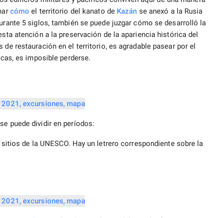
inar
cómo
el territorio del kanato de
Kazán
se anexó a la Rusia
durante 5 siglos, también se puede juzgar cómo se desarrolló la
esta atención a la preservación de la apariencia histórica del
 de restauración en el territorio, es agradable pasear por el
ticas, es imposible perderse.
se puede dividir en períodos:
sitios de la UNESCO. Hay un letrero correspondiente sobre la