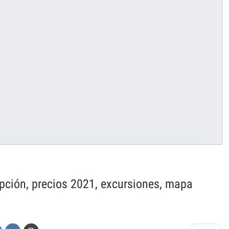
ipción, precios 2021, excursiones, mapa