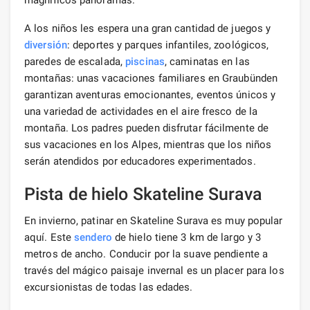
A los niños les espera una gran cantidad de juegos y
diversión
: deportes y parques infantiles, zoológicos,
paredes de escalada,
piscinas
, caminatas en las
montañas: unas vacaciones familiares en Graubünden
garantizan aventuras emocionantes, eventos únicos y
una variedad de actividades en el aire fresco de la
montaña. Los padres pueden disfrutar fácilmente de
sus vacaciones en los Alpes, mientras que los niños
serán atendidos por educadores experimentados.
Pista de hielo Skateline Surava
En invierno, patinar en Skateline Surava es muy popular
aquí. Este
sendero
de hielo tiene 3 km de largo y 3
metros de ancho. Conducir por la suave pendiente a
través del mágico paisaje invernal es un placer para los
excursionistas de todas las edades.