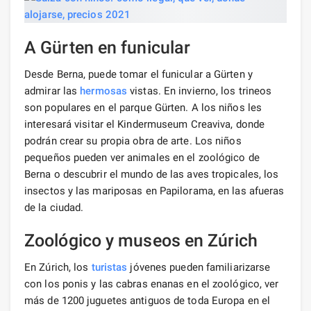
A Gürten en funicular
Desde Berna, puede tomar el funicular a Gürten y
admirar las
hermosas
vistas. En invierno, los trineos
son populares en el parque Gürten. A los niños les
interesará visitar el Kindermuseum Creaviva, donde
podrán crear su propia obra de arte. Los niños
pequeños pueden ver animales en el zoológico de
Berna o descubrir el mundo de las aves tropicales, los
insectos y las mariposas en Papilorama, en las afueras
de la ciudad.
Zoológico y museos en Zúrich
En Zúrich, los
turistas
jóvenes pueden familiarizarse
con los ponis y las cabras enanas en el zoológico, ver
más de 1200 juguetes antiguos de toda Europa en el