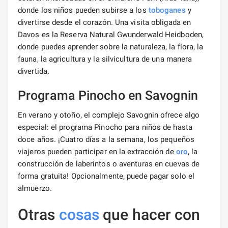
donde los niños pueden subirse a los
toboganes
y
divertirse desde el corazón. Una visita obligada en
Davos es la Reserva Natural Gwunderwald Heidboden,
donde puedes aprender sobre la naturaleza, la flora, la
fauna, la agricultura y la silvicultura de una manera
divertida.
Programa Pinocho en Savognin
En verano y otoño, el complejo Savognin ofrece algo
especial: el programa Pinocho para niños de hasta
doce años. ¡Cuatro días a la semana, los pequeños
viajeros pueden participar en la extracción de
oro
, la
construcción de laberintos o aventuras en cuevas de
forma gratuita! Opcionalmente, puede pagar solo el
almuerzo.
Otras
cosas
que hacer con