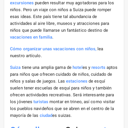
excursiones
pueden resultar muy agotadoras para los
niños. Pero un viaje con niños a Suiza puede romper
esas ideas. Este país tiene tal abundancia de
actividades al aire libre, museos y atracciones para
niños que puede llamarse un fantástico destino de
vacaciones en familia
.
Cómo organizar unas vacaciones con niños,
lea
nuestro artículo.
Suiza
tiene una amplia gama de
hotel
es y
resorts
aptos
para niños que ofrecen cuidado de niños, cuidado de
niños y salas de juegos. Las
estaciones
de esquí
suelen tener escuelas de esquí para niños y también
ofrecen actividades recreativas. Será interesante para
los jóvenes
turistas
montar en trineo, así como visitar
los pueblos navideños que se abren en el centro de la
mayoría de las
ciudad
es suizas.