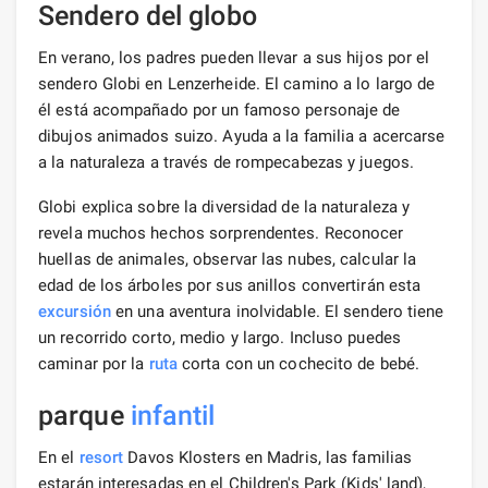
Sendero del globo
En verano, los padres pueden llevar a sus hijos por el
sendero Globi en Lenzerheide. El camino a lo largo de
él está acompañado por un famoso personaje de
dibujos animados suizo. Ayuda a la familia a acercarse
a la naturaleza a través de rompecabezas y juegos.
Globi explica sobre la diversidad de la naturaleza y
revela muchos hechos sorprendentes. Reconocer
huellas de animales, observar las nubes, calcular la
edad de los árboles por sus anillos convertirán esta
excursión
en una aventura inolvidable. El sendero tiene
un recorrido corto, medio y largo. Incluso puedes
caminar por la
ruta
corta con un cochecito de bebé.
parque
infantil
En el
resort
Davos Klosters en Madris, las familias
estarán interesadas en el Children's Park (Kids' land),