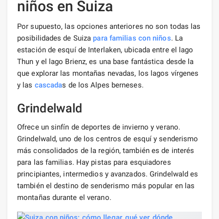
niños en Suiza
Por supuesto, las opciones anteriores no son todas las
posibilidades de Suiza
para familias con niños
. La
estación de esquí de Interlaken, ubicada entre el lago
Thun y el lago Brienz, es una base fantástica desde la
que explorar las montañas nevadas, los lagos vírgenes
y las
cascada
s de los Alpes berneses.
Grindelwald
Ofrece un sinfín de deportes de invierno y verano.
Grindelwald, uno de los centros de esquí y senderismo
más consolidados de la región, también es de interés
para las familias. Hay pistas para esquiadores
principiantes, intermedios y avanzados. Grindelwald es
también el destino de senderismo más popular en las
montañas durante el verano.