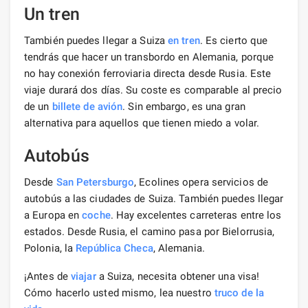
Un tren
También puedes llegar a Suiza
en tren
. Es cierto que
tendrás que hacer un transbordo en Alemania, porque
no hay conexión ferroviaria directa desde Rusia. Este
viaje durará dos días. Su coste es comparable al precio
de un
billete de avión
. Sin embargo, es una gran
alternativa para aquellos que tienen miedo a volar.
Autobús
Desde
San Petersburgo
, Ecolines opera servicios de
autobús a las ciudades de Suiza. También puedes llegar
a Europa en
coche
. Hay excelentes carreteras entre los
estados. Desde Rusia, el camino pasa por Bielorrusia,
Polonia, la
República Checa
, Alemania.
¡Antes de
viajar
a Suiza, necesita obtener una visa!
Cómo hacerlo usted mismo, lea nuestro
truco de la