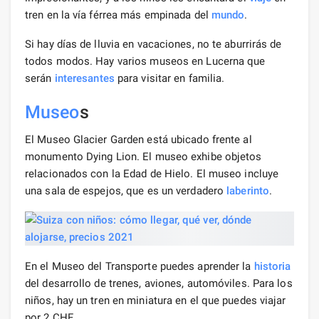
tren en la vía férrea más empinada del
mundo
.
Si hay días de lluvia en vacaciones, no te aburrirás de
todos modos. Hay varios museos en Lucerna que
serán
interesantes
para visitar en familia.
Museo
s
El Museo Glacier Garden está ubicado frente al
monumento Dying Lion. El museo exhibe objetos
relacionados con la Edad de Hielo. El museo incluye
una sala de espejos, que es un verdadero
laberinto
.
En el Museo del Transporte puedes aprender la
historia
del desarrollo de trenes, aviones, automóviles. Para los
niños, hay un tren en miniatura en el que puedes viajar
por 2 CHF.