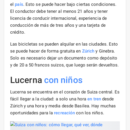
el
país
. Esto se puede hacer bajo ciertas condiciones.
El conductor debe tener al menos 21 años y tener
licencia de conducir internacional, experiencia de
conducción de más de tres años y una tarjeta de
crédito.
Las bicicletas se pueden alquilar en las ciudades. Esto
se puede hacer de forma gratuita en
Zúrich
y Ginebra.
Solo es necesario dejar un documento como depósito
y de 20 a 50 francos suizos, que luego serán devueltos.
Lucerna
con niños
Lucerna se encuentra en el corazón de Suiza central. Es
fácil llegar a la ciudad: a solo una hora
en tren
desde
Zúrich y una hora y media desde Basilea. Hay muchas
oportunidades para la
recreación
con los niños.