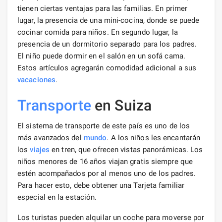
tienen ciertas ventajas para las familias. En primer
lugar, la presencia de una mini-cocina, donde se puede
cocinar comida para niños. En segundo lugar, la
presencia de un dormitorio separado para los padres.
El niño puede dormir en el salón en un sofá cama.
Estos artículos agregarán comodidad adicional a sus
vacaciones
.
Transporte
en Suiza
El sistema de transporte de este país es uno de los
más avanzados del
mundo
. A los niños les encantarán
los
viajes
en tren, que ofrecen vistas panorámicas. Los
niños menores de 16 años viajan gratis siempre que
estén acompañados por al menos uno de los padres.
Para hacer esto, debe obtener una Tarjeta familiar
especial en la estación.
Los turistas pueden alquilar un coche para moverse por