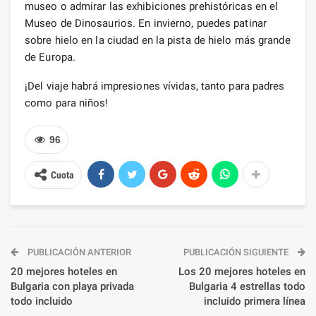
museo o admirar las exhibiciones prehistóricas en el
Museo de Dinosaurios. En invierno, puedes patinar
sobre hielo en la ciudad en la pista de hielo más grande
de Europa.
¡Del viaje habrá impresiones vívidas, tanto para padres
como para niños!
96
Cuota
PUBLICACIÓN ANTERIOR
PUBLICACIÓN SIGUIENTE
20 mejores hoteles en
Los 20 mejores hoteles en
Bulgaria con playa privada
Bulgaria 4 estrellas todo
todo incluido
incluido primera línea