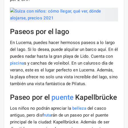
Paseos por el lago
En Lucerna, puedes hacer hermosos paseos a lo largo
del lago. Si lo desea, puede alquilar un barco aquí. En él
puedes nadar hasta la gran playa de Lido. Cuenta con
piscina
s y canchas de voleibol. En un caluroso día de
verano, este es el lugar perfecto en Lucerna. Además,
la playa ofrece no solo una vista increíble del lago, sino
también una vista fantástica de Pilatus.
Paseo por el
puente
Kapellbrücke
Los niños no podrán apreciar la
belleza
del casco
antiguo, pero disf
ruta
rán de un paseo por el puente
principal de la ciudad: Kapellbrücke. Además de ser