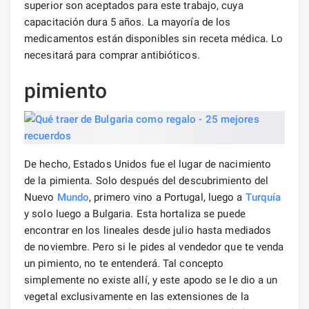
superior son aceptados para este trabajo, cuya
capacitación dura 5 años. La mayoría de los
medicamentos están disponibles sin receta médica. Lo
necesitará para comprar antibióticos.
pimiento
De hecho, Estados Unidos fue el lugar de nacimiento
de la pimienta. Solo después del descubrimiento del
Nuevo
Mundo
, primero vino a Portugal, luego a
Turquía
y solo luego a Bulgaria. Esta hortaliza se puede
encontrar en los lineales desde julio hasta mediados
de noviembre. Pero si le pides al vendedor que te venda
un pimiento, no te entenderá. Tal concepto
simplemente no existe allí, y este apodo se le dio a un
vegetal exclusivamente en las extensiones de la