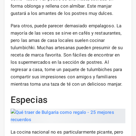
forma oblonga y rellena con almíbar. Este manjar
gustará a los amantes de los postres muy dulces.
Para otros, puede parecer demasiado empalagoso. La
mayoría de las veces se sirve en cafés y restaurantes,
pero las amas de casa locales suelen cocinar
tulumbichki. Muchas artesanas pueden presumir de su
receta de marca favorita. Son fáciles de encontrar en
los supermercados en la sección de postres. Al
regresar a casa, tome un paquete de tulumbiches para
compartir sus impresiones con amigos y familiares
mientras toma una taza de té con un delicioso manjar.
Especias
La cocina nacional no es particularmente picante, pero