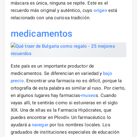
máscara es única, ninguna se repite. Este es el
recuerdo más original y auténtico, cuyo
origen
está
relacionado con una curiosa tradición.
medicamentos
Este país es un importante productor de
medicamentos. Se diferencian en variedad y
bajo
precio
. Encontrar una farmacia no es difícil, porque la
ortografía de esta palabra es similar al ruso. Por cierto,
en algunos lugares hay farmacias-
museo
s. Cuando
vayas allí, te sentirás como si estuvieras en el siglo
XIX. Una de ellas es la Farmacia Hipócrates, que
puedes encontrar en Plovdiv. Un farmacéutico lo
ayudará a
navegar
por los nombres locales. Los
graduados de instituciones especiales de educación