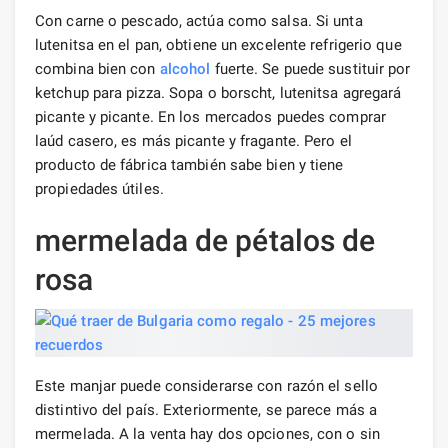
Con carne o pescado, actúa como salsa. Si unta
lutenitsa en el pan, obtiene un excelente refrigerio que
combina bien con
alcohol
fuerte. Se puede sustituir por
ketchup para pizza. Sopa o borscht, lutenitsa agregará
picante y picante. En los mercados puedes comprar
laúd casero, es más picante y fragante. Pero el
producto de fábrica también sabe bien y tiene
propiedades útiles.
mermelada de pétalos de
rosa
Este manjar puede considerarse con razón el sello
distintivo del país. Exteriormente, se parece más a
mermelada. A la venta hay dos opciones, con o sin