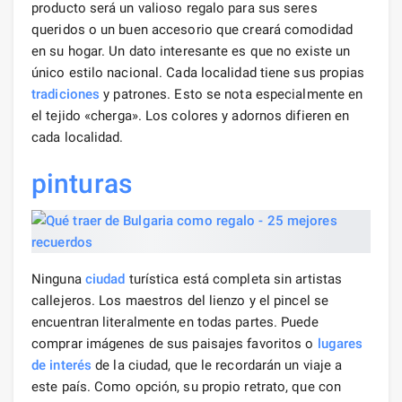
producto será un valioso regalo para sus seres
queridos o un buen accesorio que creará comodidad
en su hogar. Un dato interesante es que no existe un
único estilo nacional. Cada localidad tiene sus propias
tradiciones
y patrones. Esto se nota especialmente en
el tejido «cherga». Los colores y adornos difieren en
cada localidad.
pinturas
Ninguna
ciudad
turística está completa sin artistas
callejeros. Los maestros del lienzo y el pincel se
encuentran literalmente en todas partes. Puede
comprar imágenes de sus paisajes favoritos o
lugares
de interés
de la ciudad, que le recordarán un viaje a
este país. Como opción, su propio retrato, que con