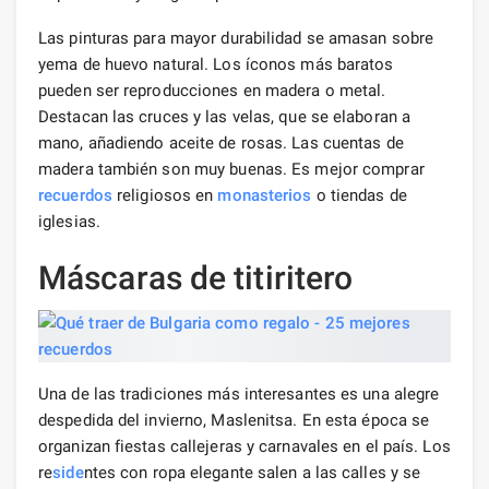
Las pinturas para mayor durabilidad se amasan sobre
yema de huevo natural. Los íconos más baratos
pueden ser reproducciones en madera o metal.
Destacan las cruces y las velas, que se elaboran a
mano, añadiendo aceite de rosas. Las cuentas de
madera también son muy buenas. Es mejor comprar
recuerdos
religiosos en
monasterios
o tiendas de
iglesias.
Máscaras de titiritero
Una de las tradiciones más interesantes es una alegre
despedida del invierno, Maslenitsa. En esta época se
organizan fiestas callejeras y carnavales en el país. Los
re
side
ntes con ropa elegante salen a las calles y se