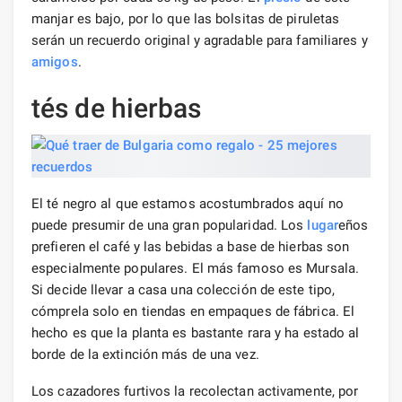
manjar es bajo, por lo que las bolsitas de piruletas
serán un recuerdo original y agradable para familiares y
amigos
.
tés de hierbas
El té negro al que estamos acostumbrados aquí no
puede presumir de una gran popularidad. Los
lugar
eños
prefieren el café y las bebidas a base de hierbas son
especialmente populares. El más famoso es Mursala.
Si decide llevar a casa una colección de este tipo,
cómprela solo en tiendas en empaques de fábrica. El
hecho es que la planta es bastante rara y ha estado al
borde de la extinción más de una vez.
Los cazadores furtivos la recolectan activamente, por