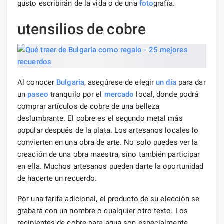
gusto escribirán de la vida o de una
foto
grafía.
utensilios de cobre
Al conocer
Bulgaria
, asegúrese de elegir
un día
para dar
un
paseo
tranquilo por el
mercado
local, donde podrá
comprar artículos de cobre de una belleza
deslumbrante. El cobre es el segundo metal más
popular después de la plata. Los artesanos locales lo
convierten en una obra de arte. No solo puedes ver la
creación de una obra maestra, sino también participar
en ella. Muchos artesanos pueden darte la oportunidad
de hacerte un recuerdo.
Por una tarifa adicional, el producto de su elección se
grabará con un nombre o cualquier otro texto. Los
recipientes de cobre para agua son especialmente