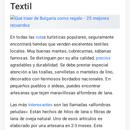
Textil
En todas las
ruta
s turísticas populares, seguramente
encontrará tiendas que venden excelentes textiles
locales. Muy buenas mantas, cubrecamas, sábanas
famosas. Se distinguen por su alta calidad,
precios
agradables y durabilidad. Se debe prestar especial
atención a las toallas, servilletas o manteles de lino,
decorados con hermosos bordados nacionales. En
pequeños pueblos o aldeas, puedes encontrar
artesanas que tejen maravillosas alfombras de lana.
Las más
interesantes
son las llamadas «alfombras
peludas». Están hechos de hilos de lana o fibras de
lana de oveja natural. Uno de esos artículos es
elaborado por una artesana en 2-3 meses. Este