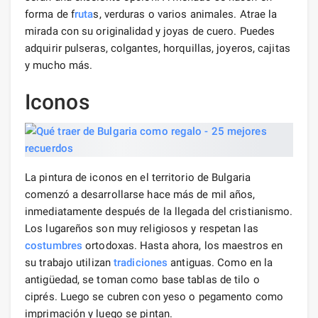
forma de f
ruta
s, verduras o varios animales. Atrae la
mirada con su originalidad y joyas de cuero. Puedes
adquirir pulseras, colgantes, horquillas, joyeros, cajitas
y mucho más.
Iconos
La pintura de iconos en el territorio de Bulgaria
comenzó a desarrollarse hace más de mil años,
inmediatamente después de la llegada del cristianismo.
Los lugareños son muy religiosos y respetan las
costumbres
ortodoxas. Hasta ahora, los maestros en
su trabajo utilizan
tradiciones
antiguas. Como en la
antigüedad, se toman como base tablas de tilo o
ciprés. Luego se cubren con yeso o pegamento como
imprimación y luego se pintan.