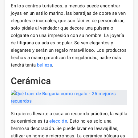
En los centros turísticos, a menudo puede encontrar
joyas en un estilo marino, las baratijas de cobre se ven
elegantes e inusuales, que son fáciles de personalizar;
solo pídale al vendedor que decore una pulsera o
colgante con una impresión con su nombre. La joyería
de filigrana calada es popular. Se ven elegantes y
elegantes y serán un regalo maravilloso. Los productos
hechos a mano garantizan la singularidad, nadie más
tendrá tanta
belleza
.
Cerámica
Si quieres llevarte a casa un recuerdo práctico, la vajilla
de cerámica es tu
elección
. Esto no es solo una
hermosa decoración. Se puede lavar en lavavajillas,
utilizar en horno y microondas. La cerámica búlgara es