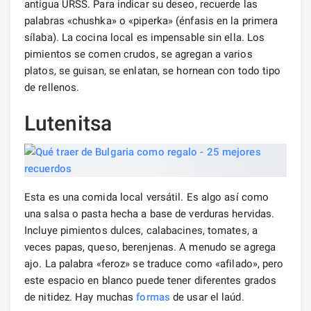
antigua URSS. Para indicar su deseo, recuerde las
palabras «chushka» o «piperka» (énfasis en la primera
sílaba). La cocina local es impensable sin ella. Los
pimientos se comen crudos, se agregan a varios
platos, se guisan, se enlatan, se hornean con todo tipo
de rellenos.
Lutenitsa
Esta es una comida local versátil. Es algo así como
una salsa o pasta hecha a base de verduras hervidas.
Incluye pimientos dulces, calabacines, tomates, a
veces papas, queso, berenjenas. A menudo se agrega
ajo. La palabra «feroz» se traduce como «afilado», pero
este espacio en blanco puede tener diferentes grados
de nitidez. Hay muchas
formas
de usar el laúd.