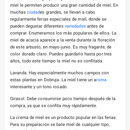
miel le permiten producir una gran cantidad de miel. En
muchas
ciudad
es grandes, se llevan a cabo
regularmente ferias especiales de miel, donde se
pueden degustar diferentes
variedades
antes de
comprar. Enumeramos los más populares de ellos. La
miel de acacia aparece a la venta durante la floración
de este arbusto, en mayo-junio. Es muy fragante, de
color dorado claro. Puedes guardarlo hasta por tres
años, todo este tiempo la miel no es confitada.
Lavanda. Hay especialmente muchos campos con
estas plantas en Dobruja. La miel tiene un a
roma
interesante y un tono rosado.
Girasol. Debe consumirse poco tiempo después de la
compra, ya que se confita muy rápidamente.
La crema de miel es un producto popular en las ferias.
Para su preparación se bate miel de cualquier tipo,