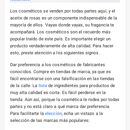
Los cosméticos se venden por todas partes aquí, y el
aceite de rosas es un componente indispensable de la
mayoría de ellos. Vayas donde vayas, su fragancia te
acompañará. Los cosméticos son el recuerdo más
popular traído de este país. Es importante elegir un
producto verdaderamente de alta calidad. Para hacer
esto, preste atención a los siguientes signos.
Dar preferencia a los cosméticos de fabricantes
conocidos. Compre en tiendas de marca, ya que es
fácil encontrarse con una falsificación en las tiendas
de la calle. La
lista
de ingredientes para productos de
muy alta calidad es corta. Es fácil perderse en la
tienda. Aún así, porque la cosmética te rodea por todas
partes y no está claro a qué marca dar preferencia.
Para facilitarte la
elección
, echa un vistazo a la
selección de las marcas más populares: