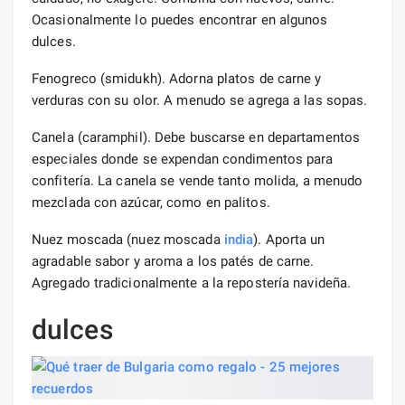
Ocasionalmente lo puedes encontrar en algunos
dulces.
Fenogreco (smidukh). Adorna platos de carne y
verduras con su olor. A menudo se agrega a las sopas.
Canela (caramphil). Debe buscarse en departamentos
especiales donde se expendan condimentos para
confitería. La canela se vende tanto molida, a menudo
mezclada con azúcar, como en palitos.
Nuez moscada (nuez moscada
india
). Aporta un
agradable sabor y aroma a los patés de carne.
Agregado tradicionalmente a la repostería navideña.
dulces