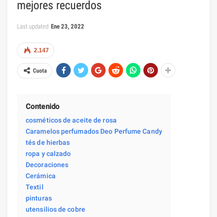
mejores recuerdos
Last updated
Ene 23, 2022
2.147
Cuota
Contenido
cosméticos de aceite de rosa
Caramelos perfumados Deo Perfume Candy
tés de hierbas
ropa y calzado
Decoraciones
Cerámica
Textil
pinturas
utensilios de cobre