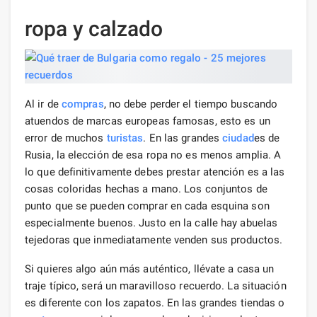
ropa y calzado
Al ir de
compras
, no debe perder el tiempo buscando
atuendos de marcas europeas famosas, esto es un
error de muchos
turistas
. En las grandes
ciudad
es de
Rusia, la elección de esa ropa no es menos amplia. A
lo que definitivamente debes prestar atención es a las
cosas coloridas hechas a mano. Los conjuntos de
punto que se pueden comprar en cada esquina son
especialmente buenos. Justo en la calle hay abuelas
tejedoras que inmediatamente venden sus productos.
Si quieres algo aún más auténtico, llévate a casa un
traje típico, será un maravilloso recuerdo. La situación
es diferente con los zapatos. En las grandes tiendas o