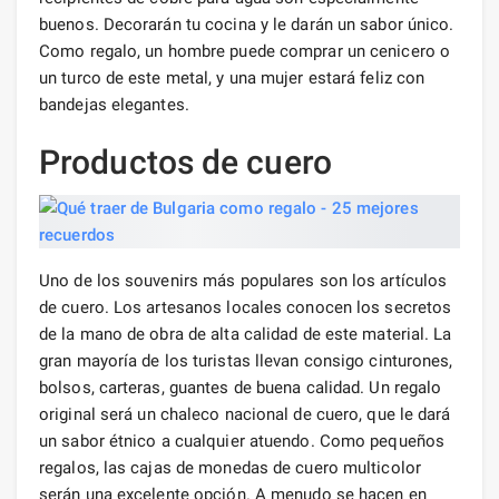
buenos. Decorarán tu cocina y le darán un sabor único.
Como regalo, un hombre puede comprar un cenicero o
un turco de este metal, y una mujer estará feliz con
bandejas elegantes.
Productos de cuero
Uno de los souvenirs más populares son los artículos
de cuero. Los artesanos locales conocen los secretos
de la mano de obra de alta calidad de este material. La
gran mayoría de los turistas llevan consigo cinturones,
bolsos, carteras, guantes de buena calidad. Un regalo
original será un chaleco nacional de cuero, que le dará
un sabor étnico a cualquier atuendo. Como pequeños
regalos, las cajas de monedas de cuero multicolor
serán una excelente opción. A menudo se hacen en