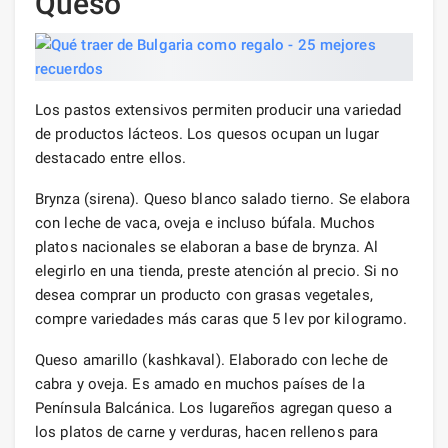
Queso
Los pastos extensivos permiten producir una variedad
de productos lácteos. Los quesos ocupan un lugar
destacado entre ellos.
Brynza (sirena). Queso blanco salado tierno. Se elabora
con leche de vaca, oveja e incluso búfala. Muchos
platos nacionales se elaboran a base de brynza. Al
elegirlo en una tienda, preste atención al precio. Si no
desea comprar un producto con grasas vegetales,
compre variedades más caras que 5 lev por kilogramo.
Queso amarillo (kashkaval). Elaborado con leche de
cabra y oveja. Es amado en muchos países de la
Península Balcánica. Los lugareños agregan queso a
los platos de carne y verduras, hacen rellenos para