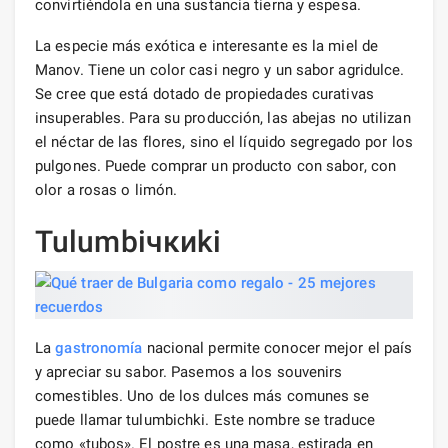
convirtiéndola en una sustancia tierna y espesa.
La especie más exótica e interesante es la miel de
Manov. Tiene un color casi negro y un sabor agridulce.
Se cree que está dotado de propiedades curativas
insuperables. Para su producción, las abejas no utilizan
el néctar de las flores, sino el líquido segregado por los
pulgones. Puede comprar un producto con sabor, con
olor a rosas o limón.
Tulumbiчкиki
La
gastronomía
nacional permite conocer mejor el país
y apreciar su sabor. Pasemos a los souvenirs
comestibles. Uno de los dulces más comunes se
puede llamar tulumbichki. Este nombre se traduce
como «tubos». El postre es una masa, estirada en