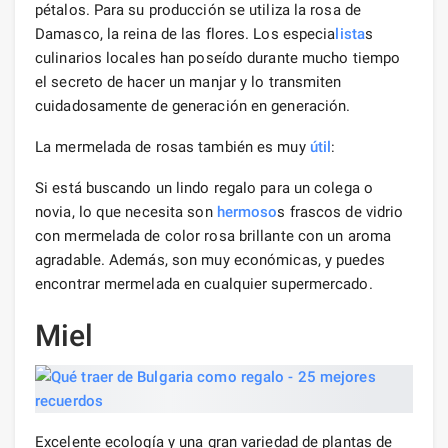
pétalos. Para su producción se utiliza la rosa de
Damasco, la reina de las flores. Los especia
lista
s
culinarios locales han poseído durante mucho tiempo
el secreto de hacer un manjar y lo transmiten
cuidadosamente de generación en generación.
La mermelada de rosas también es muy
útil
:
Si está buscando un lindo regalo para un colega o
novia, lo que necesita son
hermoso
s frascos de vidrio
con mermelada de color rosa brillante con un aroma
agradable. Además, son muy económicas, y puedes
encontrar mermelada en cualquier supermercado.
Miel
Excelente ecología y una gran variedad de plantas de