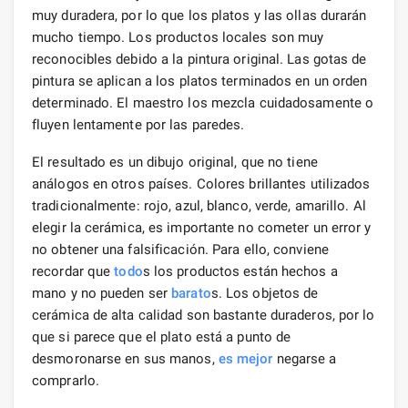
muy duradera, por lo que los platos y las ollas durarán
mucho tiempo. Los productos locales son muy
reconocibles debido a la pintura original. Las gotas de
pintura se aplican a los platos terminados en un orden
determinado. El maestro los mezcla cuidadosamente o
fluyen lentamente por las paredes.
El resultado es un dibujo original, que no tiene
análogos en otros países. Colores brillantes utilizados
tradicionalmente: rojo, azul, blanco, verde, amarillo. Al
elegir la cerámica, es importante no cometer un error y
no obtener una falsificación. Para ello, conviene
recordar que
todo
s los productos están hechos a
mano y no pueden ser
barato
s. Los objetos de
cerámica de alta calidad son bastante duraderos, por lo
que si parece que el plato está a punto de
desmoronarse en sus manos,
es mejor
negarse a
comprarlo.