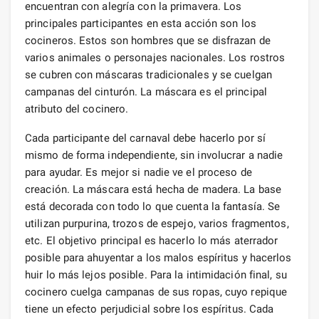
encuentran con alegría con la primavera. Los
principales participantes en esta acción son los
cocineros. Estos son hombres que se disfrazan de
varios animales o personajes nacionales. Los rostros
se cubren con máscaras tradicionales y se cuelgan
campanas del cinturón. La máscara es el principal
atributo del cocinero.
Cada participante del carnaval debe hacerlo por sí
mismo de forma independiente, sin involucrar a nadie
para ayudar. Es mejor si nadie ve el proceso de
creación. La máscara está hecha de madera. La base
está decorada con todo lo que cuenta la fantasía. Se
utilizan purpurina, trozos de espejo, varios fragmentos,
etc. El objetivo principal es hacerlo lo más aterrador
posible para ahuyentar a los malos espíritus y hacerlos
huir lo más lejos posible. Para la intimidación final, su
cocinero cuelga campanas de sus ropas, cuyo repique
tiene un efecto perjudicial sobre los espíritus. Cada