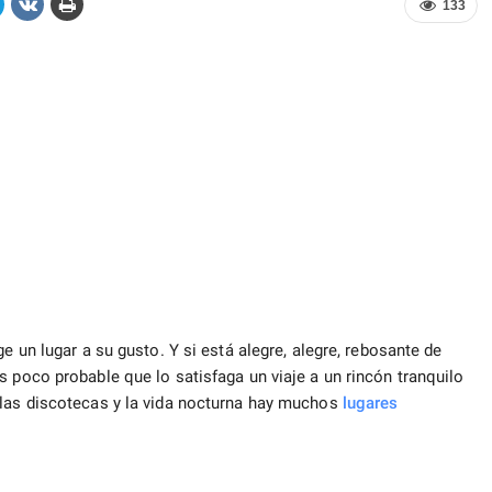
133
ge un lugar a su gusto. Y si está alegre, alegre, rebosante de
s poco probable que lo satisfaga un viaje a un rincón tranquilo
 las discotecas y la vida nocturna hay muchos
lugares