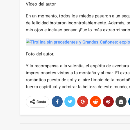
Vídeo del autor.
En un momento, todos los miedos pasaron a un segund
de felicidad brotaron incontrolablemente. Además, p
mis ojos e incluso pensar. ¡Fue lo más extraordinar
Foto del autor.
Y la recompensa a la valentía, el espíritu de aventura
impresionantes vistas a la montaña y al mar. El ext
romántica puesta de sol y el aire limpio de la monta
fuerza espiritual y admirar la belleza de este mundo,
Cuota