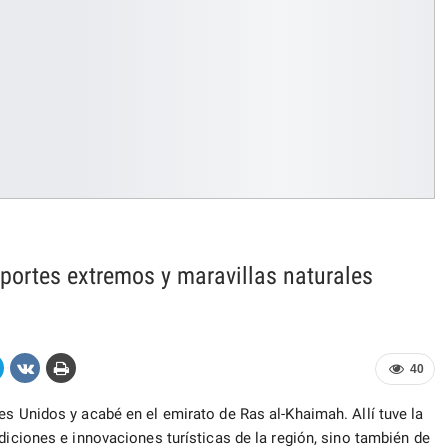
portes extremos y maravillas naturales
40
s Unidos y acabé en el emirato de Ras al-Khaimah. Allí tuve la
diciones e innovaciones turísticas de la región, sino también de