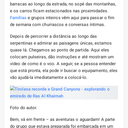
barracas ao longo da estrada, no sopé das montanhas,
e os carros ficam estacionados nas proximidades.
Famílias
e grupos inteiros vêm aqui para passar o fim
de semana com churrascos e conversas íntimas.
Depois de percorrer a distância ao longo das
serpentinas e admirar as paisagens únicas, estamos
quase lá. Chegamos ao ponto de partida. Aqui eles
colocam pulseiras, dão instruções e até mostram um
vídeo de como é o voo. A seguir, se a pessoa entender
que está pronta, ela pode ir buscar o equipamento, eles
vão ajudá-la imediatamente a colocá-lo.
Foto do autor.
Bem, vá em frente – as aventuras o aguardam! A parte
do grupo que estava preparada foi embarcada em um