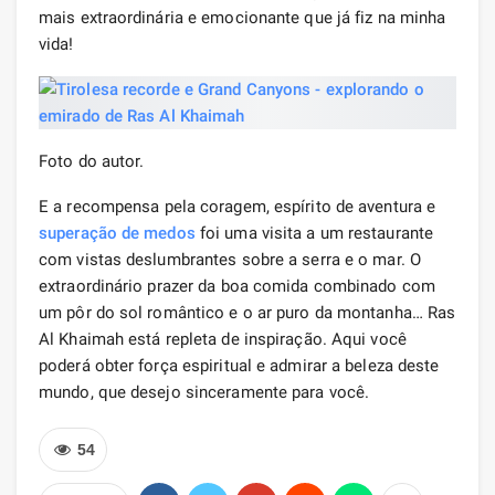
mais extraordinária e emocionante que já fiz na minha
vida!
Foto do autor.
E a recompensa pela coragem, espírito de aventura e
superação de medos
foi uma visita a um restaurante
com vistas deslumbrantes sobre a serra e o mar. O
extraordinário prazer da boa comida combinado com
um pôr do sol romântico e o ar puro da montanha… Ras
Al Khaimah está repleta de inspiração. Aqui você
poderá obter força espiritual e admirar a beleza deste
mundo, que desejo sinceramente para você.
54