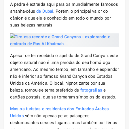
A pedra é extraída aqui para os mundialmente famosos
arranha-céus
de Dubai
. Porém, o principal valor do
cânion é que ele é conhecido em todo o mundo por
suas belezas naturais.
Apesar de ter recebido o apelido de Grand Canyon, este
objeto natural não é uma paródia do seu homólogo
americano. Ao mesmo tempo, em tamanho e esplendor
não é inferior ao famoso Grand Canyon dos Estados
Unidos da América. O local, hipnotizante por sua
beleza, tornou-se tema preferido de
fotografias
e
cartões postais, que se tornaram símbolos do estado.
Mas os turistas e residentes dos Emirados Árabes
Unidos
vêm não apenas pelas paisagens
deslumbrantes desses lugares, mas também por férias