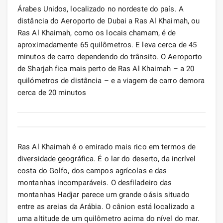
Árabes Unidos, localizado no nordeste do país. A
distância do Aeroporto de Dubai a Ras Al Khaimah, ou
Ras Al Khaimah, como os locais chamam, é de
aproximadamente 65 quilômetros. E leva cerca de 45
minutos de carro dependendo do trânsito. O Aeroporto
de Sharjah fica mais perto de Ras Al Khaimah – a 20
quilómetros de distância – e a viagem de carro demora
cerca de 20 minutos
Ras Al Khaimah é o emirado mais rico em termos de
diversidade geográfica. É o lar do deserto, da incrível
costa do Golfo, dos campos agrícolas e das
montanhas incomparáveis. O desfiladeiro das
montanhas Hadjar parece um grande oásis situado
entre as areias da Arábia. O cânion está localizado a
uma altitude de um quilômetro acima do nível do mar.