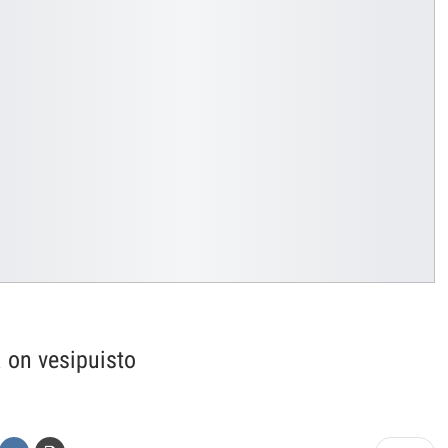
a on vesipuisto