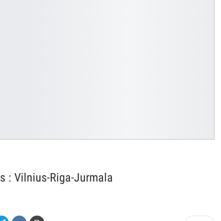
s : Vilnius-Riga-Jurmala