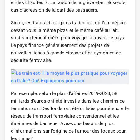
et des chauffeurs. La raison de la grève était plusieurs
cas d’agression de la part des passagers.
Sinon, les trains et les gares italiennes, où l’on prépare
devant vous la même pizza et le même café au lait,
sont simplement créés pour voyager à travers le pays.
Le pays finance généreusement des projets de
nouvelles lignes à grande vitesse et de systèmes de
sécurité ferroviaire.
Par exemple, selon le plan d’affaires 2019-2023, 58
milliards d’euros ont été investis dans les chemins de
fer nationaux. Ces fonds ont été utilisés pour étendre le
réseau de transport ferroviaire conventionnel et les
itinéraires de banlieue. Avez-vous besoin de plus
d’informations sur l’origine de l’amour des locaux pour
les trains?