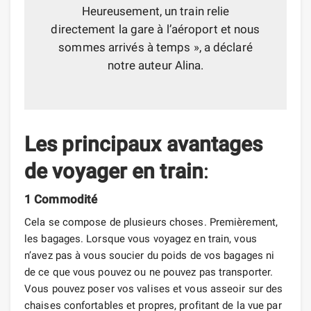
Heureusement, un train relie
directement la gare à l’aéroport et nous
sommes arrivés à temps », a déclaré
notre auteur Alina.
Les principaux avantages
de voyager en train
:
1 Commodité
Cela se compose de plusieurs choses. Premièrement,
les bagages. Lorsque vous voyagez en train, vous
n’avez pas à vous soucier du poids de vos bagages ni
de ce que vous pouvez ou ne pouvez pas transporter.
Vous pouvez poser vos valises et vous asseoir sur des
chaises confortables et propres, profitant de la vue par