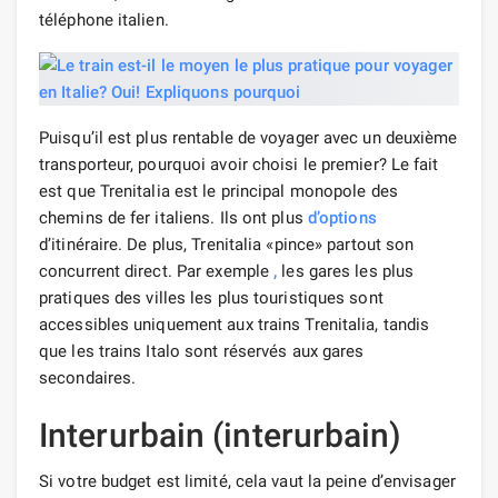
téléphone italien.
Puisqu’il est plus rentable de voyager avec un deuxième
transporteur, pourquoi avoir choisi le premier? Le fait
est que Trenitalia est le principal monopole des
chemins de fer italiens. Ils ont plus
d’options
d’itinéraire. De plus, Trenitalia «pince» partout son
concurrent direct. Par exemple
,
les gares les plus
pratiques des villes les plus touristiques sont
accessibles uniquement aux trains Trenitalia, tandis
que les trains Italo sont réservés aux gares
secondaires.
Interurbain (interurbain)
Si votre budget est limité, cela vaut la peine d’envisager