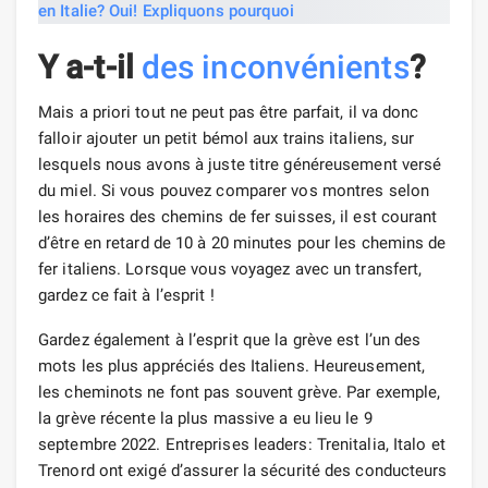
Y a-t-il
des inconvénients
?
Mais a priori tout ne peut pas être parfait, il va donc
falloir ajouter un petit bémol aux trains italiens, sur
lesquels nous avons à juste titre généreusement versé
du miel. Si vous pouvez comparer vos montres selon
les horaires des chemins de fer suisses, il est courant
d’être en retard de 10 à 20 minutes pour les chemins de
fer italiens. Lorsque vous voyagez avec un transfert,
gardez ce fait à l’esprit !
Gardez également à l’esprit que la grève est l’un des
mots les plus appréciés des Italiens. Heureusement,
les cheminots ne font pas souvent grève. Par exemple,
la grève récente la plus massive a eu lieu le 9
septembre 2022. Entreprises leaders: Trenitalia, Italo et
Trenord ont exigé d’assurer la sécurité des conducteurs