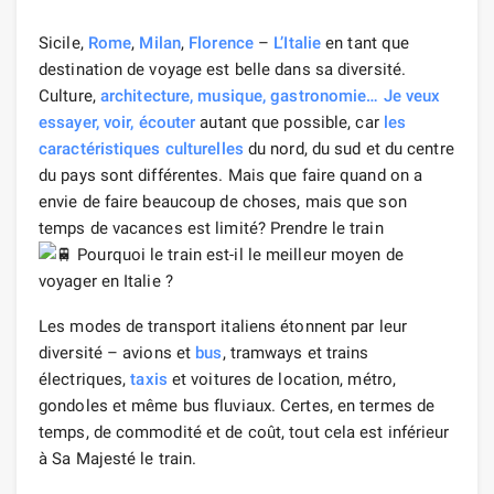
Sicile,
Rome
,
Milan
,
Florence
–
L’Italie
en tant que
destination de voyage est belle dans sa diversité.
Culture,
architecture, musique, gastronomie… Je veux
essayer, voir,
écouter
autant que possible, car
les
caractéristiques culturelles
du nord, du sud et du centre
du pays sont différentes. Mais que faire quand on a
envie de faire beaucoup de choses, mais que son
temps de vacances est limité? Prendre le train
Les modes de transport italiens étonnent par leur
diversité – avions et
bus
, tramways et trains
électriques,
taxis
et voitures de location, métro,
gondoles et même bus fluviaux. Certes, en termes de
temps, de commodité et de coût, tout cela est inférieur
à Sa Majesté le train.