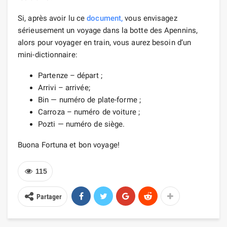
Si, après avoir lu ce
document,
vous envisagez
sérieusement un voyage dans la botte des Apennins,
alors pour voyager en train, vous aurez besoin d’un
mini-dictionnaire:
Partenze – départ ;
Arrivi – arrivée;
Bin — numéro de plate-forme ;
Carroza – numéro de voiture ;
Pozti — numéro de siège.
Buona Fortuna et bon voyage!
115
Partager