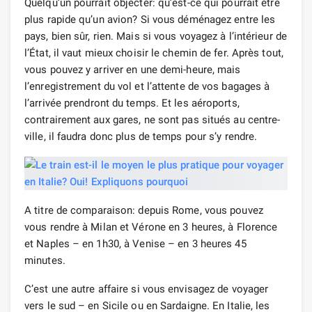
Quelqu’un pourrait objecter: qu’est-ce qui pourrait être
plus rapide qu’un avion? Si vous déménagez entre les
pays, bien sûr, rien. Mais si vous voyagez à l’intérieur de
l’État, il vaut mieux choisir le chemin de fer. Après tout,
vous pouvez y arriver en une demi-heure, mais
l’enregistrement du vol et l’attente de vos bagages à
l’arrivée prendront du temps. Et les aéroports,
contrairement aux gares, ne sont pas situés au centre-
ville, il faudra donc plus de temps pour s’y rendre.
A titre de comparaison: depuis Rome, vous pouvez
vous rendre à Milan et Vérone en 3 heures, à Florence
et Naples – en 1h30, à Venise – en 3 heures 45
minutes.
C’est une autre affaire si vous envisagez de voyager
vers le sud – en Sicile ou en Sardaigne. En Italie, les