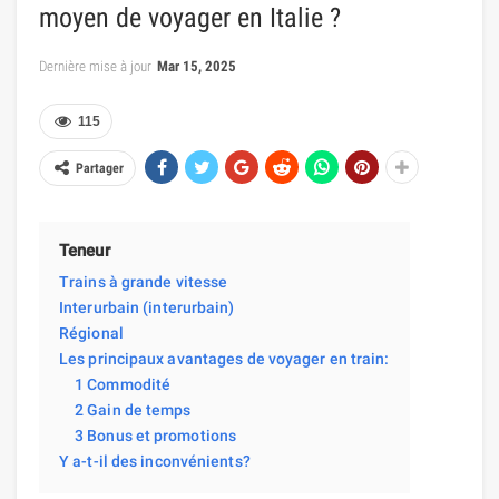
moyen de voyager en Italie ?
Dernière mise à jour
Mar 15, 2025
115
Partager
Teneur
Trains à grande vitesse
Interurbain (interurbain)
Régional
Les principaux avantages de voyager en train:
1 Commodité
2 Gain de temps
3 Bonus et promotions
Y a-t-il des inconvénients?