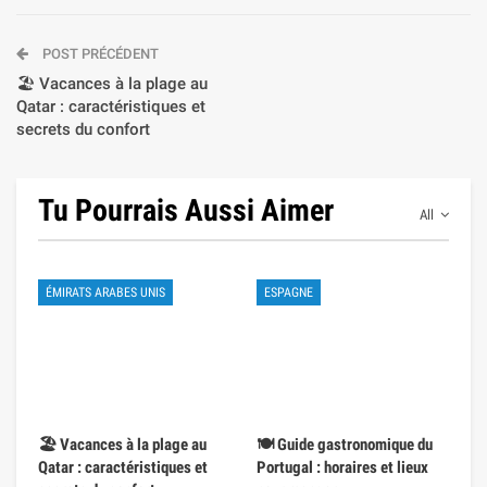
POST PRÉCÉDENT
🏖️ Vacances à la plage au
Qatar : caractéristiques et
secrets du confort
Tu Pourrais Aussi Aimer
All
ÉMIRATS ARABES UNIS
ESPAGNE
🏖️ Vacances à la plage au
🍽️ Guide gastronomique du
Qatar : caractéristiques et
Portugal : horaires et lieux