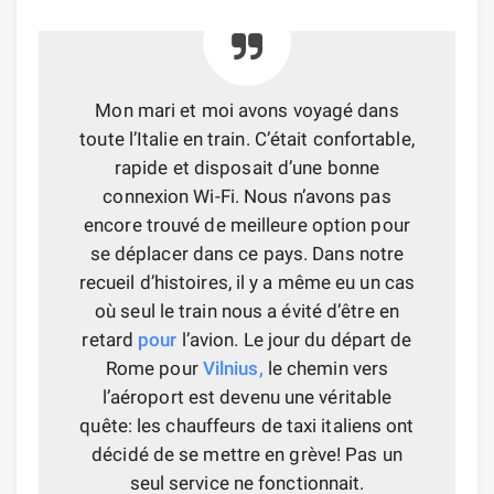
Mon mari et moi avons voyagé dans
toute l’Italie en train. C’était confortable,
rapide et disposait d’une bonne
connexion Wi-Fi. Nous n’avons pas
encore trouvé de meilleure option pour
se déplacer dans ce pays. Dans notre
recueil d’histoires, il y a même eu un cas
où seul le train nous a évité d’être en
retard
pour
l’avion. Le jour du départ de
Rome pour
Vilnius,
le chemin vers
l’aéroport est devenu une véritable
quête: les chauffeurs de taxi italiens ont
décidé de se mettre en grève! Pas un
seul service ne fonctionnait.