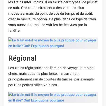
les trains interurbains. Il en existe deux types: de jour et
de nuit. Ces trains circulent à des vitesses plus
modestes, mais du point de vue du temps et du coût,
c’est la meilleure option. De plus, dans ce type de train,
vous aurez le temps de voir les belles vues par la
fenêtre.
Régional
Les trains régionaux sont l’option de voyage la moins
chère, mais aussi la plus lente. Ils travaillent
principalement sur de courtes distances, par exemple
pour les petites villes voisines.