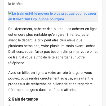
la fenêtre.
Deuxièmement, acheter des billets. Les acheter en ligne
est encore plus rentable qu’en gare. En effet, juste
avant le départ, le prix peut être plus élevé que
plusieurs semaines, voire plusieurs mois avant l’achat.
D’ailleurs, vous n’avez pas besoin d’imprimer votre billet
de train; il vous suffit de le télécharger sur votre
téléphone.
Avec un billet en ligne, à votre arrivée à la gare, vous
pouvez vous rendre directement au quai, en évitant le
processus de recherche de billetterie et en regardant
fièrement les gens dans les files d’attente.
2 Gain de temps