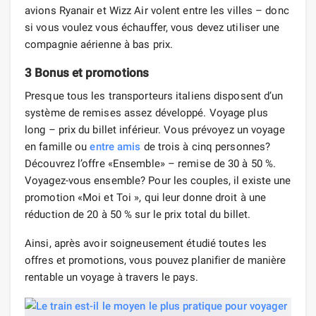
avions Ryanair et Wizz Air volent entre les villes – donc
si vous voulez vous échauffer, vous devez utiliser une
compagnie aérienne à bas prix.
3 Bonus et promotions
Presque tous les transporteurs italiens disposent d’un
système de remises assez développé. Voyage plus
long – prix du billet inférieur. Vous prévoyez un voyage
en famille ou
entre amis
de trois à cinq personnes?
Découvrez l’offre «Ensemble» – remise de 30 à 50 %.
Voyagez-vous ensemble? Pour les couples, il existe une
promotion «Moi et Toi », qui leur donne droit à une
réduction de 20 à 50 % sur le prix total du billet.
Ainsi, après avoir soigneusement étudié toutes les
offres et promotions, vous pouvez planifier de manière
rentable un voyage à travers le pays.