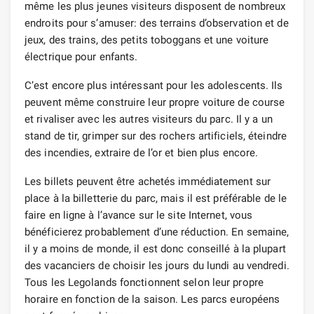
même les plus jeunes visiteurs disposent de nombreux
endroits pour s’amuser: des terrains d’observation et de
jeux, des trains, des petits toboggans et une voiture
électrique pour enfants.
C’est encore plus intéressant pour les adolescents. Ils
peuvent même construire leur propre voiture de course
et rivaliser avec les autres visiteurs du parc. Il y a un
stand de tir, grimper sur des rochers artificiels, éteindre
des incendies, extraire de l’or et bien plus encore.
Les billets peuvent être achetés immédiatement sur
place à la billetterie du parc, mais il est préférable de le
faire en ligne à l’avance sur le site Internet, vous
bénéficierez probablement d’une réduction. En semaine,
il y a moins de monde, il est donc conseillé à la plupart
des vacanciers de choisir les jours du lundi au vendredi.
Tous les Legolands fonctionnent selon leur propre
horaire en fonction de la saison. Les parcs européens