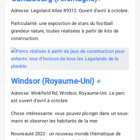
Adresse: Legoland Allee 89312. Ouvert d’avril à octobre.
Particularité: une exposition de stars du football
grandeur nature, toutes réalisées à partir de kits de
construction.
Windsor (Royaume-Uni)
Adresse: Winkfield Rd, Windsor, Royaume-Uni. Le parc
est ouvert d’avril à octobre.
Chose intéressante: vous pouvez plonger dans un sous-
marin et observer les habitants de la mer.
Nouveauté 2023 : un nouveau monde thématique de