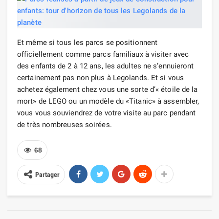
Et même si tous les parcs se positionnent
officiellement comme parcs familiaux à visiter avec
des enfants de 2 à 12 ans, les adultes ne s’ennuieront
certainement pas non plus à Legolands. Et si vous
achetez également chez vous une sorte d’« étoile de la
mort» de LEGO ou un modèle du «Titanic» à assembler,
vous vous souviendrez de votre visite au parc pendant
de très nombreuses soirées.
68
Partager