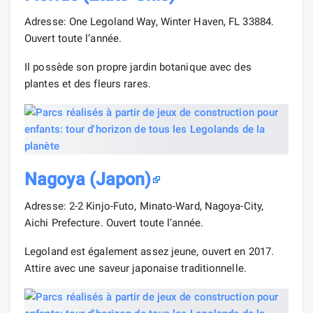
Adresse: One Legoland Way, Winter Haven, FL 33884.
Ouvert toute l’année.
Il possède son propre jardin botanique avec des
plantes et des fleurs rares.
Nagoya (Japon)
Adresse: 2-2 Kinjo-Futo, Minato-Ward, Nagoya-City,
Aichi Prefecture. Ouvert toute l’année.
Legoland est également assez jeune, ouvert en 2017.
Attire avec une saveur japonaise traditionnelle.