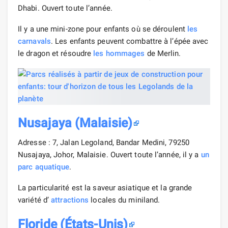
Dhabi. Ouvert toute l’année.
Il y a une mini-zone pour enfants où se déroulent
les
carnavals
. Les enfants peuvent combattre à l’épée avec
le dragon et résoudre
les hommages
de Merlin.
Nusajaya (Malaisie)
Adresse : 7, Jalan Legoland, Bandar Medini, 79250
Nusajaya, Johor, Malaisie. Ouvert toute l’année, il y a
un
parc aquatique
.
La particularité est la saveur asiatique et la grande
variété d’
attractions
locales du miniland.
Floride (États-Unis)