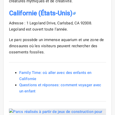
créatures mythiques et de créativité.
Californie (États-Unis)
Adresse : 1 Legoland Drive, Carlsbad, CA 92008.
Legoland est ouvert toute l’année.
Le parc possède un immense aquarium et une zone de
dinosaures où les visiteurs peuvent rechercher des
ossements fossiles.
Family Time: où aller avec des enfants en
Californie
Questions et réponses: comment voyager avec
un enfant