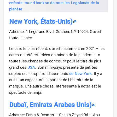
New York, États-Unis)
Adresse: 1 Legoland Blvd, Goshen, NY 10924. Ouvert
toute l’année.
Le parc le plus récent: ouvert seulement en 2021 – les
dates ont été retardées en raison de la pandémie. A
toutes les chances de concourir pour le titre de plus
grand des
USA
. Son mini-pays présente de petites
copies des cinq arrondissements
de New York
. Il y a
aussi un espace où ils parlent de l’histoire de la
marque. Une autre chose intéressante à noter est le
spectacle de ninja.
Dubaï, Emirats Arabes Unis)
Adresse: Parks & Resorts – Sheikh Zayed Rd – Abu