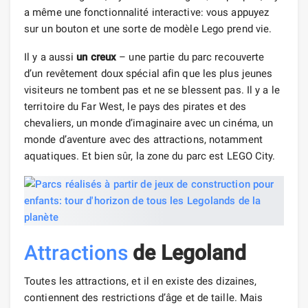
a même une fonctionnalité interactive: vous appuyez
sur un bouton et une sorte de modèle Lego prend vie.
Il y a aussi
un creux
– une partie du parc recouverte
d’un revêtement doux spécial afin que les plus jeunes
visiteurs ne tombent pas et ne se blessent pas. Il y a le
territoire du Far West, le pays des pirates et des
chevaliers, un monde d’imaginaire avec un cinéma, un
monde d’aventure avec des attractions, notamment
aquatiques. Et bien sûr, la zone du parc est LEGO City.
Attractions
de Legoland
Toutes les attractions, et il en existe des dizaines,
contiennent des restrictions d’âge et de taille. Mais