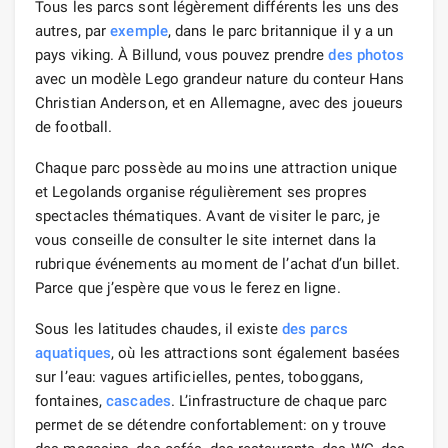
Tous les parcs sont légèrement différents les uns des
autres, par
exemple
, dans le parc britannique il y a un
pays viking. À Billund, vous pouvez prendre
des photos
avec un modèle Lego grandeur nature du conteur Hans
Christian Anderson, et en Allemagne, avec des joueurs
de football.
Chaque parc possède au moins une attraction unique
et Legolands organise régulièrement ses propres
spectacles thématiques. Avant de visiter le parc, je
vous conseille de consulter le site internet dans la
rubrique événements au moment de l’achat d’un billet.
Parce que j’espère que vous le ferez en ligne.
Sous les latitudes chaudes, il existe
des parcs
aquatiques
, où les attractions sont également basées
sur l’eau: vagues artificielles, pentes, toboggans,
fontaines,
cascades
. L’infrastructure de chaque parc
permet de se détendre confortablement: on y trouve