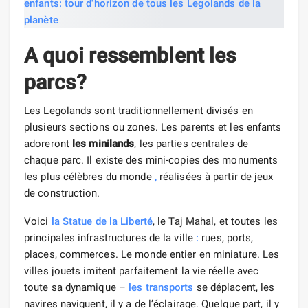
A quoi ressemblent les
parcs?
Les Legolands sont traditionnellement divisés en
plusieurs sections ou zones. Les parents et les enfants
adoreront
les minilands
, les parties centrales de
chaque parc. Il existe des mini-copies des monuments
les plus célèbres du monde
,
réalisées à partir de jeux
de construction.
Voici
la Statue de la Liberté
, le Taj Mahal, et toutes les
principales infrastructures de la ville
:
rues, ports,
places, commerces. Le monde entier en miniature. Les
villes jouets imitent parfaitement la vie réelle avec
toute sa dynamique –
les transports
se déplacent, les
navires naviguent, il y a de l’éclairage. Quelque part, il y