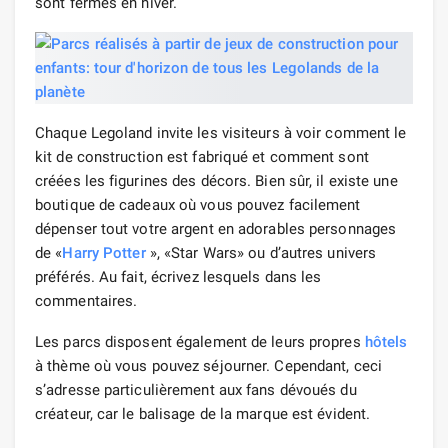
sont fermés en hiver.
Chaque Legoland invite les visiteurs à voir comment le
kit de construction est fabriqué et comment sont
créées les figurines des décors. Bien sûr, il existe une
boutique de cadeaux où vous pouvez facilement
dépenser tout votre argent en adorables personnages
de «
Harry Potter
», «Star Wars» ou d’autres univers
préférés. Au fait, écrivez lesquels dans les
commentaires.
Les parcs disposent également de leurs propres
hôtels
à thème où vous pouvez séjourner. Cependant, ceci
s’adresse particulièrement aux fans dévoués du
créateur, car le balisage de la marque est évident.