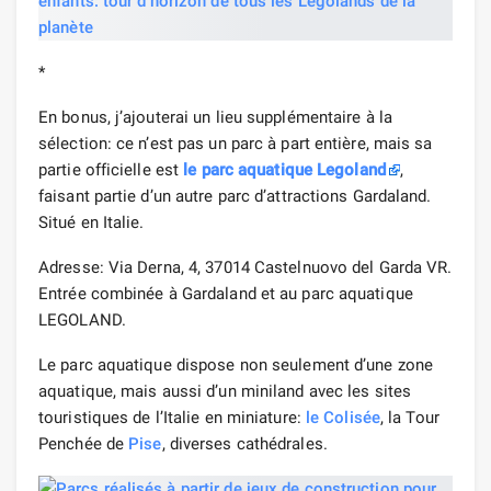
*
En bonus, j’ajouterai un lieu supplémentaire à la
sélection: ce n’est pas un parc à part entière, mais sa
partie officielle est
le parc aquatique Legoland
,
faisant partie d’un autre parc d’attractions Gardaland.
Situé en Italie.
Adresse: Via Derna, 4, 37014 Castelnuovo del Garda VR.
Entrée combinée à Gardaland et au parc aquatique
LEGOLAND.
Le parc aquatique dispose non seulement d’une zone
aquatique, mais aussi d’un miniland avec les sites
touristiques de l’Italie en miniature:
le Colisée
, la Tour
Penchée de
Pise
, diverses cathédrales.