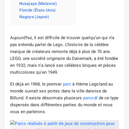
Nusajaya (Malaisie)
Floride (États-Unis)
Nagoya (Japon)
Aujourd’hui, il est difficile de trouver quelqu’un qui n’a
pas entendu parler de Lego. L’histoire de la célèbre
marque de créateurs remonte déjà à plus de 70 ans.
LEGO, une société originaire du Danemark, a été fondée
en 1932, mais n’a lancé ses célèbres briques et pièces
multicolores qu’en 1949.
Et déjà en 1968, le premier
parc
à thème Legoland au
monde ouvrait ses portes dans la ville danoise de
Billund. Il existe désormais plusieurs
parcs
de ce type
dispersés dans différentes parties du monde et nous
vous en parlerons.