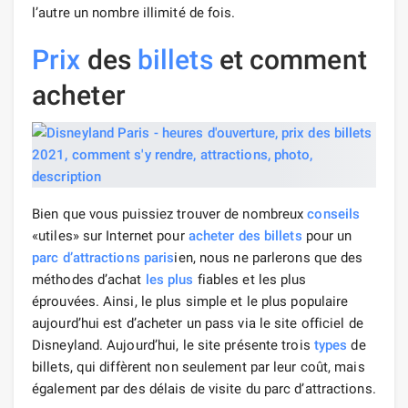
l’autre un nombre illimité de fois.
Prix
​​des
billets
et comment
acheter
Bien que vous puissiez trouver de nombreux
conseils
«utiles» sur Internet pour
acheter des billets
pour un
parc d’attractions
paris
ien, nous ne parlerons que des
méthodes d’achat
les plus
fiables et les plus
éprouvées. Ainsi, le plus simple et le plus populaire
aujourd’hui est d’acheter un pass via le site officiel de
Disneyland. Aujourd’hui, le site présente trois
types
de
billets, qui diffèrent non seulement par leur coût, mais
également par des délais de visite du parc d’attractions.