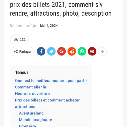
prix des billets 2021, comment s’y
rendre, attractions, photo, description
Dernière mise à jour
Mai 1, 2024
131
Partager
Teneur
Quel est le meilleur moment pour partir
Comment aller là
Heures d’ouverture
Prix ​​des billets et comment acheter
attractions
Aventureland
Monde imaginaire
Frontière