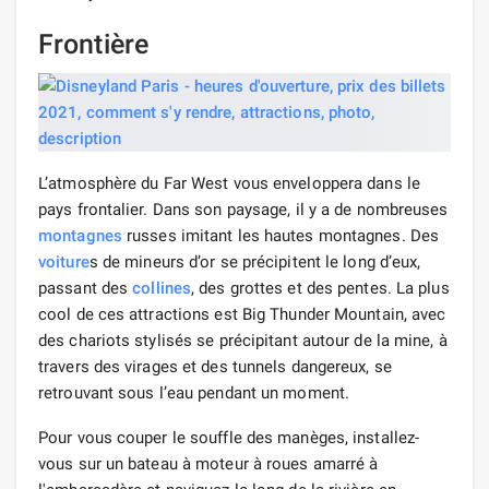
Frontière
L’atmosphère du Far West vous enveloppera dans le
pays frontalier. Dans son paysage, il y a de nombreuses
montagnes
russes imitant les hautes montagnes. Des
voiture
s de mineurs d’or se précipitent le long d’eux,
passant des
collines
, des grottes et des pentes. La plus
cool de ces attractions est Big Thunder Mountain, avec
des chariots stylisés se précipitant autour de la mine, à
travers des virages et des tunnels dangereux, se
retrouvant sous l’eau pendant un moment.
Pour vous couper le souffle des manèges, installez-
vous sur un bateau à moteur à roues amarré à