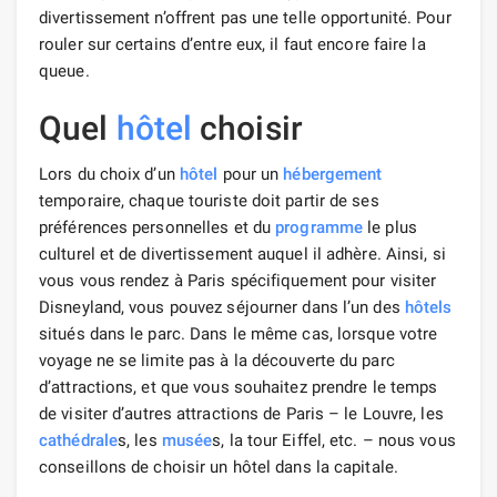
divertissement n’offrent pas une telle opportunité. Pour
rouler sur certains d’entre eux, il faut encore faire la
queue.
Quel
hôtel
choisir
Lors du choix d’un
hôtel
pour un
hébergement
temporaire, chaque touriste doit partir de ses
préférences personnelles et du
programme
le plus
culturel et de divertissement auquel il adhère. Ainsi, si
vous vous rendez à Paris spécifiquement pour visiter
Disneyland, vous pouvez séjourner dans l’un des
hôtels
situés dans le parc. Dans le même cas, lorsque votre
voyage ne se limite pas à la découverte du parc
d’attractions, et que vous souhaitez prendre le temps
de visiter d’autres attractions de Paris – le Louvre, les
cathédrale
s, les
musée
s, la tour Eiffel, etc. – nous vous
conseillons de choisir un hôtel dans la capitale.