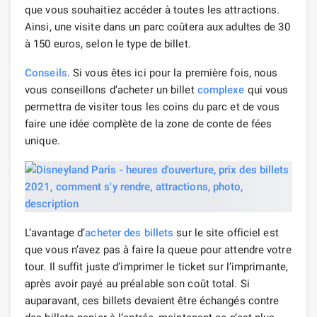
que vous souhaitiez accéder à toutes les attractions.
Ainsi, une visite dans un parc coûtera aux adultes de 30
à 150 euros, selon le type de billet.
Conseils
. Si vous êtes ici pour la première fois, nous
vous conseillons d’acheter un billet
complexe
qui vous
permettra de visiter tous les coins du parc et de vous
faire une idée complète de la zone de conte de fées
unique.
L’avantage d’
acheter des billets
sur le site officiel est
que vous n’avez pas à faire la queue pour attendre votre
tour. Il suffit juste d’imprimer le ticket sur l’imprimante,
après avoir payé au préalable son coût total. Si
auparavant, ces billets devaient être échangés contre