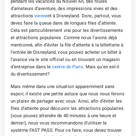
pendant les vacances du Nouvel An, des foules
d’amateurs d’aventure, des impressions vives et des
attractions
vienne
nt à Disneyland. Donc, partout, vous
devez faire la queue dans de longues files d’attente.
Cela est particulièrement vrai pour les divertissements
et attractions populaires. Comme nous l’avons déjà
mentionné, afin d’éviter la file d’attente à la billetterie à
l’entrée de Disneyland, vous pouvez acheter un billet à
l’avance via le site officiel ou en trouvant un magasin
d’entreprise dans le
centre de Paris
. Mais qu’en est-il
du divertissement?
Mais même dans une situation apparemment sans
espoir, il existe une petite astuce que nous nous ferons
un plaisir de partager avec vous. Ainsi, afin d’éviter les
files d’attente pour découvrir les attractions populaires
(vous pouvez attendre de 40 minutes à une heure et
demie!), nous vous recommandons d’utiliser le
système FAST PASS. Pour ce faire, vous devez trouver