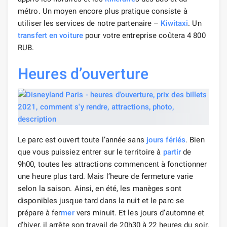
métro. Un moyen encore plus pratique consiste à
utiliser les services de notre partenaire –
Kiwitaxi
. Un
transfert en voiture
pour votre entreprise coûtera 4 800
RUB.
Heures d’ouverture
Le parc est ouvert toute l’année sans
jours fériés
. Bien
que vous puissiez entrer sur le territoire à
partir
de
9h00, toutes les attractions commencent à fonctionner
une heure plus tard. Mais l’heure de fermeture varie
selon la saison. Ainsi, en été, les manèges sont
disponibles jusque tard dans la nuit et le parc se
prépare à fer
mer
vers minuit. Et les jours d’automne et
d’hiver, il arrête son travail de 20h30 à 22 heures du soir.