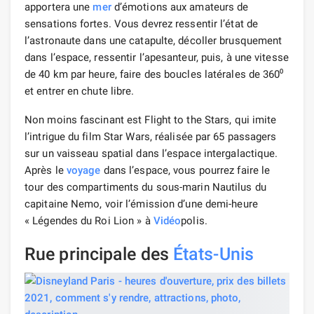
apportera une
mer
d’émotions aux amateurs de
sensations fortes. Vous devrez ressentir l’état de
l’astronaute dans une catapulte, décoller brusquement
dans l’espace, ressentir l’apesanteur, puis, à une vitesse
de 40 km par heure, faire des boucles latérales de 360⁰
et entrer en chute libre.
Non moins fascinant est Flight to the Stars, qui imite
l’intrigue du film Star Wars, réalisée par 65 passagers
sur un vaisseau spatial dans l’espace intergalactique.
Après le
voyage
dans l’espace, vous pourrez faire le
tour des compartiments du sous-marin Nautilus du
capitaine Nemo, voir l’émission d’une demi-heure
« Légendes du Roi Lion » à
Vidéo
polis.
Rue principale des
États-Unis