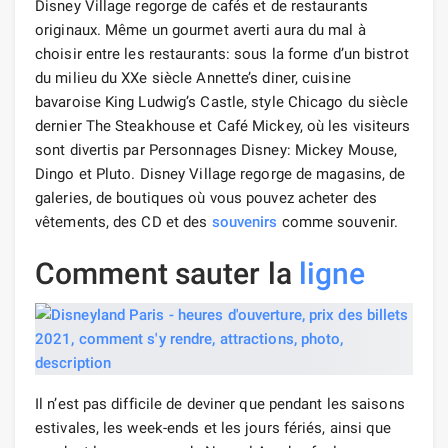
Disney Village regorge de cafés et de restaurants
originaux. Même un gourmet averti aura du mal à
choisir entre les restaurants: sous la forme d’un bistrot
du milieu du XXe siècle Annette’s diner, cuisine
bavaroise King Ludwig’s Castle, style Chicago du siècle
dernier The Steakhouse et Café Mickey, où les visiteurs
sont divertis par Personnages Disney: Mickey Mouse,
Dingo et Pluto. Disney Village regorge de magasins, de
galeries, de boutiques où vous pouvez acheter des
vêtements, des CD et des
souvenirs
comme souvenir.
Comment sauter la
ligne
Il n’est pas difficile de deviner que pendant les saisons
estivales, les week-ends et les jours fériés, ainsi que