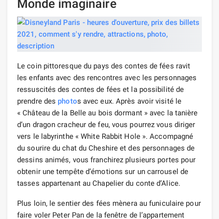
Monde imaginaire
Le coin pittoresque du pays des contes de fées ravit
les enfants avec des rencontres avec les personnages
ressuscités des contes de fées et la possibilité de
prendre des
photo
s avec eux. Après avoir visité le
« Château de la Belle au bois dormant » avec la tanière
d’un dragon cracheur de feu, vous pourrez vous diriger
vers le labyrinthe « White Rabbit Hole ». Accompagné
du sourire du chat du Cheshire et des personnages de
dessins animés, vous franchirez plusieurs portes pour
obtenir une tempête d’émotions sur un carrousel de
tasses appartenant au Chapelier du conte d’Alice.
Plus loin, le sentier des fées mènera au funiculaire pour
faire voler Peter Pan de la fenêtre de l’appartement