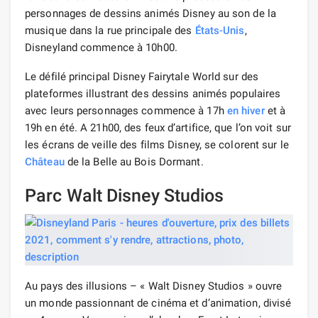
personnages de dessins animés Disney au son de la
musique dans la rue principale des
États-Unis
,
Disneyland commence à 10h00.
Le défilé principal Disney Fairytale World sur des
plateformes illustrant des dessins animés populaires
avec leurs personnages commence à 17h
en hiver
et à
19h en été. A 21h00, des feux d’artifice, que l’on voit sur
les écrans de veille des films Disney, se colorent sur le
Château
de la Belle au Bois Dormant.
Parc Walt Disney Studios
Au pays des illusions – « Walt Disney Studios » ouvre
un monde passionnant de cinéma et d’animation, divisé