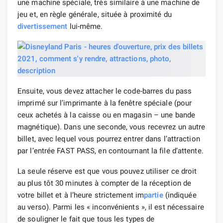
une machine spéciale, très similaire à une machine de
jeu et, en règle générale, située à proximité du
divertissement
lui-même.
Ensuite, vous devez attacher le code-barres du pass
imprimé sur l’imprimante à la fenêtre spéciale (pour
ceux achetés à la caisse ou en magasin – une bande
magnétique). Dans une seconde, vous recevrez un autre
billet, avec lequel vous pourrez entrer dans l’attraction
par l’entrée FAST PASS, en contournant la file d’attente.
La seule réserve est que vous pouvez utiliser ce droit
au plus tôt 30 minutes à compter de la réception de
votre billet et à l’heure strictement im
partie
(indiquée
au verso). Parmi les « inconvénients », il est nécessaire
de souligner le fait que tous les types de