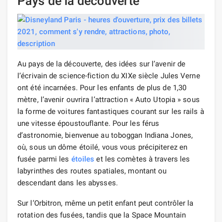
Pays de la découverte
Au pays de la découverte, des idées sur l’avenir de
l’écrivain de science-fiction du XIXe siècle Jules Verne
ont été incarnées. Pour les enfants de plus de 1,30
mètre, l’avenir ouvrira l’attraction « Auto Utopia » sous
la forme de voitures fantastiques courant sur les rails à
une vitesse époustouflante. Pour les férus
d’astronomie, bienvenue au toboggan Indiana Jones,
où, sous un dôme étoilé, vous vous précipiterez en
fusée parmi les
étoiles
et les comètes à travers les
labyrinthes des routes spatiales, montant ou
descendant dans les abysses.
Sur l’Orbitron, même un petit enfant peut contrôler la
rotation des fusées, tandis que la Space Mountain