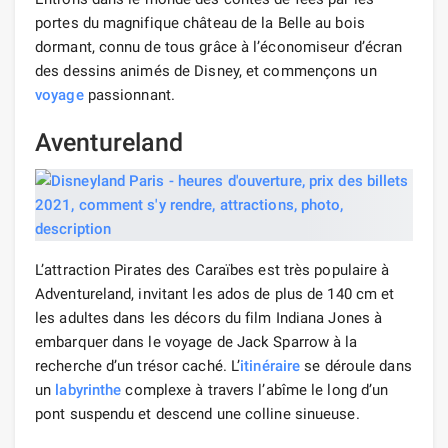
portes du magnifique château de la Belle au bois
dormant, connu de tous grâce à l’économiseur d’écran
des dessins animés de Disney, et commençons un
voyage
passionnant.
Aventureland
L’attraction Pirates des Caraïbes est très populaire à
Adventureland, invitant les ados de plus de 140 cm et
les adultes dans les décors du film Indiana Jones à
embarquer dans le voyage de Jack Sparrow à la
recherche d’un trésor caché. L’
itinéraire
se déroule dans
un
labyrinthe
complexe à travers l’abîme le long d’un
pont suspendu et descend une colline sinueuse.