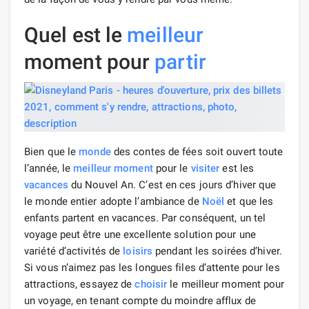
Quel est le
meilleur
moment pour
partir
Bien que le
monde
des contes de fées soit ouvert toute
l’année, le
meilleur moment
pour le
visiter
est les
vacances
du Nouvel An. C’est en ces jours d’hiver que
le monde entier adopte l’ambiance de
Noël
et que les
enfants partent en vacances. Par conséquent, un tel
voyage peut être une excellente solution pour une
variété d’activités de
loisirs
pendant les soirées d’hiver.
Si vous n’aimez pas les longues files d’attente pour les
attractions, essayez de
choisir
le meilleur moment pour
un voyage, en tenant compte du moindre afflux de