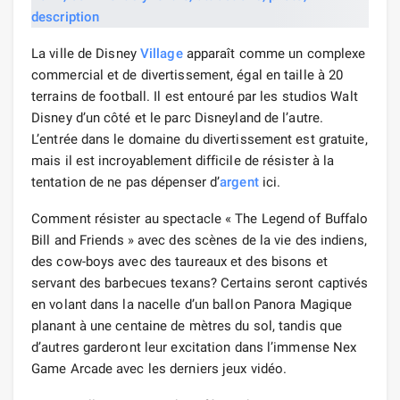
La ville de Disney
Village
apparaît comme un complexe
commercial et de divertissement, égal en taille à 20
terrains de football. Il est entouré par les studios Walt
Disney d’un côté et le parc Disneyland de l’autre.
L’entrée dans le domaine du divertissement est gratuite,
mais il est incroyablement difficile de résister à la
tentation de ne pas dépenser d’
argent
ici.
Comment résister au spectacle « The Legend of Buffalo
Bill and Friends » avec des scènes de la vie des indiens,
des cow-boys avec des taureaux et des bisons et
servant des barbecues texans? Certains seront captivés
en volant dans la nacelle d’un ballon Panora Magique
planant à une centaine de mètres du sol, tandis que
d’autres garderont leur excitation dans l’immense Nex
Game Arcade avec les derniers jeux vidéo.