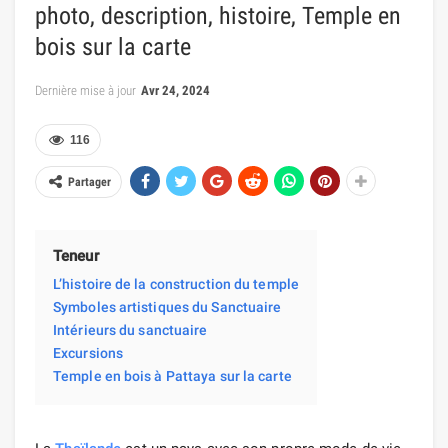
photo, description, histoire, Temple en
bois sur la carte
Dernière mise à jour
Avr 24, 2024
116
Partager
Teneur
L’histoire de la construction du temple
Symboles artistiques du Sanctuaire
Intérieurs du sanctuaire
Excursions
Temple en bois à Pattaya sur la carte