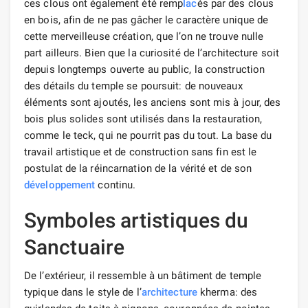
ces clous ont également été remp
lac
és par des clous
en bois, afin de ne pas gâcher le caractère unique de
cette merveilleuse création, que l’on ne trouve nulle
part ailleurs. Bien que la curiosité de l’architecture soit
depuis longtemps ouverte au public, la construction
des détails du temple se poursuit: de nouveaux
éléments sont ajoutés, les anciens sont mis à jour, des
bois plus solides sont utilisés dans la restauration,
comme le teck, qui ne pourrit pas du tout. La base du
travail artistique et de construction sans fin est le
postulat de la réincarnation de la vérité et de son
développement
continu.
Symboles artistiques du
Sanctuaire
De l’extérieur, il ressemble à un bâtiment de temple
typique dans le style de l’
architecture
kherma: des