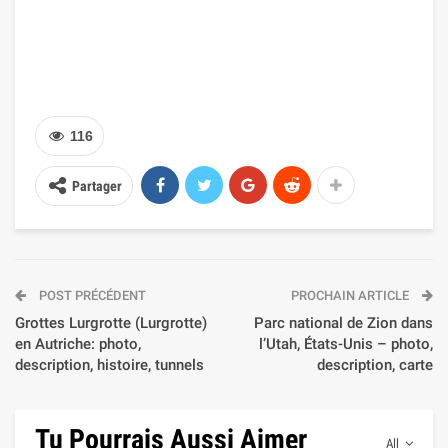
116
Partager
POST PRÉCÉDENT
PROCHAIN ARTICLE
Grottes Lurgrotte (Lurgrotte)
Parc national de Zion dans
en Autriche: photo,
l’Utah, États-Unis – photo,
description, histoire, tunnels
description, carte
Tu Pourrais Aussi Aimer
All