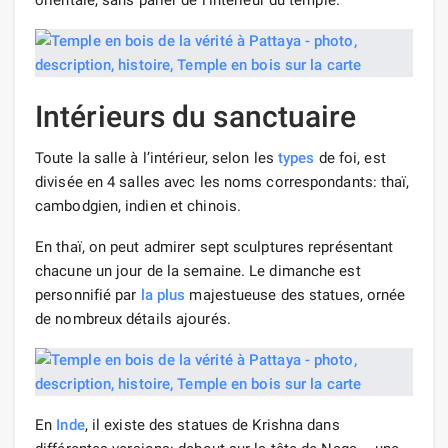
Intérieurs du sanctuaire
Toute la salle à l’intérieur, selon les
types
de foi, est
divisée en 4 salles avec les noms correspondants: thaï,
cambodgien, indien et chinois.
En thaï, on peut admirer sept sculptures représentant
chacune un jour de la semaine. Le dimanche est
personnifié par
la plus
majestueuse des statues, ornée
de nombreux détails ajourés.
En
Inde
, il existe des statues de Krishna dans