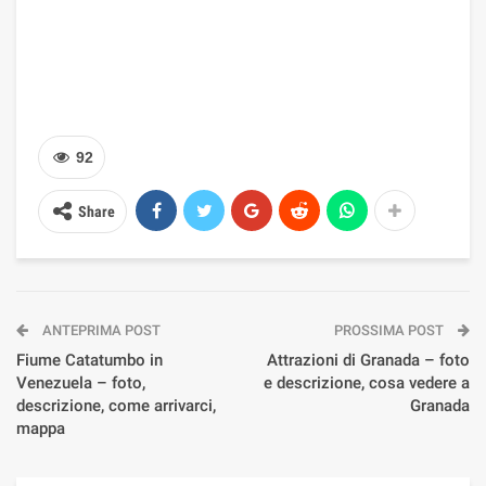
92
Share
ANTEPRIMA POST
PROSSIMA POST
Fiume Catatumbo in
Attrazioni di Granada – foto
Venezuela – foto,
e descrizione, cosa vedere a
descrizione, come arrivarci,
Granada
mappa