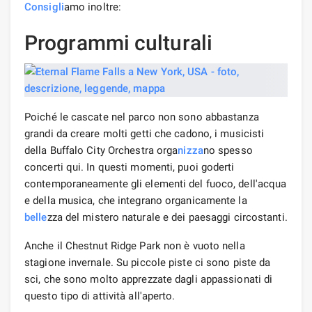
Consigli
amo inoltre:
Programmi culturali
Poiché le cascate nel parco non sono abbastanza
grandi da creare molti getti che cadono, i musicisti
della Buffalo City Orchestra orga
nizza
no spesso
concerti qui. In questi momenti, puoi goderti
contemporaneamente gli elementi del fuoco, dell'acqua
e della musica, che integrano organicamente la
belle
zza del mistero naturale e dei paesaggi circostanti.
Anche il Chestnut Ridge Park non è vuoto nella
stagione invernale. Su piccole piste ci sono piste da
sci, che sono molto apprezzate dagli appassionati di
questo tipo di attività all'aperto.