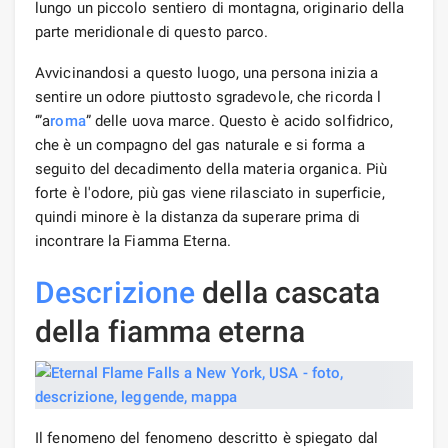
lungo un piccolo sentiero di montagna, originario della
parte meridionale di questo parco.
Avvicinandosi a questo luogo, una persona inizia a
sentire un odore piuttosto sgradevole, che ricorda l
‘”a
roma
” delle uova marce. Questo è acido solfidrico,
che è un compagno del gas naturale e si forma a
seguito del decadimento della materia organica. Più
forte è l'odore, più gas viene rilasciato in superficie,
quindi minore è la distanza da superare prima di
incontrare la Fiamma Eterna.
Descrizione
della cascata
della fiamma eterna
Il fenomeno del fenomeno descritto è spiegato dal