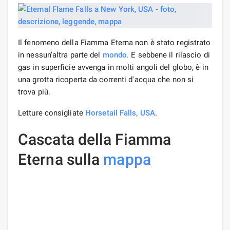
Il fenomeno della Fiamma Eterna non è stato registrato
in nessun'altra parte del
mondo
. E sebbene il rilascio di
gas in superficie avvenga in molti angoli del globo, è in
una grotta ricoperta da correnti d'acqua che non si
trova più.
Letture consigliate
Horsetail Falls, USA
.
Cascata della Fiamma
Eterna sulla
mappa