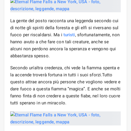
La gente del posto racconta una leggenda secondo cui
di notte gli spiriti della foresta e gli elfi si riversano sul
fuoco per riscaldarsi. Ma i
turisti
, sfortunatamente, non
hanno avuto a che fare con tali creature, anche se
alcuni non perdono ancora la speranza e vengono qui
abbastanza spesso.
Secondo un'altra credenza, chi vede la fiamma spenta e
la accende troverà fortuna in tutti i suoi sforzi.Tutto
questo attrae ancora più persone che vogliono vedere e
dare fuoco a questa fiamma “magica”. E anche se molti
fanno finta di non credere a queste fiabe, nel loro cuore
tutti sperano in un miracolo.